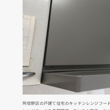
阿倍野区の戸建て住宅のキッチンレンジフー