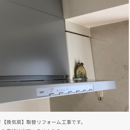
ド【換気扇】取替リフォーム工事です。