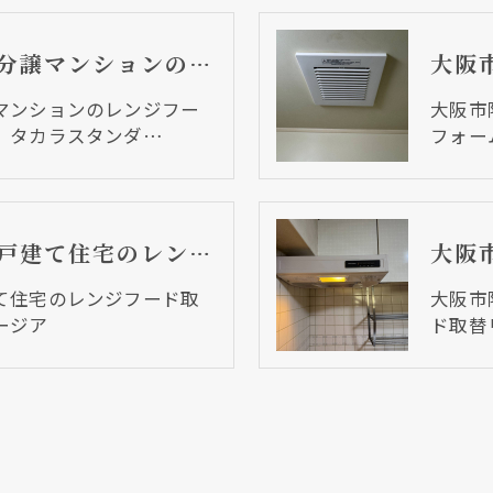
大阪市阿倍野区 分譲マンションのレンジフード取替リフォーム工事 タカラスタンダード
マンションのレンジフー
大阪市
 タカラスタンダ…
フォー
大阪市阿倍野区 戸建て住宅のレンジフード取替リフォーム工事 イージア
て住宅のレンジフード取
大阪市
ージア
ド取替