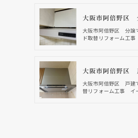
大阪市阿倍野区 分譲
ド取替リフォーム工事
大阪市阿倍野区 戸建
替リフォーム工事 イ