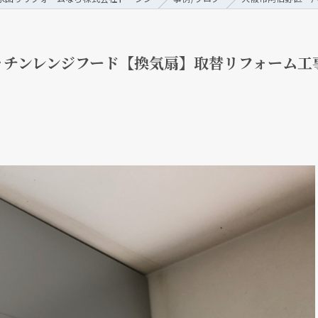
ッチンレンジフード【換気扇】取替リフォーム工