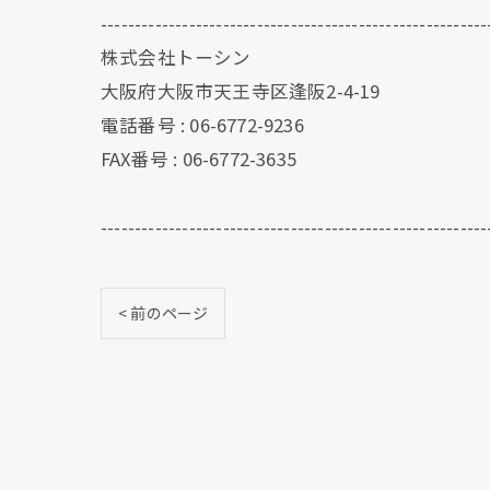
---------------------------------------------------------
株式会社トーシン
大阪府大阪市天王寺区逢阪2-4-19
電話番号 : 06-6772-9236
FAX番号 : 06-6772-3635
---------------------------------------------------------
< 前のページ