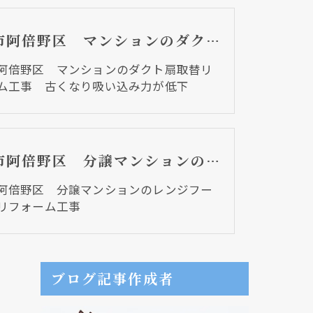
大阪市阿倍野区 マンションのダクト扇取替リフォーム工事 古くなり吸い込み力が低下
阿倍野区 マンションのダクト扇取替リ
ム工事 古くなり吸い込み力が低下
大阪市阿倍野区 分譲マンションのレンジフード取替リフォーム工事
阿倍野区 分譲マンションのレンジフー
リフォーム工事
ブログ記事作成者