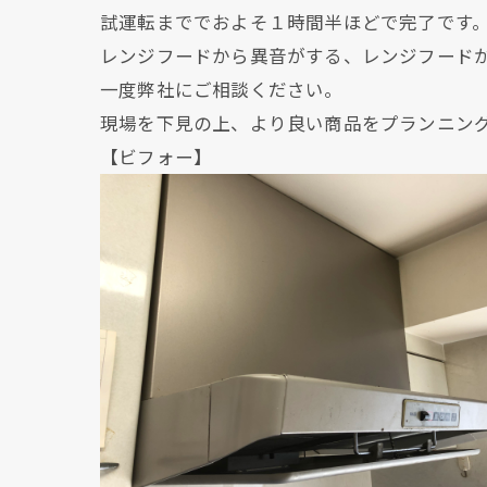
試運転まででおよそ１時間半ほどで完了です
レンジフードから異音がする、レンジフード
一度弊社にご相談ください。
現場を下見の上、より良い商品をプランニン
【ビフォー】