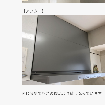
【アフター】
同じ薄型でも昔の製品より薄くなっています