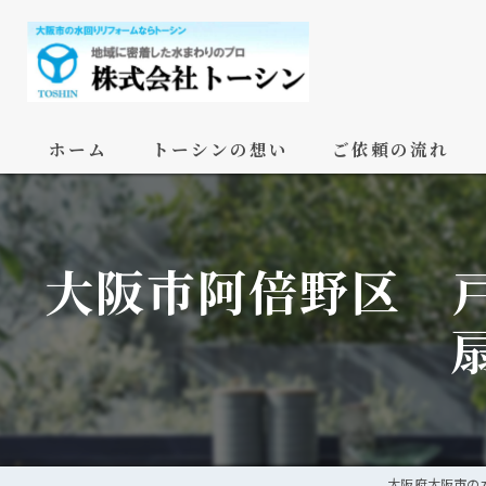
ホーム
トーシンの想い
ご依頼の流れ
大阪市阿倍野区 
大阪府大阪市の