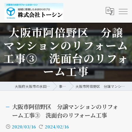
大阪市阿倍野区 分譲
マンションのリフォーム
工事③ 洗面台のリフォ
ーム工事
大阪府大阪市の水回りリフォームなら株式会社トーシン
事例/ブログ
大阪市阿倍野区 分譲マンションのリフォーム工事③ 洗面台のリフォーム工事
大阪市阿倍野区 分譲マンションのリフォ
ーム工事③ 洗面台のリフォーム工事
2020/03/16
2024/02/16