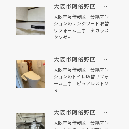
大阪市阿倍野区 分譲マンションのレンジフード取替リフォーム工事 タカラスタンダード
大阪市阿倍野区 分譲マン
ションのレンジフード取替
リフォーム工事 タカラス
タンダ…
大阪市阿倍野区 分譲マンションのトイレ取替リフォーム工事 ピュアレストＭＲ
大阪市阿倍野区 分譲マン
ションのトイレ取替リフォ
ーム工事 ピュアレストＭ
Ｒ
大阪市阿倍野区 分譲マンションのキッチン取替リフォーム工事 セクショナルキッチン
大阪市阿倍野区 分譲マン