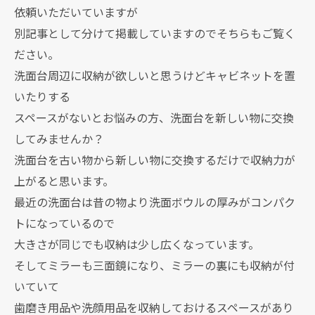
依頼いただいていますが
別記事として分けて掲載していますのでそちらもご覧く
ださい。
洗面台周辺に収納が欲しいと思うけどキャビネットを置
いたりする
スペースがないとお悩みの方、洗面台を新しい物に交換
してみませんか？
洗面台を古い物から新しい物に交換するだけで収納力が
上がると思います。
最近の洗面台は昔の物より洗面ボウルの厚みがコンパク
トになっているので
大きさが同じでも収納は少し広くなっています。
そしてミラーも三面鏡になり、ミラーの裏にも収納が付
いていて
歯磨き用品や洗顔用品を収納しておけるスペースがあり