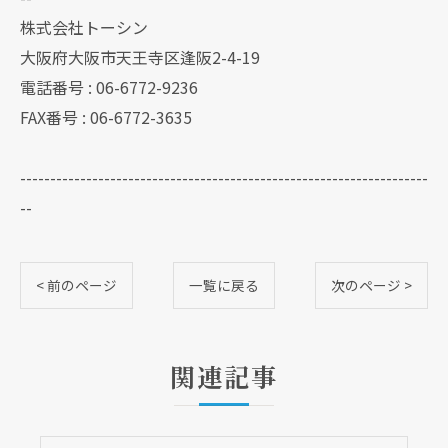
株式会社トーシン
大阪府大阪市天王寺区逢阪2-4-19
電話番号 : 06-6772-9236
FAX番号 : 06-6772-3635
--------------------------------------------------------------------
--
< 前のページ
一覧に戻る
次のページ >
関連記事