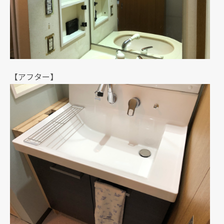
【アフター】