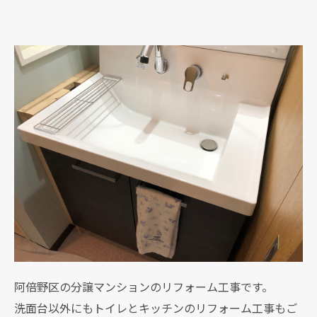
阿倍野区の分譲マンションのリフォーム工事です。
洗面台以外にもトイレとキッチンのリフォーム工事もご