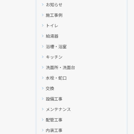
お知らせ
施工事例
トイレ
給湯器
浴槽・浴室
キッチン
洗面所・洗面台
水栓・蛇口
交換
設備工事
メンテナンス
配管工事
内装工事