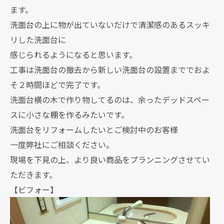
ます。
洗面台の上に物が出ていないだけで清潔感のあるスッキ
リした洗面台に
感じられるようになると思います。
工事は洗面台の撤去から新しい洗面台の設置まででおよ
そ２時間ほどで完了です。
洗面台横の木で作り物してるのは、余ったデッドスペー
スに小さな棚を作るみたいです。
洗面台をリフォームしたいとご検討中のお客様
一度弊社にご相談ください。
現場を下見の上、より良い商品をプランニングさせてい
ただきます。
【ビフォー】