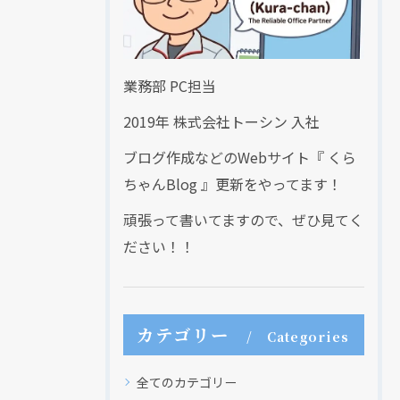
業務部 PC担当
2019年 株式会社トーシン 入社
ブログ作成などのWebサイト『 くら
ちゃんBlog 』更新をやってます！
頑張って書いてますので、ぜひ見てく
ださい！！
カテゴリー
Categories
全てのカテゴリー