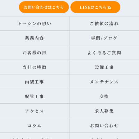
お問い合わせはこちら
LINEはこちら
トーシンの想い
ご依頼の流れ
業務内容
事例/ブログ
お客様の声
よくあるご質問
当社の特徴
設備工事
内装工事
メンテナンス
配管工事
交換
アクセス
求人募集
コラム
お問い合わせ