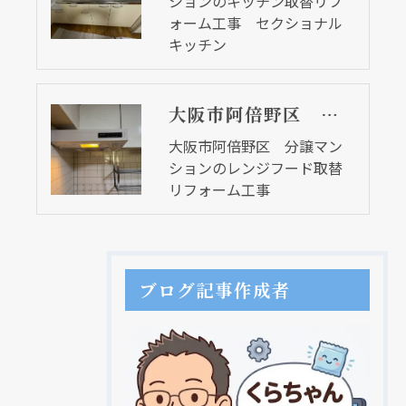
ションのキッチン取替リフ
ォーム工事 セクショナル
キッチン
大阪市阿倍野区 分譲マンションのレンジフード取替リフォーム工事
大阪市阿倍野区 分譲マン
ションのレンジフード取替
リフォーム工事
ブログ記事作成者