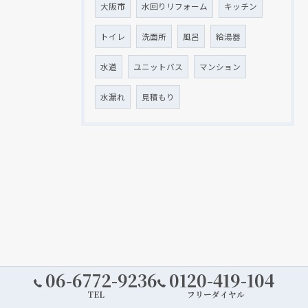
大阪市
水回りリフォーム
キッチン
トイレ
洗面所
風呂
給湯器
水道
ユニットバス
マンション
水漏れ
見積もり
06-6772-9236
0120-419-104
TEL
フリーダイヤル