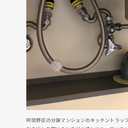
阿倍野区の分譲マンションのキッチントラッ