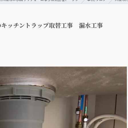
のキッチントラップ取替工事 漏水工事