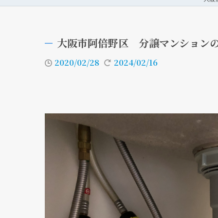
大阪市阿倍野区 分譲マンション
2020/02/28
2024/02/16