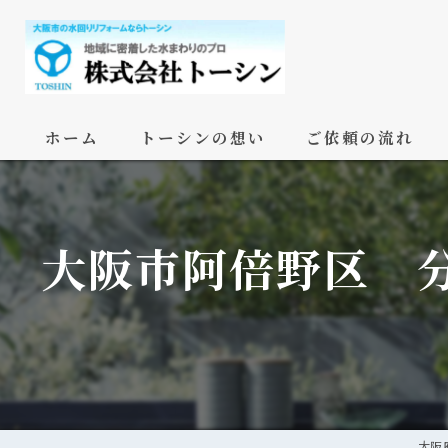
ホーム
トーシンの想い
ご依頼の流れ
大阪市阿倍野区 
大阪