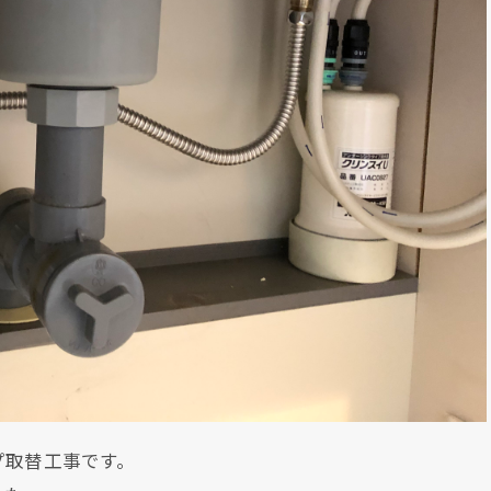
プ取替工事です。