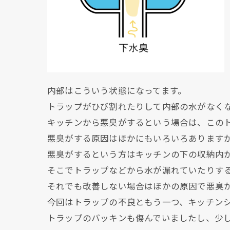
内部はこういう状態になってます。
トラップがひび割れたりして内部の水がなく
キッチンから悪臭がするという場合は、この
悪臭がする原因はほかにもいろいろあります
悪臭がするという方はキッチンの下の収納内
そこでトラップなどから水が漏れていたりす
それでも改善しない場合はほかの原因で悪臭
今回はトラップの不良ともう一つ、キッチン
トラップのパッキンも傷んでいましたし、少