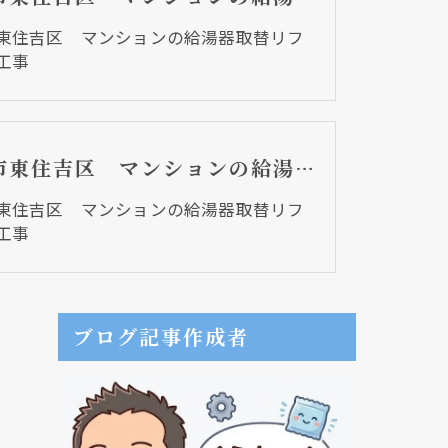
東住吉区 マンションの給湯器取替リフ
工事
大阪市東住吉区 マンションの給湯器取替リフォーム工事
東住吉区 マンションの給湯器取替リフ
工事
ブログ記事作成者