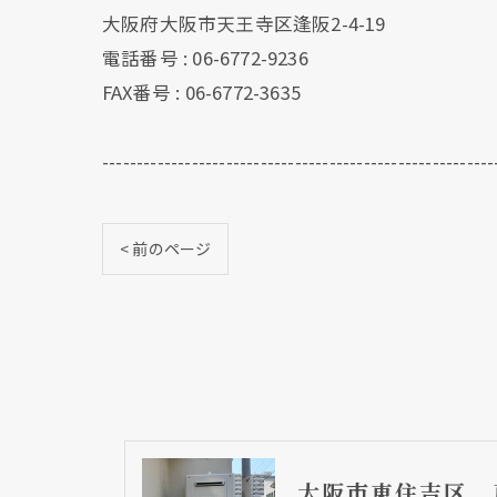
大阪府大阪市天王寺区逢阪2-4-19
電話番号 : 06-6772-9236
FAX番号 : 06-6772-3635
---------------------------------------------------------
< 前のページ