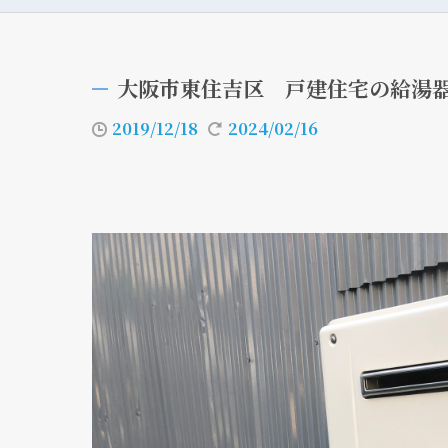
大阪市東住吉区 戸建住宅の給湯
2019/12/18
2024/02/16