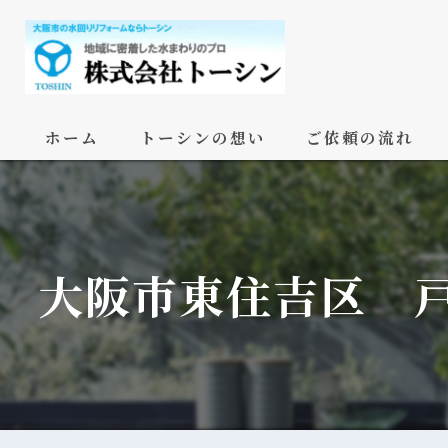
ホーム
トーシンの想い
ご依頼の流れ
大阪市東住吉区 