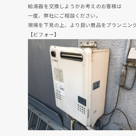
給湯器を交換しようかお考えのお客様は
一度、弊社にご相談ください。
現場を下見の上、より良い商品をプランニン
【ビフォー】