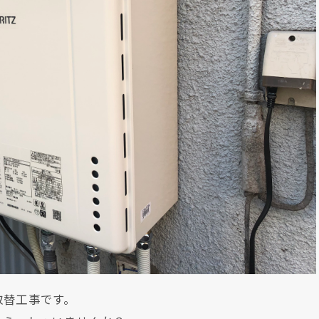
取替工事です。