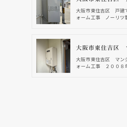
大阪市東住吉区 戸建
ォーム工事 ノーリツ
大阪市東住吉区 マン
ォーム工事 ２００８