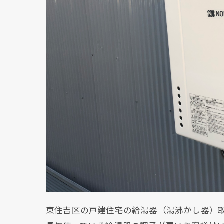
東住吉区の戸建住宅の給湯器（湯沸かし器）