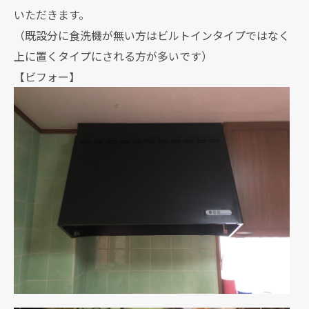
いただきます。
（既設分に食洗機が無い方はビルトインタイプではなく
上に置くタイプにされる方が多いです）
【ビフォー】