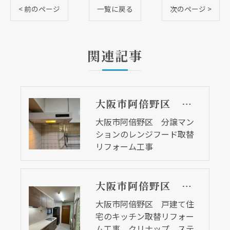
< 前のページ
一覧に戻る
次のページ >
関連記事
大阪市阿倍野区 分譲マンションのレンジフード取替リフォーム工事
大阪市阿倍野区 分譲マン
ションのレンジフード取替
リフォーム工事
大阪市阿倍野区 戸建て住宅のキッチン取替リフォーム工事 クリナップ ステディア
大阪市阿倍野区 戸建て住
宅のキッチン取替リフォー
ム工事 クリナップ ステ