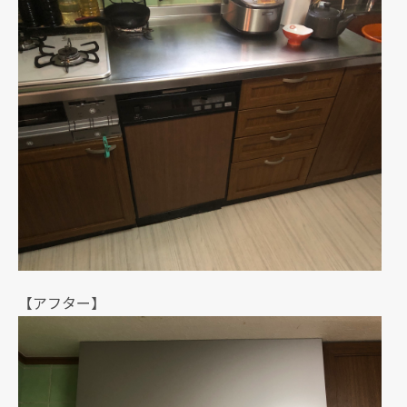
【アフター】