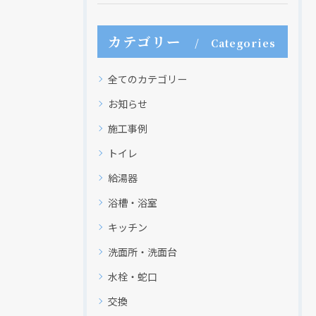
カテゴリー
Categories
全てのカテゴリー
お知らせ
施工事例
トイレ
給湯器
浴槽・浴室
キッチン
洗面所・洗面台
水栓・蛇口
交換