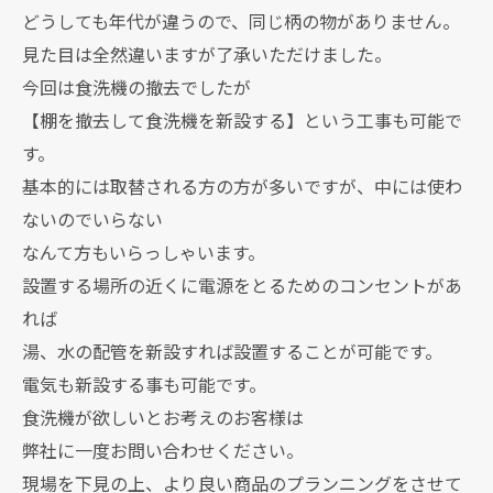
どうしても年代が違うので、同じ柄の物がありません。
見た目は全然違いますが了承いただけました。
今回は食洗機の撤去でしたが
【棚を撤去して食洗機を新設する】という工事も可能で
す。
基本的には取替される方の方が多いですが、中には使わ
ないのでいらない
なんて方もいらっしゃいます。
設置する場所の近くに電源をとるためのコンセントがあ
れば
湯、水の配管を新設すれば設置することが可能です。
電気も新設する事も可能です。
食洗機が欲しいとお考えのお客様は
弊社に一度お問い合わせください。
現場を下見の上、より良い商品のプランニングをさせて