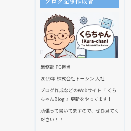
ブログ記事作成者
業務部 PC担当
2019年 株式会社トーシン 入社
ブログ作成などのWebサイト『 くら
ちゃんBlog 』更新をやってます！
頑張って書いてますので、ぜひ見てく
ださい！！