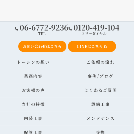
06-6772-9236
0120-419-104
TEL
フリーダイヤル
お問い合わせはこちら
LINEはこちら
トーシンの想い
ご依頼の流れ
業務内容
事例/ブログ
お客様の声
よくあるご質問
当社の特徴
設備工事
内装工事
メンテナンス
配管工事
交換