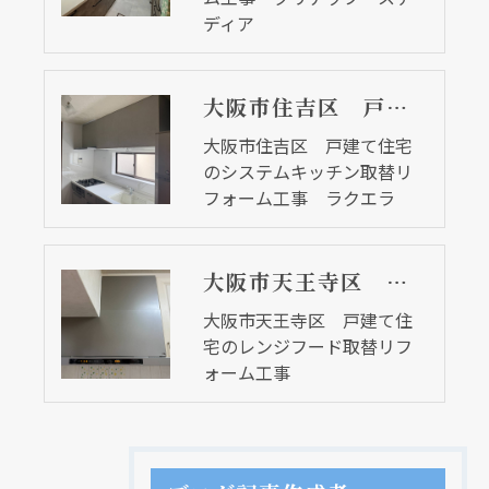
ディア
大阪市住吉区 戸建て住宅のシステムキッチン取替リフォーム工事 ラクエラ
大阪市住吉区 戸建て住宅
のシステムキッチン取替リ
フォーム工事 ラクエラ
大阪市天王寺区 戸建て住宅のレンジフード取替リフォーム工事
大阪市天王寺区 戸建て住
宅のレンジフード取替リフ
ォーム工事