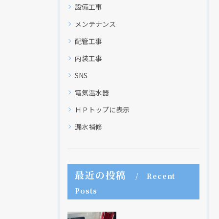
設備工事
メンテナンス
配管工事
内装工事
SNS
電気温水器
ＨＰトップに表示
漏水補修
最近の投稿
Recent
Posts