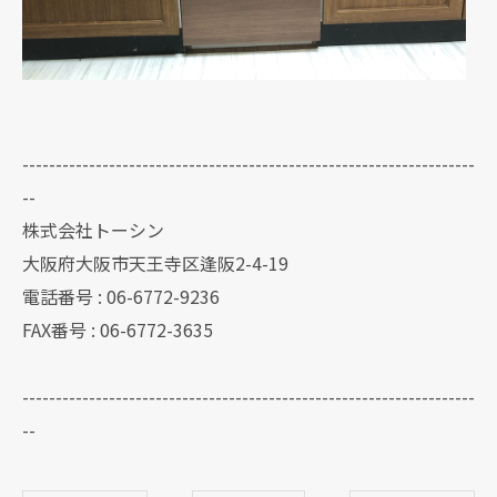
--------------------------------------------------------------------
--
株式会社トーシン
大阪府大阪市天王寺区逢阪2-4-19
電話番号 : 06-6772-9236
FAX番号 : 06-6772-3635
--------------------------------------------------------------------
--