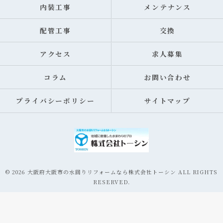
内装工事
メンテナンス
配管工事
交換
アクセス
求人募集
コラム
お問い合わせ
プライバシーポリシー
サイトマップ
© 2026 大阪府大阪市の水回りリフォームなら株式会社トーシン ALL RIGHTS
RESERVED.