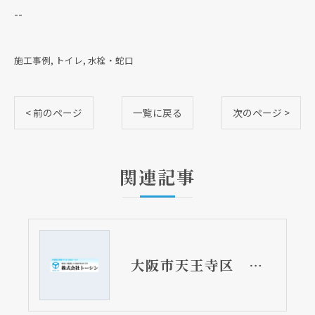
--
施工事例
トイレ
水栓・蛇口
< 前のページ
一覧に戻る
次のページ >
関連記事
大阪市天王寺区 お寺の小便器取替リフォーム工事