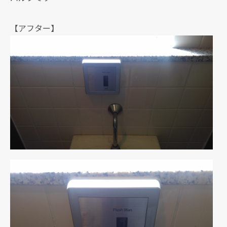
【アフター】