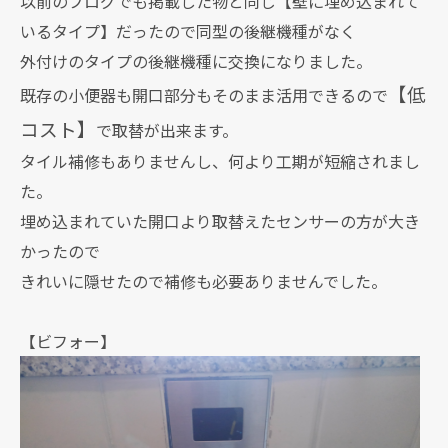
以前のブログでも掲載した物と同じ【壁に埋め込まれて
いるタイプ】だったので同型の後継機種がなく
外付けのタイプの後継機種に交換になりました。
【低
既存の小便器も開口部分もそのまま活用できるので
コスト】
で取替が出来ます。
タイル補修もありませんし、何より工期が短縮されまし
た。
埋め込まれていた開口より取替えたセンサーの方が大き
かったので
きれいに隠せたので補修も必要ありませんでした。
【ビフォー】