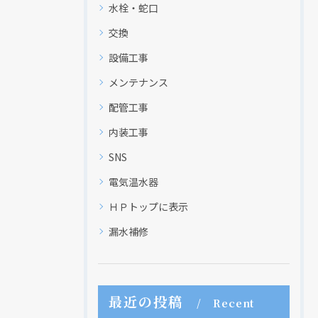
水栓・蛇口
交換
設備工事
メンテナンス
配管工事
内装工事
SNS
電気温水器
ＨＰトップに表示
漏水補修
最近の投稿
Recent