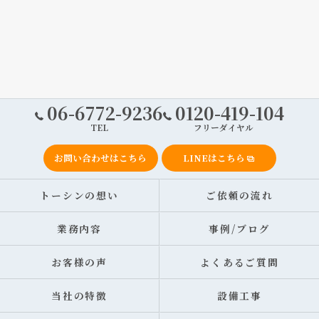
06-6772-9236
0120-419-104
TEL
フリーダイヤル
お問い合わせはこちら
LINEはこちら
トーシンの想い
ご依頼の流れ
業務内容
事例/ブログ
お客様の声
よくあるご質問
当社の特徴
設備工事