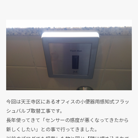
今回は天王寺区にあるオフィスの小便器用感知式フラッ
シュバルブ取替工事です。
長年使ってきて「センサーの感度が悪くなってきたから
新しくしたい」との事で行ってきました。