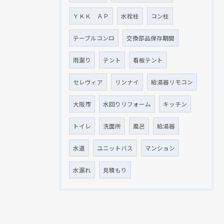
ＹＫＫ ＡＰ
水栓柱
コン柱
テーブルコンロ
交換部品保存期間
雨漏り
テント
看板テント
セレヴィア
リンナイ
給湯器リモコン
大阪市
水回りリフォーム
キッチン
トイレ
洗面所
風呂
給湯器
水道
ユニットバス
マンション
水漏れ
見積もり