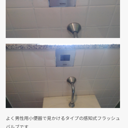
よく男性用小便器で見かけるタイプの感知式フラッシュ
バルブです