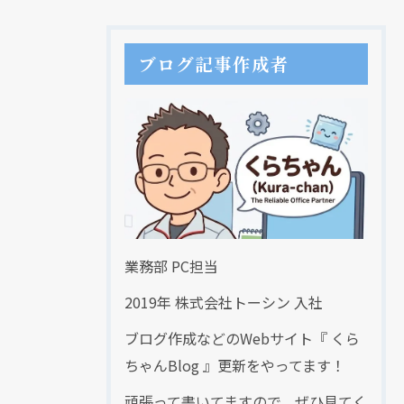
ブログ記事作成者
業務部 PC担当
2019年 株式会社トーシン 入社
ブログ作成などのWebサイト『 くら
ちゃんBlog 』更新をやってます！
頑張って書いてますので、ぜひ見てく