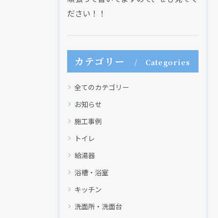
ださい！！
カテゴリー
Categories
全てのカテゴリー
お知らせ
施工事例
トイレ
給湯器
浴槽・浴室
キッチン
洗面所・洗面台