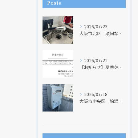
Posts
2026/07/23
大阪市北区 頑固な水アカはなかなか取れない・・・
2026/07/22
【お知らせ】夏季休業日のお知らせ【２０２６年】
2026/07/18
大阪市中央区 給湯器のリモコンが無くても、リモコンを設置する方法はあります