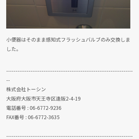
小便器はそのまま感知式フラッシュバルブのみ交換しま
した。
--------------------------------------------------------------------
--
株式会社トーシン
大阪府大阪市天王寺区逢阪2-4-19
電話番号 : 06-6772-9236
FAX番号 : 06-6772-3635
--------------------------------------------------------------------