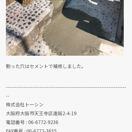
割った穴はセメントで補修しました。
--------------------------------------------------------------------
--
株式会社トーシン
大阪府大阪市天王寺区逢阪2-4-19
電話番号 : 06-6772-9236
FAX番号 : 06-6772-3635