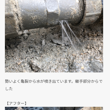
勢いよく亀裂から水が噴き出ています。継手部分からで
した
【アフター】