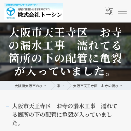
大阪市天王寺区 お寺
の漏水工事 濡れてる
箇所の下の配管に亀裂
が入っていました。
大阪府大阪市の水回りリフォームなら株式会社トーシン
事例/ブログ
大阪市天王寺区 お寺の漏水工事 濡れてる箇所の下の配管に亀裂が入っていました。
大阪市天王寺区 お寺の漏水工事 濡れて
る箇所の下の配管に亀裂が入っていまし
た。