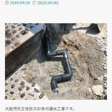
2019/09/19
2025/09/02
大阪市天王寺区のお寺の漏水工事です。