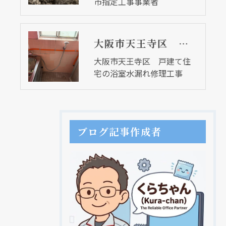
市指定工事事業者
大阪市天王寺区 戸建て住宅の浴室水漏れ修理工事
大阪市天王寺区 戸建て住
宅の浴室水漏れ修理工事
ブログ記事作成者