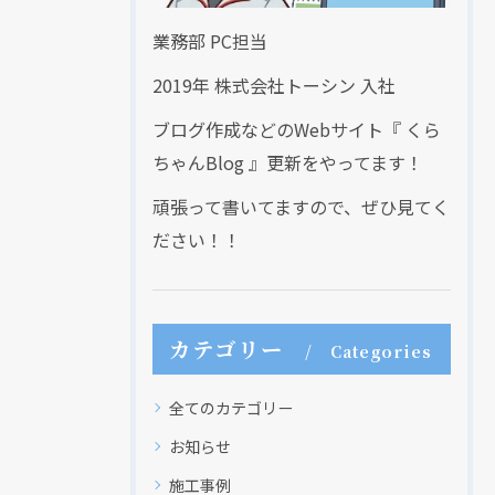
業務部 PC担当
2019年 株式会社トーシン 入社
ブログ作成などのWebサイト『 くら
ちゃんBlog 』更新をやってます！
頑張って書いてますので、ぜひ見てく
ださい！！
カテゴリー
Categories
全てのカテゴリー
お知らせ
施工事例