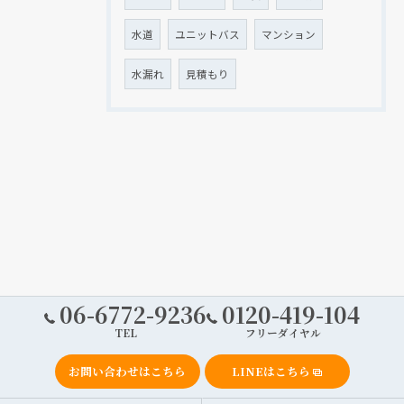
水道
ユニットバス
マンション
水漏れ
見積もり
06-6772-9236
0120-419-104
TEL
フリーダイヤル
お問い合わせはこちら
LINEはこちら