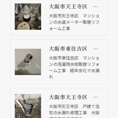
大阪市天王寺区 マンションの水道メーター取替リフォーム工事
大阪市天王寺区 マンショ
ンの水道メーター取替リフ
ォーム工事
大阪市東住吉区 マンションの洗濯用水栓取替リフォーム工事 経年劣化で水漏れ
大阪市東住吉区 マンショ
ンの洗濯用水栓取替リフォ
ーム工事 経年劣化で水漏
れ
大阪市天王寺区 戸建て住宅の水漏れ修理工事 大阪市指定工事事業者
大阪市天王寺区 戸建て住
宅の水漏れ修理工事 大阪