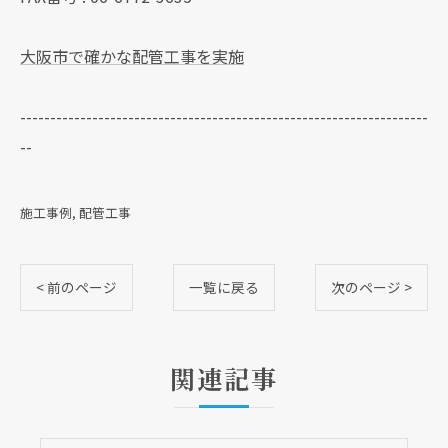
大阪市で確かな配管工事を実施
--------------------------------------------------------------------
--
施工事例
配管工事
< 前のページ
一覧に戻る
次のページ >
関連記事