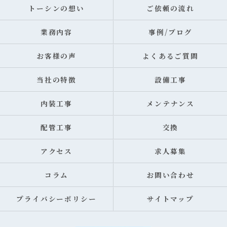
トーシンの想い
ご依頼の流れ
業務内容
事例/ブログ
お客様の声
よくあるご質問
当社の特徴
設備工事
内装工事
メンテナンス
配管工事
交換
アクセス
求人募集
コラム
お問い合わせ
プライバシーポリシー
サイトマップ