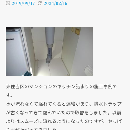
2019/09/17
2024/02/16
東住吉区のマンションのキッチン詰まりの施工事例で
す。
水が流れなくて溢れてくると連絡があり、排水トラップ
が古くなってきて傷んでいたので取替をしました。以前
よりはスムーズに流れるようになったのですが、やっぱ
り水が上がってきました。