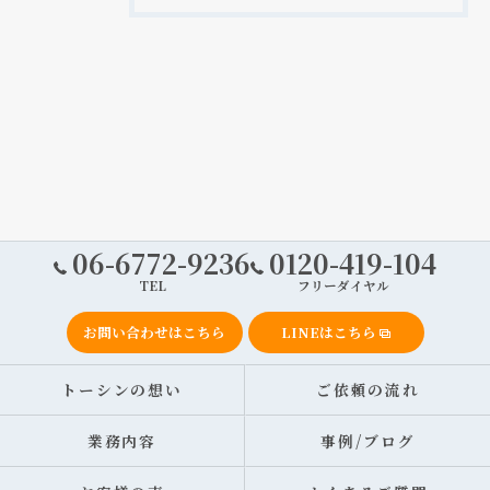
06-6772-9236
0120-419-104
TEL
フリーダイヤル
お問い合わせはこちら
LINEはこちら
トーシンの想い
ご依頼の流れ
業務内容
事例/ブログ