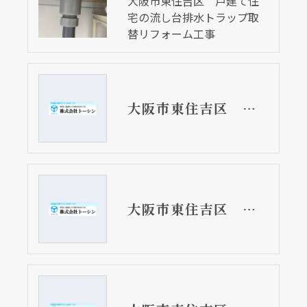
大阪市東住吉区 戸建て住
宅の流し台排水トラップ取
替リフォーム工事
大阪市東住吉区 戸建て住宅の排水管詰まり通貫工事 床に溢れて来ました
大阪市東住吉区 マンションの流し台取替リフォーム工事