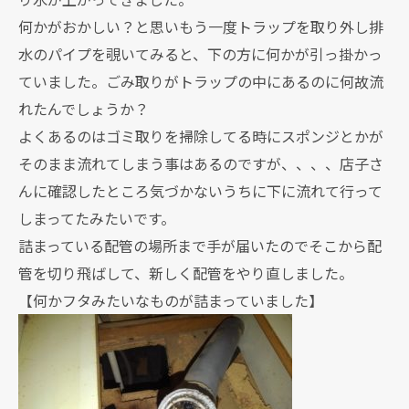
何かがおかしい？と思いもう一度トラップを取り外し排
水のパイプを覗いてみると、下の方に何かが引っ掛かっ
ていました。ごみ取りがトラップの中にあるのに何故流
れたんでしょうか？
よくあるのはゴミ取りを掃除してる時にスポンジとかが
そのまま流れてしまう事はあるのですが、、、、店子さ
んに確認したところ気づかないうちに下に流れて行って
しまってたみたいです。
詰まっている配管の場所まで手が届いたのでそこから配
管を切り飛ばして、新しく配管をやり直しました。
【何かフタみたいなものが詰まっていました】