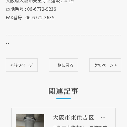
大阪府大阪市天王寺区逢阪2-4-19
電話番号 : 06-6772-9236
FAX番号 : 06-6772-3635
--------------------------------------------------------------------
--
< 前のページ
一覧に戻る
次のページ >
関連記事
大阪市東住吉区 戸建て住宅の流し台排水トラップ取替リフォーム工事