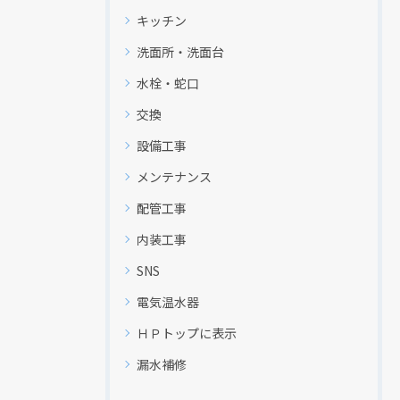
キッチン
洗面所・洗面台
水栓・蛇口
交換
設備工事
メンテナンス
配管工事
内装工事
SNS
電気温水器
ＨＰトップに表示
漏水補修