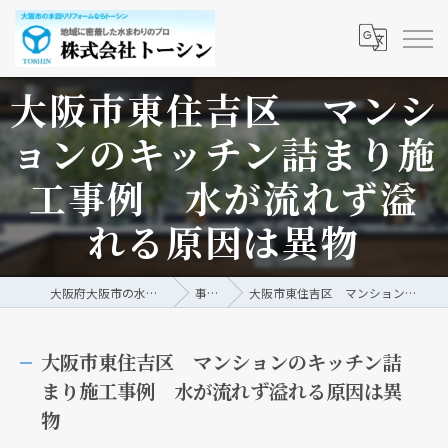
大阪市東住吉区 マンシ
ョンのキッチン詰まり施
工事例 水が流れず溢
れる原因は異物
大阪府大阪市の水回りリフォームなら株式会社トーシン
事例/ブログ
大阪市東住吉区 マンションのキッチン詰まり施工事例 水が流れず溢れる原因は異物
大阪市東住吉区 マンションのキッチン詰
まり施工事例 水が流れず溢れる原因は異
物