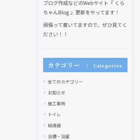
ブログ作成などのWebサイト『 くら
ちゃんBlog 』更新をやってます！
頑張って書いてますので、ぜひ見てく
ださい！！
カテゴリー
Categories
全てのカテゴリー
お知らせ
施工事例
トイレ
給湯器
浴槽・浴室