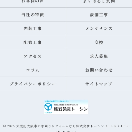
お客様の声
よくあるご質問
当社の特徴
設備工事
内装工事
メンテナンス
配管工事
交換
アクセス
求人募集
コラム
お問い合わせ
プライバシーポリシー
サイトマップ
© 2026 大阪府大阪市の水回りリフォームなら株式会社トーシン ALL RIGHTS
RESERVED.