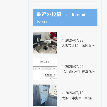
最近の投稿
Recent
Posts
2026/07/23
大阪市北区 頑固な水アカはなかなか取れない・・・
2026/07/22
【お知らせ】夏季休業日のお知らせ【２０２６年】
2026/07/18
大阪市中央区 給湯器のリモコンが無くても、リモコンを設置する方法はあります