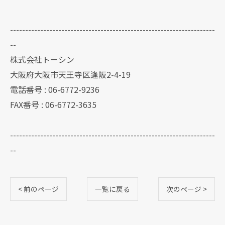
--------------------------------------------------------------------
--
株式会社トーシン
大阪府大阪市天王寺区逢阪2-4-19
電話番号 : 06-6772-9236
FAX番号 : 06-6772-3635
--------------------------------------------------------------------
--
< 前のページ
一覧に戻る
次のページ >