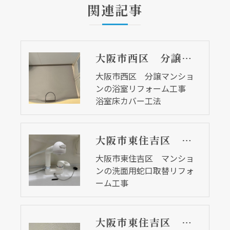
関連記事
大阪市西区 分譲マンションの浴室リフォーム工事 浴室床カバー工法
大阪市西区 分譲マンショ
ンの浴室リフォーム工事
浴室床カバー工法
大阪市東住吉区 マンションの洗面用蛇口取替リフォーム工事
大阪市東住吉区 マンショ
ンの洗面用蛇口取替リフォ
ーム工事
大阪市東住吉区 マンションの洗濯用水栓取替リフォーム工事 経年劣化で水漏れ