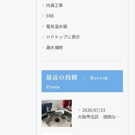
内装工事
SNS
電気温水器
ＨＰトップに表示
漏水補修
最近の投稿
Recent
Posts
2026/07/23
大阪市北区 頑固な水アカはなかなか取れない・・・