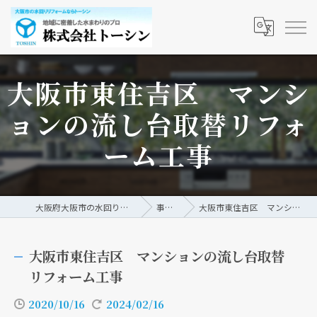
大阪市東住吉区 マンシ
ョンの流し台取替リフォ
ーム工事
大阪府大阪市の水回りリフォームなら株式会社トーシン
事例/ブログ
大阪市東住吉区 マンションの流し台取替リフォーム工事
大阪市東住吉区 マンションの流し台取替
リフォーム工事
2020/10/16
2024/02/16