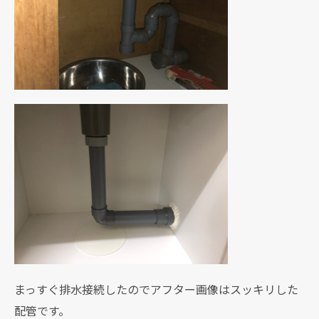
まっすぐ排水接続したのでアフター画像はスッキリした
配管です。