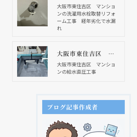
大阪市東住吉区 マンショ
ンの洗濯用水栓取替リフォ
ーム工事 経年劣化で水漏
れ
大阪市東住吉区 マンションの給水直圧工事
大阪市東住吉区 マンショ
ンの給水直圧工事
ブログ記事作成者