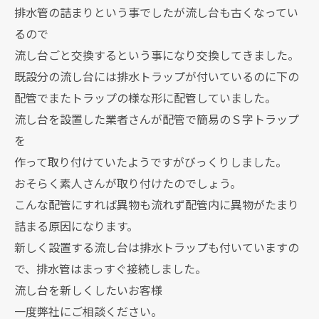
排水管の詰まりという事でしたが流し台も古くなってい
るので
流し台ごと交換するという事になり交換してきました。
既設分の流し台には排水トラップが付いているのに下の
配管でまたトラップの様な形に配管していました。
流し台を設置した業者さんが配管で簡易のＳ字トラップ
を
作って取り付けていたようですがびっくりしました。
おそらく素人さんが取り付けたのでしょう。
こんな配管にすれば異物も流れず配管内に異物がたまり
詰まる原因になります。
新しく設置する流し台は排水トラップも付いていますの
で、排水管はまっすぐ接続しました。
流し台を新しくしたいお客様
一度弊社にご相談ください。