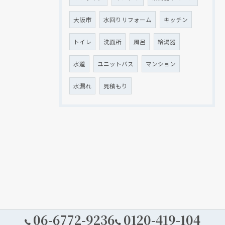
大阪市
水回りリフォーム
キッチン
トイレ
洗面所
風呂
給湯器
水道
ユニットバス
マンション
水漏れ
見積もり
06-6772-9236
0120-419-104