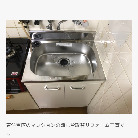
東住吉区のマンションの流し台取替リフォーム工事で
す。