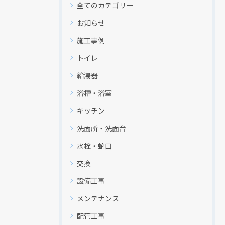
全てのカテゴリー
お知らせ
施工事例
トイレ
給湯器
浴槽・浴室
キッチン
洗面所・洗面台
水栓・蛇口
交換
設備工事
メンテナンス
配管工事