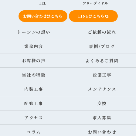
TEL
フリーダイヤル
お問い合わせはこちら
LINEはこちら
トーシンの想い
ご依頼の流れ
業務内容
事例/ブログ
お客様の声
よくあるご質問
当社の特徴
設備工事
内装工事
メンテナンス
配管工事
交換
アクセス
求人募集
コラム
お問い合わせ