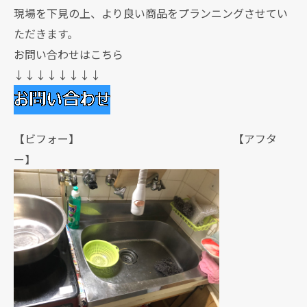
現場を下見の上、より良い商品をプランニングさせてい
ただきます。
お問い合わせはこちら
↓↓↓↓↓↓↓↓
【ビフォー】 【アフタ
ー】