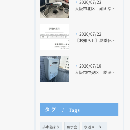
2026/07/23
大阪市北区 頑固な水アカはなかなか取れない・・・
2026/07/22
【お知らせ】夏季休業日のお知らせ【２０２６年】
2026/07/18
大阪市中央区 給湯器のリモコンが無くても、リモコンを設置する方法はあります
タグ
Tags
排水詰まり
展示会
水道メーター