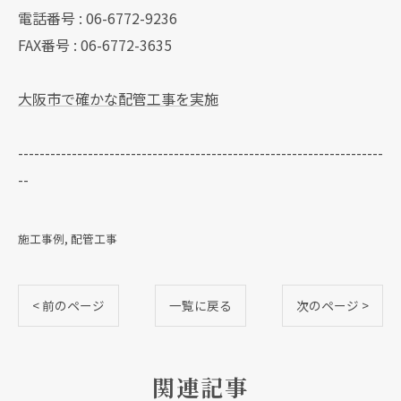
電話番号 : 06-6772-9236
FAX番号 : 06-6772-3635
大阪市で確かな配管工事を実施
--------------------------------------------------------------------
--
施工事例
配管工事
< 前のページ
一覧に戻る
次のページ >
関連記事