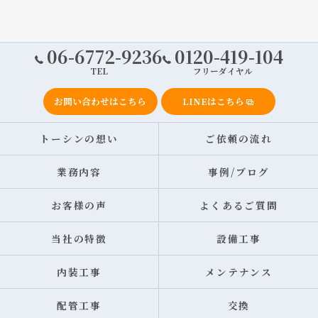
06-6772-9236
0120-419-104
TEL
フリーダイヤル
お問い合わせはこちら
LINEはこちら
トーシンの想い
ご依頼の流れ
業務内容
事例/ブログ
お客様の声
よくあるご質問
当社の特徴
設備工事
内装工事
メンテナンス
配管工事
交換