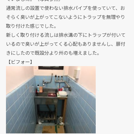
通常流しの設置で使わない排水パイプを使っていて、お
そらく臭いが上がってこないようにトラップを無理やり
取り付けた感じでした。
新しく取り付ける流しは排水溝の下にトラップが付いて
いるので臭いが上がってくる心配もありませんし、扉付
きにしたので既設分より州のも増えました。
【ビフォー】