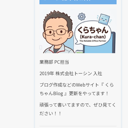
業務部 PC担当
2019年 株式会社トーシン 入社
ブログ作成などのWebサイト『 くら
ちゃんBlog 』更新をやってます！
頑張って書いてますので、ぜひ見てく
ださい！！