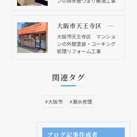
ンの排水管つまり解消工事
大阪市天王寺区 マンションの外壁塗装・コーキング処理リフォーム工事
大阪市天王寺区 マンショ
ンの外壁塗装・コーキング
処理リフォーム工事
関連タグ
#大阪市
#漏水修理
ブログ記事作成者