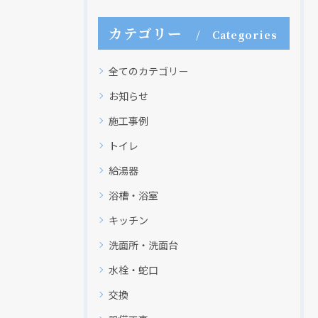
カテゴリー
Categories
全てのカテゴリー
お知らせ
施工事例
トイレ
給湯器
浴槽・浴室
キッチン
洗面所・洗面台
水栓・蛇口
交換