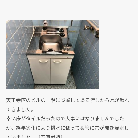
天王寺区のビルの一階に設置してある流しから水が漏れ
てきました。
幸い床がタイルだったので大事にはなりませんでした
が、経年劣化により排水に使ってる管に穴が開き漏水し
ていました。（写真参照）