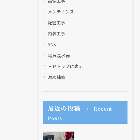
設備工事
メンテナンス
配管工事
内装工事
SNS
電気温水器
ＨＰトップに表示
漏水補修
最近の投稿
Recent
Posts