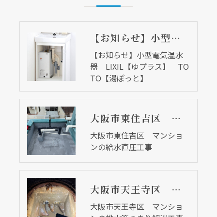
【お知らせ】小型電気温水器 LIXIL【ゆプラス】 TOTO【湯ぽっと】
【お知らせ】小型電気温水
器 LIXIL【ゆプラス】 TO
TO【湯ぽっと】
大阪市東住吉区 マンションの給水直圧工事
大阪市東住吉区 マンショ
ンの給水直圧工事
大阪市天王寺区 マンションの排水管つまり解消工事
大阪市天王寺区 マンショ