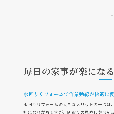
毎日の家事が楽にな
水回りリフォームで作業動線が快適に
水回りリフォームの大きなメリットの一つは
担になりがちですが、間取りの見直しや最新