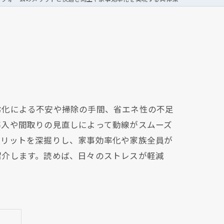
劣化による不安や掃除の手間、省エネ性の不足
導入や間取りの見直しによって動線がスムーズ
メリットを深掘りし、家事効率化や家族全員が
紹介します。読めば、日々のストレスが軽減