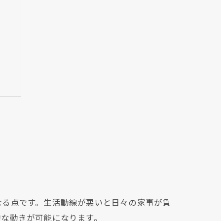
なる点です。生活動線が悪いと日々の家事が負
的な動きが可能になります。