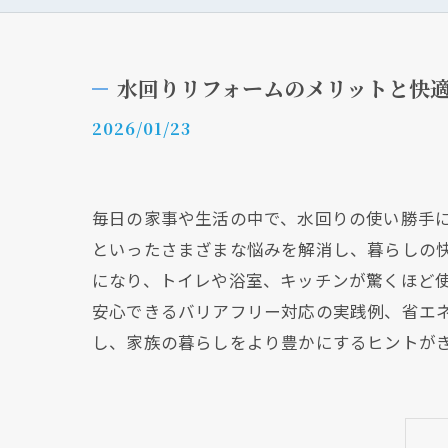
水回りリフォームのメリットと快
2026/01/23
毎日の家事や生活の中で、水回りの使い勝手
といったさまざまな悩みを解消し、暮らしの
になり、トイレや浴室、キッチンが驚くほど
安心できるバリアフリー対応の実践例、省エ
し、家族の暮らしをより豊かにするヒントが