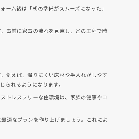
フォーム後は「朝の準備がスムーズになった」
す。事前に家事の流れを見直し、どの工程で時
す。例えば、滑りにくい床材や手入れがしやす
じられるようになります。
。ストレスフリーな住環境は、家族の健康やコ
に最適なプランを作り上げましょう。これによ