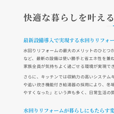
快適な暮らしを叶え
最新設備導入で実現する水回りリフォ
水回りリフォームの最大のメリットのひとつ
など、最新の設備は使い勝手と省エネ性を兼
家族全員が気持ちよく過ごせる環境が実現で
さらに、キッチンでは収納力の高いシステム
や追い炊き機能付き給湯器の採用により、冬
やすくなった」という声も多く、日常生活の
水回りリフォームが暮らしにもたらす