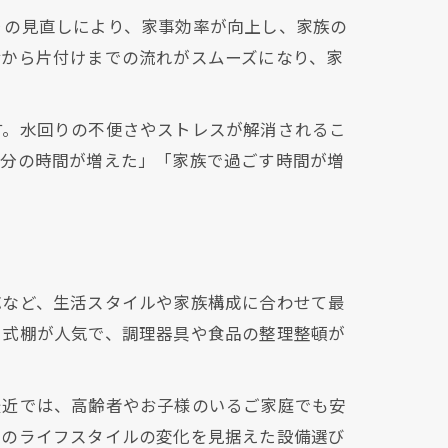
りの見直しにより、家事効率が向上し、家族の
備から片付けまでの流れがスムーズになり、家
す。水回りの不便さやストレスが解消されるこ
自分の時間が増えた」「家族で過ごす時間が増
応など、生活スタイルや家族構成に合わせて最
ド式棚が人気で、調理器具や食品の整理整頓が
最近では、高齢者やお子様のいるご家庭でも安
来のライフスタイルの変化を見据えた設備選び