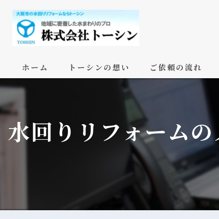
ホーム
トーシンの想い
ご依頼の流れ
水回りリフォームの