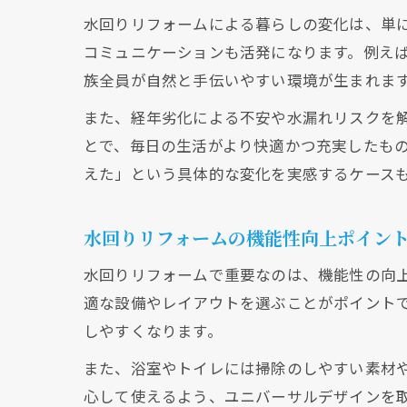
水回りリフォームによる暮らしの変化は、単
コミュニケーションも活発になります。例え
族全員が自然と手伝いやすい環境が生まれま
また、経年劣化による不安や水漏れリスクを
とで、毎日の生活がより快適かつ充実したも
えた」という具体的な変化を実感するケース
水回りリフォームの機能性向上ポイン
水回りリフォームで重要なのは、機能性の向
適な設備やレイアウトを選ぶことがポイント
しやすくなります。
また、浴室やトイレには掃除のしやすい素材
心して使えるよう、ユニバーサルデザインを