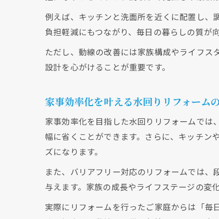
例えば、キッチンと洗面所を近くに配置し、
負担軽減にもつながり、毎日の暮らしの質が
ただし、動線の改善には家族構成やライフス
設計を心がけることが重要です。
家事効率化を叶える水回りリフォーム
家事効率化を目指した水回りリフォームでは
幅に省くことができます。さらに、キッチン
ズになります。
また、バリアフリー対応のリフォームでは、
与えます。家族の成長やライフステージの変
実際にリフォームを行ったご家庭からは「毎