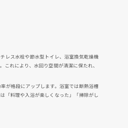
ッチレス水栓や節水型トイレ、浴室換気乾燥機
す。これにより、水回り空間が清潔に保たれ、
効率が格段にアップします。浴室では断熱浴槽
らは「料理や入浴が楽しくなった」「掃除がし