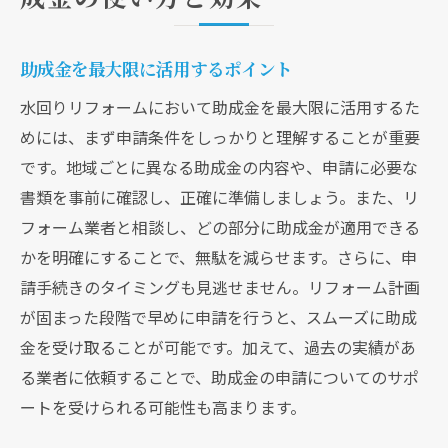
助成金を最大限に活用するポイント
水回りリフォームにおいて助成金を最大限に活用するた
めには、まず申請条件をしっかりと理解することが重要
です。地域ごとに異なる助成金の内容や、申請に必要な
書類を事前に確認し、正確に準備しましょう。また、リ
フォーム業者と相談し、どの部分に助成金が適用できる
かを明確にすることで、無駄を減らせます。さらに、申
請手続きのタイミングも見逃せません。リフォーム計画
が固まった段階で早めに申請を行うと、スムーズに助成
金を受け取ることが可能です。加えて、過去の実績があ
る業者に依頼することで、助成金の申請についてのサポ
ートを受けられる可能性も高まります。