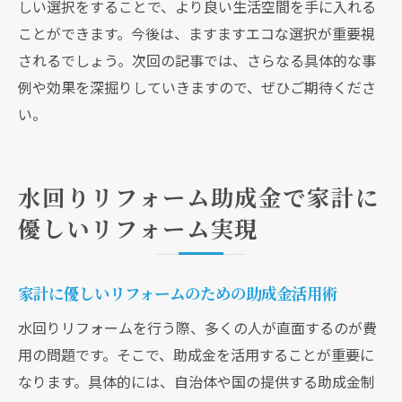
しい選択をすることで、より良い生活空間を手に入れる
ことができます。今後は、ますますエコな選択が重要視
されるでしょう。次回の記事では、さらなる具体的な事
例や効果を深掘りしていきますので、ぜひご期待くださ
い。
水回りリフォーム助成金で家計に
優しいリフォーム実現
家計に優しいリフォームのための助成金活用術
水回りリフォームを行う際、多くの人が直面するのが費
用の問題です。そこで、助成金を活用することが重要に
なります。具体的には、自治体や国の提供する助成金制