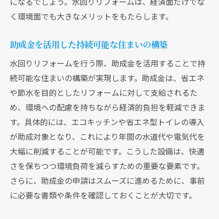
になるでしょう。水回りリフォームは、経済面だけでな
く環境面でも大きなメリットをもたらします。
助成金を活用した持続可能な住まいの構築
水回りリフォームを行う際、助成金を活用することで持
続可能な住まいの構築が実現します。助成金は、省エネ
や節水を目的としたリフォームに対して支給されるた
め、環境への配慮を持ちながら経済的負担を軽減できま
す。具体的には、エコキッチンや省エネ型トイレの導入
が助成対象となり、これにより年間の水道代や電気代を
大幅に削減することが可能です。こうした設備は、快適
さを保ちつつ環境負荷を減らすための重要な要素です。
さらに、助成金の申請はスムーズに進めるために、事前
に必要な書類や条件を確認しておくことが大切です。