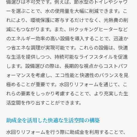
備選びは不可欠です。例えば、節水型のトイレやシャワ
ーを選ぶことで、水の使用量を大幅に削減できます。こ
れにより、環境保護に寄与するだけでなく、光熱費の削
減にもつながります。また、IHクッキングヒーターなど
のエネルギー効率の高い設備を導入することで、迅速か
つ省エネな調理が実現可能です。これらの設備は、快適
な生活を提供しつつ、持続可能なライフスタイルを促進
します。設備選びの際は、長期的な視点からコストパフ
ォーマンスを考慮し、エコ性能と快適性のバランスを見
極めることが重要です。水回りリフォームを通じて、こ
れらの要素をしっかり考慮することで、より充実した生
活空間を作り出すことができます。
助成金を活用した快適な生活空間の構築
水回りリフォームを行う際に助成金を利用することで、