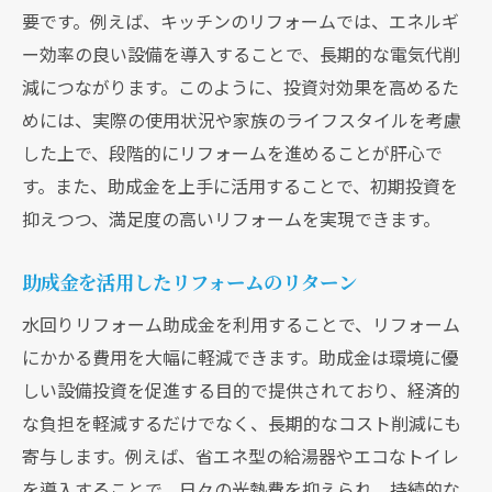
要です。例えば、キッチンのリフォームでは、エネルギ
ー効率の良い設備を導入することで、長期的な電気代削
減につながります。このように、投資対効果を高めるた
めには、実際の使用状況や家族のライフスタイルを考慮
した上で、段階的にリフォームを進めることが肝心で
す。また、助成金を上手に活用することで、初期投資を
抑えつつ、満足度の高いリフォームを実現できます。
助成金を活用したリフォームのリターン
水回りリフォーム助成金を利用することで、リフォーム
にかかる費用を大幅に軽減できます。助成金は環境に優
しい設備投資を促進する目的で提供されており、経済的
な負担を軽減するだけでなく、長期的なコスト削減にも
寄与します。例えば、省エネ型の給湯器やエコなトイレ
を導入することで、日々の光熱費を抑えられ、持続的な