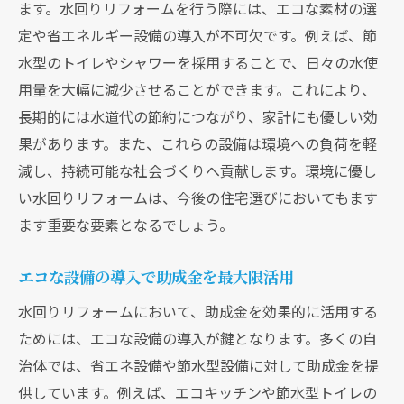
ます。水回りリフォームを行う際には、エコな素材の選
定や省エネルギー設備の導入が不可欠です。例えば、節
水型のトイレやシャワーを採用することで、日々の水使
用量を大幅に減少させることができます。これにより、
長期的には水道代の節約につながり、家計にも優しい効
果があります。また、これらの設備は環境への負荷を軽
減し、持続可能な社会づくりへ貢献します。環境に優し
い水回りリフォームは、今後の住宅選びにおいてもます
ます重要な要素となるでしょう。
エコな設備の導入で助成金を最大限活用
水回りリフォームにおいて、助成金を効果的に活用する
ためには、エコな設備の導入が鍵となります。多くの自
治体では、省エネ設備や節水型設備に対して助成金を提
供しています。例えば、エコキッチンや節水型トイレの