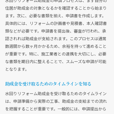
水回りリフォーム助成金の申請プロセスは、まず自分の
住居が助成金の対象となるかを確認することから始まり
ます。次に、必要な書類を揃え、申請書を作成します。
具体的には、リフォームの計画書や見積書、本人確認書
類などが必要です。申請書を提出後、審査が行われ、承
認されれば助成金が支給されます。このプロセスは通常
数週間から数ヶ月かかるため、余裕を持って進めること
が重要です。特に、施工業者との連携を大切にし、必要
な書類を期日内に整えることで、スムーズな申請が可能
となります。
助成金を受け取るためのタイムラインを知る
水回りリフォーム助成金を受け取るためのタイムライン
は、申請準備から実際の工事、助成金の支給までの流れ
を把握することが重要です。一般的には、申請提出から