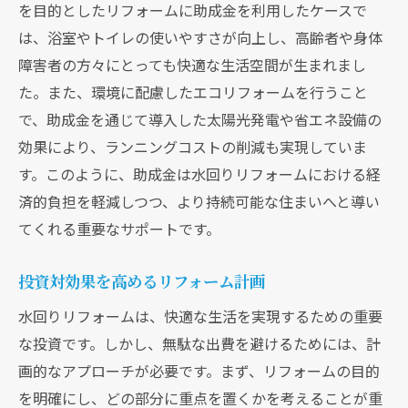
を目的としたリフォームに助成金を利用したケースで
は、浴室やトイレの使いやすさが向上し、高齢者や身体
障害者の方々にとっても快適な生活空間が生まれまし
た。また、環境に配慮したエコリフォームを行うこと
で、助成金を通じて導入した太陽光発電や省エネ設備の
効果により、ランニングコストの削減も実現していま
す。このように、助成金は水回りリフォームにおける経
済的負担を軽減しつつ、より持続可能な住まいへと導い
てくれる重要なサポートです。
投資対効果を高めるリフォーム計画
水回りリフォームは、快適な生活を実現するための重要
な投資です。しかし、無駄な出費を避けるためには、計
画的なアプローチが必要です。まず、リフォームの目的
を明確にし、どの部分に重点を置くかを考えることが重