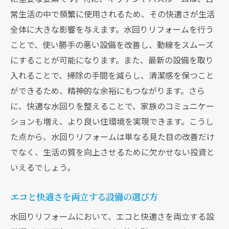
常生活の中で頻繁に使用されるため、その快適さが生活
全体に大きな影響を与えます。水回りリフォームを行う
ことで、使い勝手の悪い設備を改善し、動線をスムーズ
にすることが可能になります。また、最新の設備を取り
入れることで、掃除の手間を減らし、清潔感を保つこと
ができるため、精神的な余裕にもつながります。さら
に、快適な水回りを整えることで、家族のコミュニケー
ションも増え、より良い住環境を実現できます。こうし
た点から、水回りリフォームは単なる見た目の改善だけ
でなく、生活の質を向上させるために欠かせない投資と
いえるでしょう。
エコと快適さを両立する設備の選び方
水回りリフォームにおいて、エコと快適さを両立する設