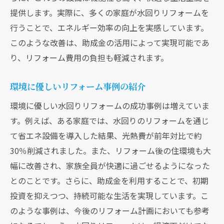
提供します。実際に、多くの家庭が水回りリフォームを
行うことで、エネルギー効率の向上を実感しています。
このような改善は、助成金の活用によって実現可能であ
り、リフォーム費用の負担も軽減されます。
クリックでチラシのページにジャンプします
クリックでチラシのページにジャンプします
環境に優しいリフォーム事例の紹介
環境に優しい水回りリフォームの成功事例は増えていま
す。例えば、ある家庭では、水回りのリフォームを通じ
て省エネ設備を導入した結果、光熱費が前年対比で約
30％削減されました。また、リフォーム後の住環境も大
幅に改善され、家族全員が快適に過ごせるようになった
とのことです。さらに、助成金を利用することで、初期
投資を抑えつつ、持続可能な生活を実現しています。こ
のような事例は、今後のリフォーム計画においても参考