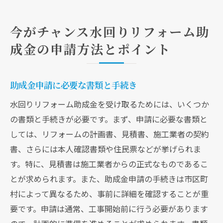
今がチャンス水回りリフォーム助
成金の申請方法とポイント
助成金申請に必要な書類と手続き
水回りリフォーム助成金を受け取るためには、いくつか
の書類と手続きが必要です。まず、申請に必要な書類と
しては、リフォームの計画書、見積書、施工業者の契約
書、さらには本人確認書類や住民票などが挙げられま
す。特に、見積書は施工業者からの正式なものであるこ
とが求められます。また、助成金申請の手続きは市区町
村によって異なるため、事前に詳細を確認することが重
要です。申請は通常、工事開始前に行う必要があります