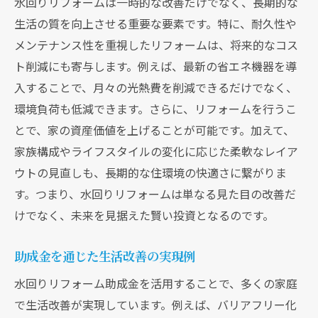
水回りリフォームは一時的な改善だけでなく、長期的な
生活の質を向上させる重要な要素です。特に、耐久性や
メンテナンス性を重視したリフォームは、将来的なコス
ト削減にも寄与します。例えば、最新の省エネ機器を導
入することで、月々の光熱費を削減できるだけでなく、
環境負荷も低減できます。さらに、リフォームを行うこ
とで、家の資産価値を上げることが可能です。加えて、
家族構成やライフスタイルの変化に応じた柔軟なレイア
ウトの見直しも、長期的な住環境の快適さに繋がりま
す。つまり、水回りリフォームは単なる見た目の改善だ
けでなく、未来を見据えた賢い投資となるのです。
助成金を通じた生活改善の実現例
水回りリフォーム助成金を活用することで、多くの家庭
で生活改善が実現しています。例えば、バリアフリー化