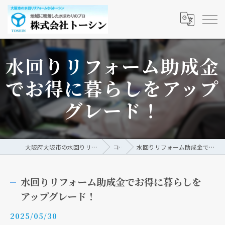
水回りリフォーム助成金
でお得に暮らしをアップ
グレード！
大阪府大阪市の水回りリフォームなら株式会社トーシン
コラム
水回りリフォーム助成金でお得に暮らしをアップグレード！
水回りリフォーム助成金でお得に暮らしを
アップグレード！
2025/05/30