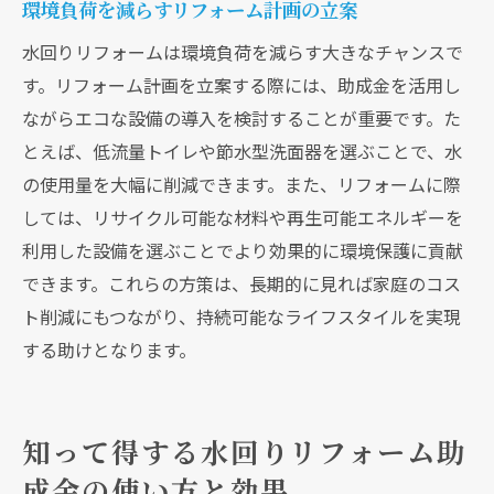
環境負荷を減らすリフォーム計画の立案
水回りリフォームは環境負荷を減らす大きなチャンスで
す。リフォーム計画を立案する際には、助成金を活用し
ながらエコな設備の導入を検討することが重要です。た
とえば、低流量トイレや節水型洗面器を選ぶことで、水
の使用量を大幅に削減できます。また、リフォームに際
しては、リサイクル可能な材料や再生可能エネルギーを
利用した設備を選ぶことでより効果的に環境保護に貢献
できます。これらの方策は、長期的に見れば家庭のコス
ト削減にもつながり、持続可能なライフスタイルを実現
する助けとなります。
知って得する水回りリフォーム助
成金の使い方と効果