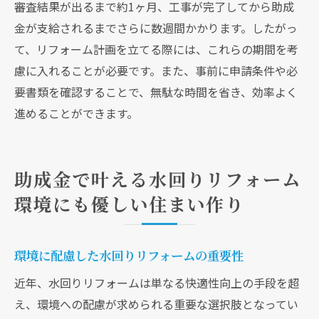
審査結果が出るまで約1ヶ月、工事が完了してから助成
金が支給されるまでさらに数週間かかります。したがっ
て、リフォーム計画を立てる際には、これらの期間を考
慮に入れることが必要です。また、事前に申請条件や必
要書類を確認することで、無駄な時間を省き、効率よく
進めることができます。
助成金で叶える水回りリフォーム
環境にも優しい住まい作り
環境に配慮した水回りリフォームの重要性
近年、水回りリフォームは単なる快適性向上の手段を超
え、環境への配慮が求められる重要な選択肢となってい