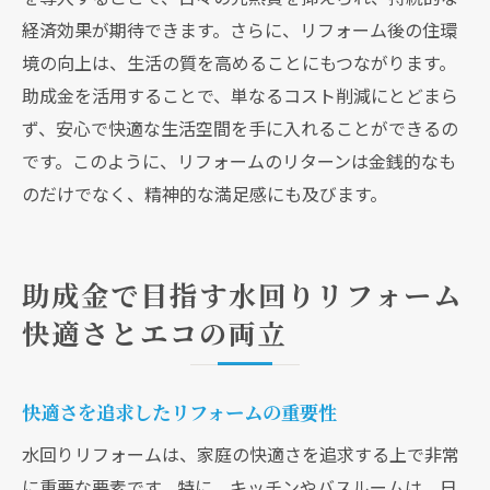
経済効果が期待できます。さらに、リフォーム後の住環
境の向上は、生活の質を高めることにもつながります。
助成金を活用することで、単なるコスト削減にとどまら
ず、安心で快適な生活空間を手に入れることができるの
です。このように、リフォームのリターンは金銭的なも
のだけでなく、精神的な満足感にも及びます。
助成金で目指す水回りリフォーム
快適さとエコの両立
快適さを追求したリフォームの重要性
水回りリフォームは、家庭の快適さを追求する上で非常
に重要な要素です。特に、キッチンやバスルームは、日