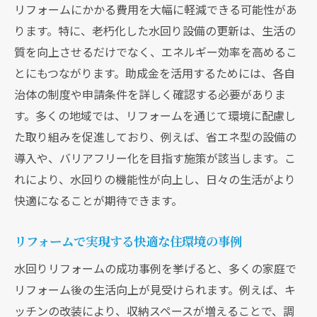
リフォームにかかる費用を大幅に軽減できる可能性があ
ります。特に、老朽化した水回り設備の更新は、生活の
質を向上させるだけでなく、エネルギー効率を高めるこ
とにもつながります。助成金を活用するためには、各自
治体の制度や申請条件を詳しく確認する必要がありま
す。多くの地域では、リフォームを通じて環境に配慮し
た取り組みを促進しており、例えば、省エネ型の設備の
導入や、バリアフリー化を目指す施策が該当します。こ
れにより、水回りの機能性が向上し、日々の生活がより
快適になることが期待できます。
リフォームで実現する快適な住環境の事例
水回りリフォームの成功事例を挙げると、多くの家庭で
リフォーム後の生活向上が見受けられます。例えば、キ
ッチンの改装により、収納スペースが増えることで、調