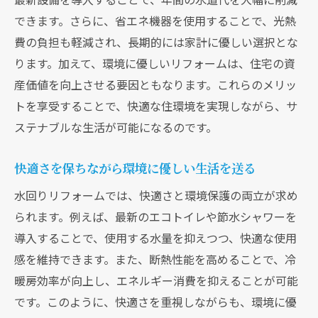
できます。さらに、省エネ機器を使用することで、光熱
費の負担も軽減され、長期的には家計に優しい選択とな
ります。加えて、環境に優しいリフォームは、住宅の資
産価値を向上させる要因ともなります。これらのメリッ
トを享受することで、快適な住環境を実現しながら、サ
ステナブルな生活が可能になるのです。
快適さを保ちながら環境に優しい生活を送る
水回りリフォームでは、快適さと環境保護の両立が求め
られます。例えば、最新のエコトイレや節水シャワーを
導入することで、使用する水量を抑えつつ、快適な使用
感を維持できます。また、断熱性能を高めることで、冷
暖房効率が向上し、エネルギー消費を抑えることが可能
です。このように、快適さを重視しながらも、環境に優