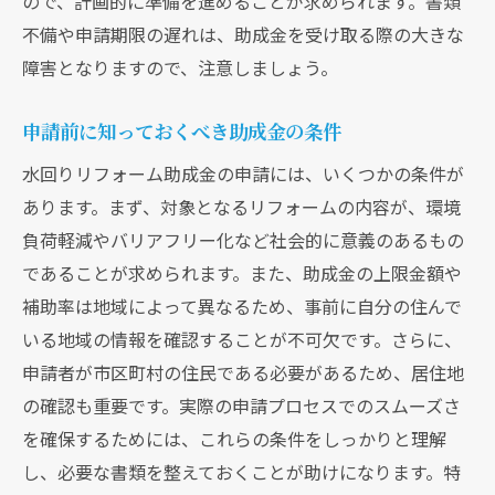
ので、計画的に準備を進めることが求められます。書類
不備や申請期限の遅れは、助成金を受け取る際の大きな
障害となりますので、注意しましょう。
申請前に知っておくべき助成金の条件
水回りリフォーム助成金の申請には、いくつかの条件が
あります。まず、対象となるリフォームの内容が、環境
負荷軽減やバリアフリー化など社会的に意義のあるもの
であることが求められます。また、助成金の上限金額や
補助率は地域によって異なるため、事前に自分の住んで
いる地域の情報を確認することが不可欠です。さらに、
申請者が市区町村の住民である必要があるため、居住地
の確認も重要です。実際の申請プロセスでのスムーズさ
を確保するためには、これらの条件をしっかりと理解
し、必要な書類を整えておくことが助けになります。特