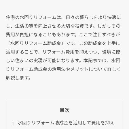
住宅の水回りリフォームは、日々の暮らしをより快適に
し、生活の質を向上させる大切な投資です。しかしその
費用が負担になることもあります。ここで注目すべきが
「水回りリフォーム助成金」です。この助成金を上手に
活用することで、リフォーム費用を抑えつつ、環境に優
しい住まいの実現が可能になります。本記事では、水回
りリフォーム助成金の活用法やメリットについて詳しく
解説します。
目次
水回りリフォーム助成金を活用して費用を抑え