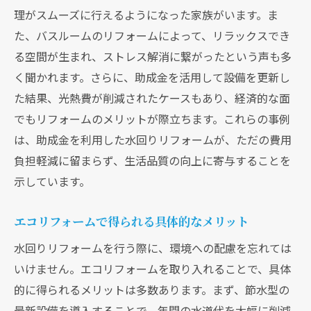
理がスムーズに行えるようになった家族がいます。ま
た、バスルームのリフォームによって、リラックスでき
る空間が生まれ、ストレス解消に繋がったという声も多
く聞かれます。さらに、助成金を活用して設備を更新し
た結果、光熱費が削減されたケースもあり、経済的な面
でもリフォームのメリットが際立ちます。これらの事例
は、助成金を利用した水回りリフォームが、ただの費用
負担軽減に留まらず、生活品質の向上に寄与することを
示しています。
エコリフォームで得られる具体的なメリット
水回りリフォームを行う際に、環境への配慮を忘れては
いけません。エコリフォームを取り入れることで、具体
的に得られるメリットは多数あります。まず、節水型の
最新設備を導入することで、年間の水道代を大幅に削減