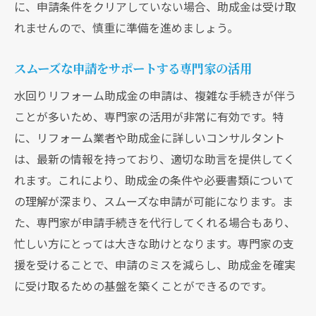
に、申請条件をクリアしていない場合、助成金は受け取
れませんので、慎重に準備を進めましょう。
スムーズな申請をサポートする専門家の活用
水回りリフォーム助成金の申請は、複雑な手続きが伴う
ことが多いため、専門家の活用が非常に有効です。特
に、リフォーム業者や助成金に詳しいコンサルタント
は、最新の情報を持っており、適切な助言を提供してく
れます。これにより、助成金の条件や必要書類について
の理解が深まり、スムーズな申請が可能になります。ま
た、専門家が申請手続きを代行してくれる場合もあり、
忙しい方にとっては大きな助けとなります。専門家の支
援を受けることで、申請のミスを減らし、助成金を確実
に受け取るための基盤を築くことができるのです。