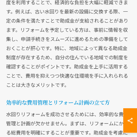
度を利用することで、経済的な負担を大幅に軽減できま
す。例えば、古い水回りを最新の設備に交換する際、一
定の条件を満たすことで助成金が支給されることがあり
ます。リフォームを予定している方は、事前に情報を収
集し、申請手続きをスムーズに進めるための準備をして
おくことが肝心です。特に、地域によって異なる助成金
制度が存在するため、自分の住んでいる地域での制度を
確認することがポイントです。助成金を上手に活用する
ことで、費用を抑えつつ快適な住環境を手に入れられる
ことは大きなメリットです。
効率的な費用管理とリフォーム計画の立て方
水回りリフォームを成功させるためには、効率的な費用
管理と計画が欠かせません。まずは、リフォームにかか
る総費用を明確にすることが重要です。助成金を考慮に