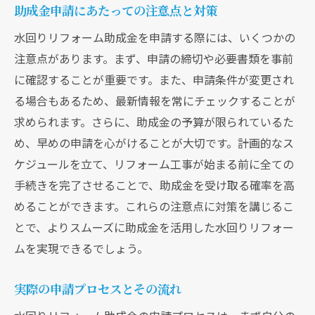
助成金申請にあたっての注意点と対策
水回りリフォーム助成金を申請する際には、いくつかの
注意点があります。まず、申請の締切や必要書類を事前
に確認することが重要です。また、申請条件が変更され
る場合もあるため、最新情報を常にチェックすることが
求められます。さらに、助成金の予算が限られているた
め、早めの申請を心がけることが大切です。計画的なス
ケジュールを立て、リフォーム工事が始まる前に全ての
手続きを完了させることで、助成金を受け取る確率を高
めることができます。これらの注意点に対策を講じるこ
とで、よりスムーズに助成金を活用した水回りリフォー
ムを実現できるでしょう。
実際の申請プロセスとその流れ