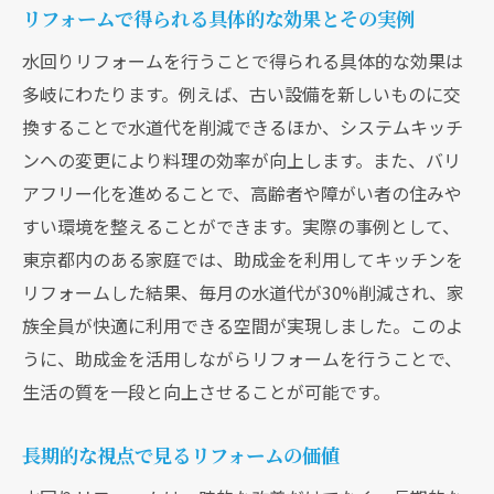
リフォームで得られる具体的な効果とその実例
水回りリフォームを行うことで得られる具体的な効果は
多岐にわたります。例えば、古い設備を新しいものに交
換することで水道代を削減できるほか、システムキッチ
ンへの変更により料理の効率が向上します。また、バリ
アフリー化を進めることで、高齢者や障がい者の住みや
すい環境を整えることができます。実際の事例として、
東京都内のある家庭では、助成金を利用してキッチンを
リフォームした結果、毎月の水道代が30%削減され、家
族全員が快適に利用できる空間が実現しました。このよ
うに、助成金を活用しながらリフォームを行うことで、
生活の質を一段と向上させることが可能です。
長期的な視点で見るリフォームの価値