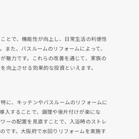
ることで、機能性が向上し、日常生活の利便性
。また、バスルームのリフォームによって、
のが魅力です。これらの改善を通じて、家族の
質を向上させる効果的な投資といえます。
。特に、キッチンやバスルームのリフォームに
導入することで、調理や後片付けが楽にな
ャワーの配置を見直すことで、入浴時のストレ
るのです。大阪府で水回りリフォームを実施す