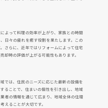
装によって料理の効率が上がり、家族との時間
し、日々の疲れを癒す役割を果たします。この
す。さらに、近年ではリフォームによって住宅
な売却時の評価が上がる可能性もあります。
地域では、住民のニーズに応じた最新の設備を
にすることで、住まいの個性を引き出し、地域
ム業者の情報を通じて広まり、地域全体の住環
を考えることが大切です。