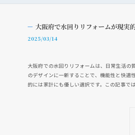
大阪府で水回りリフォームが現実
2025/03/14
大阪府での水回りリフォームは、日常生活の
のデザインに一新することで、機能性と快適
的には家計にも優しい選択です。この記事で