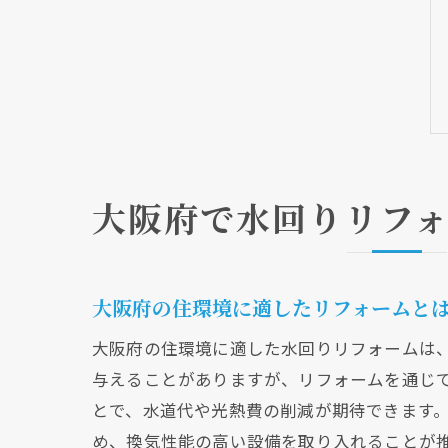
大阪府で水回りリフ
大阪府の住環境に適したリフォームと
大阪府の住環境に適した水回りリフォームは
与えることがありますが、リフォームを通じ
とで、水道代や光熱費の削減が期待できます
め、換気性能の高い設備を取り入れることが