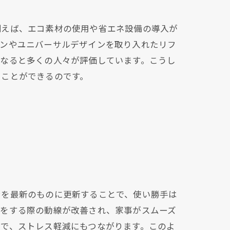
例えば、エコ素材の使用や省エネ設備の導入が
チンやユニバーサルデザインを取り入れたリフ
になると多くの人々が評価しています。こうし
ることができるのです。
ンを最新のものに更新することで、使い勝手は
理をする際の動線が改善され、家事がスムーズ
で、ストレス軽減にもつながります。このよ