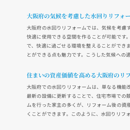
大阪府の気候を考慮した水回りリフォ
大阪府の水回りリフォームでは、気候を考慮
快適に使用できる空間を作ることが可能です
で、快適に過ごせる環境を整えることができ
とができる点も魅力です。こうした気候への
住まいの資産価値を高める大阪府のリ
大阪府での水回りリフォームは、単なる機能
最新の設備に更新することで、住宅市場での
ムを行った家主の多くが、リフォーム後の資
くことができます。このように、水回りリフ