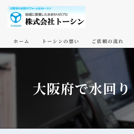
ホーム
トーシンの想い
ご依頼の流れ
大阪府で水回り