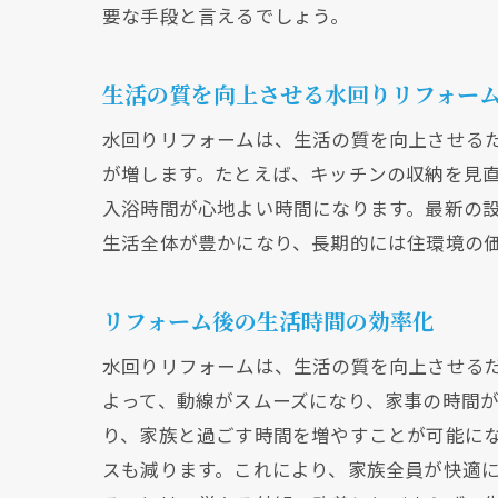
要な手段と言えるでしょう。
生活の質を向上させる水回りリフォー
水回りリフォームは、生活の質を向上させる
が増します。たとえば、キッチンの収納を見
入浴時間が心地よい時間になります。最新の
生活全体が豊かになり、長期的には住環境の
リフォーム後の生活時間の効率化
水回りリフォームは、生活の質を向上させる
よって、動線がスムーズになり、家事の時間
り、家族と過ごす時間を増やすことが可能に
スも減ります。これにより、家族全員が快適