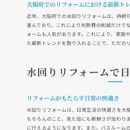
大阪府でのリフォームにおける最新ト
近年、大阪府での水回りリフォームは、持続
進んでおり、これにより光熱費の削減だけで
ォームも人気があります。これにより、家族
た最新トレンドを取り入れることで、ただの
水回りリフォームで
リフォームがもたらす日常の快適さ
水回りリフォームは、日常生活の快適さを大
もちろんのこと、見た目にも新鮮さが加わり
に行えるようになります。また、バスルーム