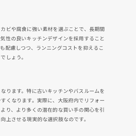
、カビや腐食に強い素材を選ぶことで、長期間
通気性の良いキッチンデザインを採用すること
にも配慮しつつ、ランニングコストを抑えるこ
るでしょう。
となります。特に古いキッチンやバスルームを
やすくなります。実際に、大阪府内でリフォー
により、より多くの潜在的な買い手の関心を引
を向上させる現実的な選択肢なのです。