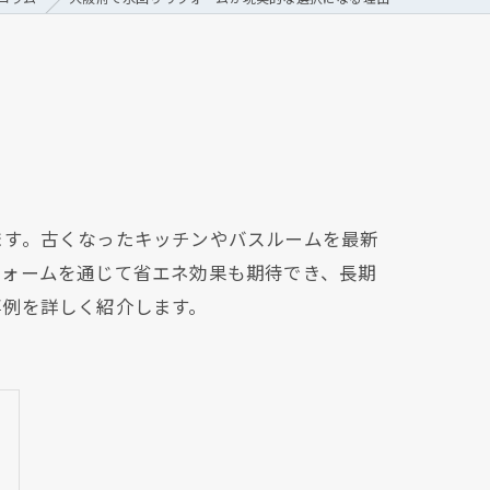
ます。古くなったキッチンやバスルームを最新
フォームを通じて省エネ効果も期待でき、長期
事例を詳しく紹介します。