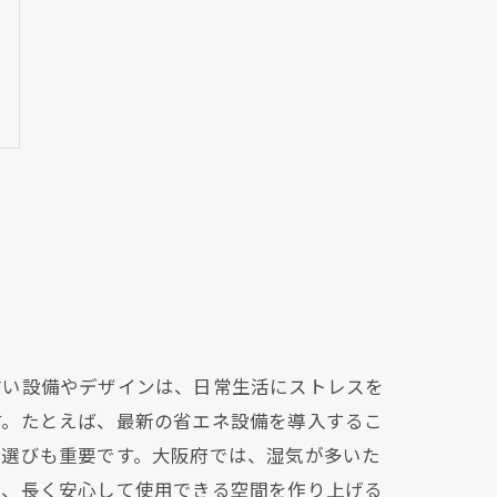
古い設備やデザインは、日常生活にストレスを
す。たとえば、最新の省エネ設備を導入するこ
ン選びも重要です。大阪府では、湿気が多いた
で、長く安心して使用できる空間を作り上げる