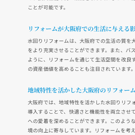
ことが可能です。
リフォームが大阪府での生活に与える
水回りリフォームは、大阪府での生活の質を
をより充実させることができます。また、バ
ように、リフォームを通じて生活空間を改良
の資産価値を高めることも注目されています
地域特性を活かした大阪府のリフォー
大阪府では、地域特性を活かした水回りリフ
導入することで、快適さと機能性を両立させ
への愛着を深めることができます。このよう
境の向上に寄与しています。リフォームを考