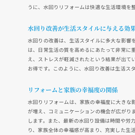
うに、水回りリフォームは快適な生活環境を
水回り改善が生活スタイルに与える効
水回りの改善は、生活スタイルに多大な影響
は、日常生活の質を高めるにあたって非常に
え、ストレスが軽減されたという結果が出て
お得です。このように、水回り改善は生活ス
リフォームと家族の幸福度の関係
水回りリフォームは、家族の幸福度に大きな
が増え、コミュニケーションの機会が広がり
します。また、最新の水回り設備は時間や労
り、家族全体の幸福感が高まり、充実した生