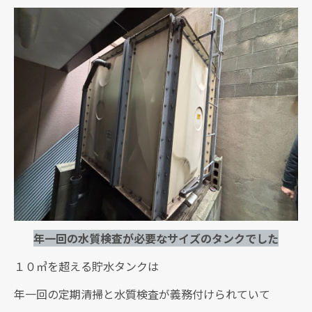
年一回の水質検査が必要なサイズのタンクでした
１０㎥を超える貯水タンクは
年一回の定期清掃と水質検査が義務付けられていて