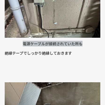
電源ケーブルが接続されていた所も
絶縁テープでしっかり絶縁しておきます