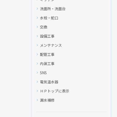
洗面所・洗面台
水栓・蛇口
交換
設備工事
メンテナンス
配管工事
内装工事
SNS
電気温水器
ＨＰトップに表示
漏水補修