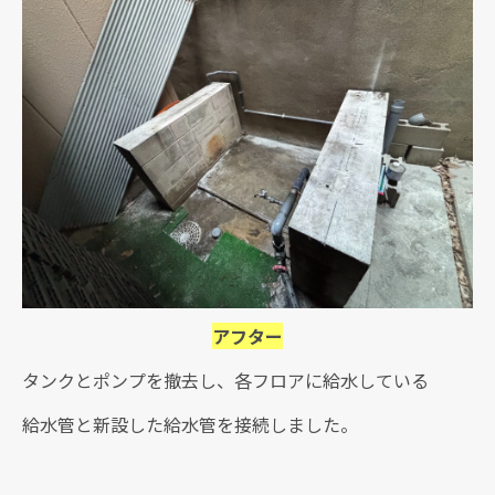
アフター
タンクとポンプを撤去し、各フロアに給水している
給水管と新設した給水管を接続しました。