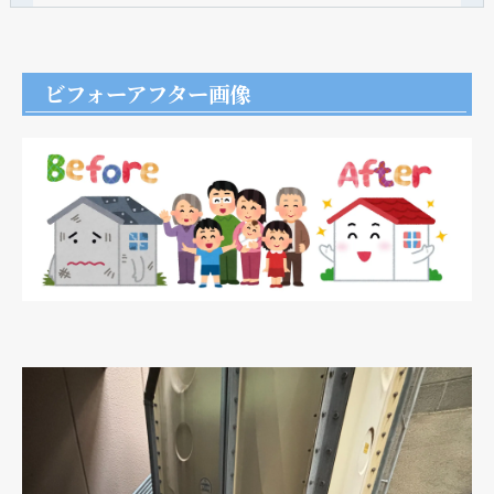
ビフォーアフター画像