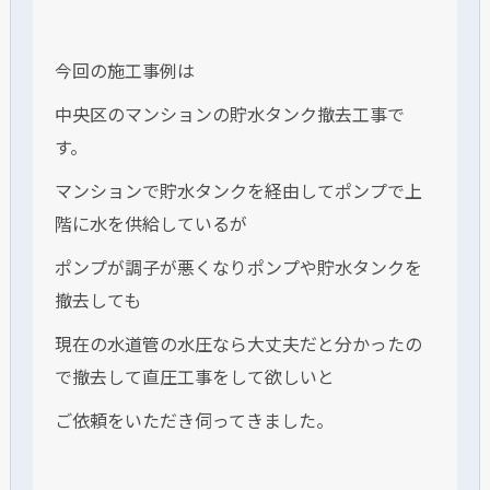
今回の施工事例は
中央区のマンションの貯水タンク撤去工事で
す。
マンションで貯水タンクを経由してポンプで上
階に水を供給しているが
ポンプが調子が悪くなりポンプや貯水タンクを
撤去しても
現在の水道管の水圧なら大丈夫だと分かったの
で撤去して直圧工事をして欲しいと
ご依頼をいただき伺ってきました。