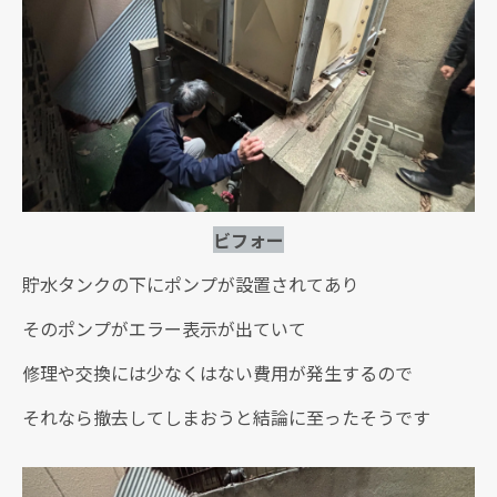
ビフォー
貯水タンクの下にポンプが設置されてあり
そのポンプがエラー表示が出ていて
修理や交換には少なくはない費用が発生するので
それなら撤去してしまおうと結論に至ったそうです