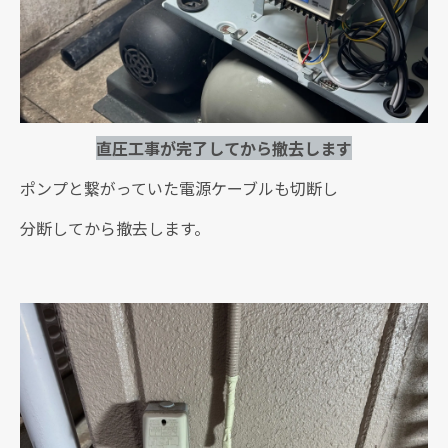
直圧工事が完了してから撤去します
ポンプと繋がっていた電源ケーブルも切断し
分断してから撤去します。