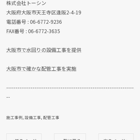
株式会社トーシン
大阪府大阪市天王寺区逢阪2-4-19
電話番号 : 06-6772-9236
FAX番号 : 06-6772-3635
大阪市で水回りの設備工事を提供
大阪市で確かな配管工事を実施
--------------------------------------------------------------------
--
現在、新聞に入っている折込チラシです。
施工事例
設備工事
配管工事