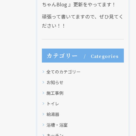
ちゃんBlog 』更新をやってます！
頑張って書いてますので、ぜひ見てく
ださい！！
カテゴリー
Categories
全てのカテゴリー
お知らせ
施工事例
トイレ
給湯器
浴槽・浴室
キッチン