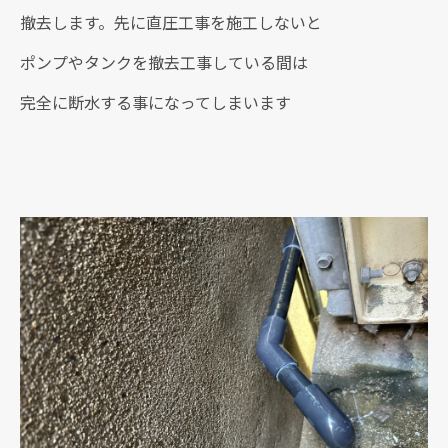
撤去します。先に直圧工事を施工しないと
ポンプやタンクを撤去工事している間は
完全に断水する事になってしまいます