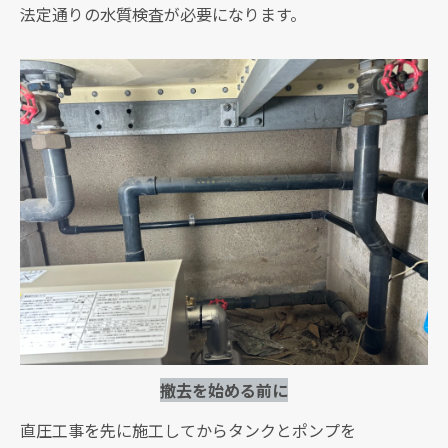
法定通りの水質検査が必要になります。
撤去を始める前に
直圧工事を先に施工してからタンクとポンプを