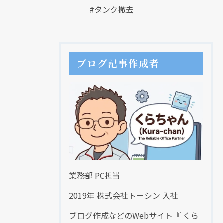
#タンク撤去
ブログ記事作成者
業務部 PC担当
2019年 株式会社トーシン 入社
ブログ作成などのWebサイト『 くら