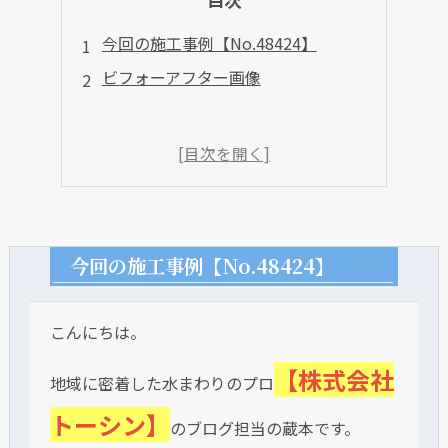
今回の施工事例【No.48424】
ビフォーアフター画像
今回の施工事例【No.48424】
こんにちは。
【株式会社
地域に密着した水まわりのプロ
トーシン】
のブログ担当の蔵本です。