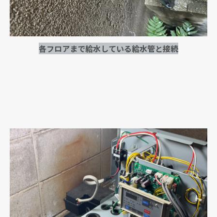
各フロアまで給水している給水管と接続