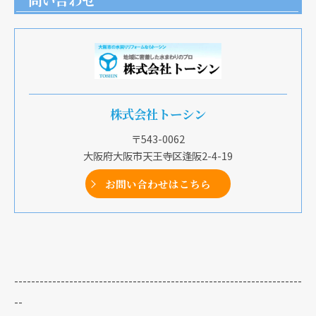
問い合わせ
株式会社トーシン
〒543-0062
大阪府大阪市天王寺区逢阪2-4-19
お問い合わせはこちら
--------------------------------------------------------------------
--