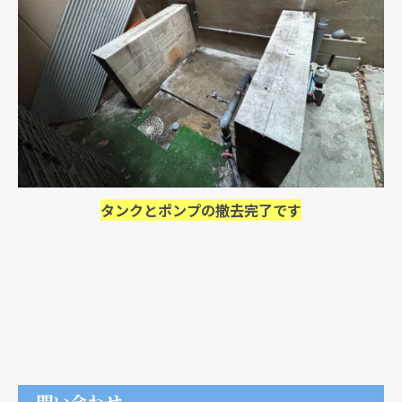
タンクとポンプの撤去完了です