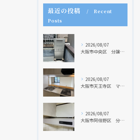
最近の投稿
Recent
Posts
2026/08/07
大阪市中央区 分譲マンションの給湯器取替リフォーム工事 UV除菌機能搭載給湯器
2026/08/07
大阪市天王寺区 マンションのキッチン取替及び内装リフォーム工事 クリナップ
2026/08/07
大阪市阿倍野区 分譲マンションのレンジフード取替リフォーム工事 タカラスタンダード