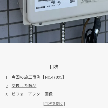
目次
今回の施工事例【No.47895】
交換した商品
ビフォーアフター画像