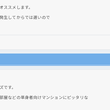
オススメします。
発生してからでは遅いので
ズです。
部屋などの単身者向けマンションにピッタリな