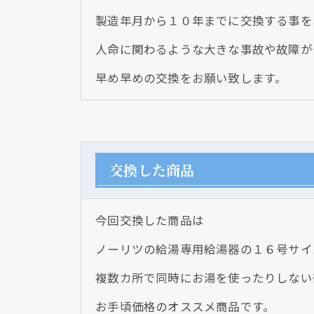
製造年月から１０年までに交換する事を
人命に関わるような大きな事故や故障が
早め早めの交換をお願い致します。
交換した商品
今回交換した商品は
ノーリツの給湯専用給湯器の１６号サイ
複数カ所で同時にお湯を使ったりしない
お手頃価格のオススメ商品です。