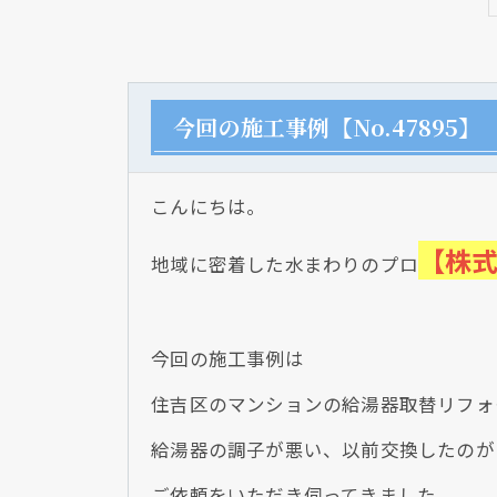
今回の施工事例【No.47895】
こんにちは。
【株
地域に密着した水まわりのプロ
今回の施工事例は
住吉区のマンションの給湯器取替リフォ
給湯器の調子が悪い、以前交換したのが
ご依頼をいただき伺ってきました。