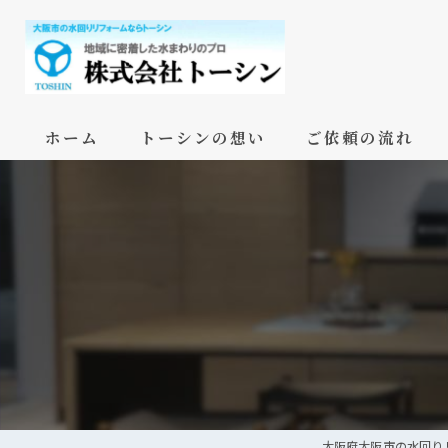
ホーム
トーシンの想い
ご依頼の流れ
大阪府大阪市の水回り