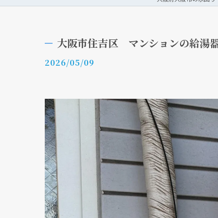
大阪市住吉区 マンションの給湯
2026/05/09