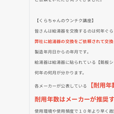
【くらちゃんのウンチク講座】
皆さんは給湯器を交換するのは何年ぐら
弊社に給湯器の交換をご依頼されて交換
製造年月日からの年月です。
給湯器は給湯器に貼られている【銘板シ
何年の何月が分かります。
【耐用年
各メーカーが公表している
耐用年数はメーカーが推奨
使用環境や使用頻度で１０年より早く故