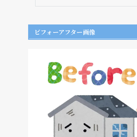
ビフォーアフター画像