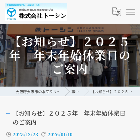
【お知らせ】２０２５
年 年末年始休業日の
ご案内
大阪府大阪市の水回りリフォームなら株式会社トーシン
事例/ブログ
【お知らせ】２０２５年 年末年始休業日のご案内
【お知らせ】２０２５年 年末年始休業日
のご案内
2025/12/23
2026/01/10