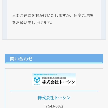
大変ご迷惑をおかけいたしますが、何卒ご理解
をお願い申し上げます。
問い合わせ
株式会社トーシン
〒543-0062