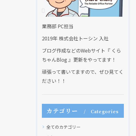
業務部 PC担当
2019年 株式会社トーシン 入社
ブログ作成などのWebサイト『 くら
ちゃんBlog 』更新をやってます！
頑張って書いてますので、ぜひ見てく
ださい！！
カテゴリー
Categories
全てのカテゴリー