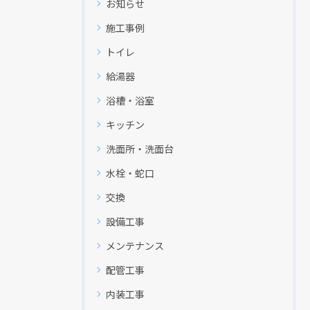
お知らせ
施工事例
トイレ
給湯器
浴槽・浴室
キッチン
洗面所・洗面台
水栓・蛇口
交換
設備工事
メンテナンス
配管工事
内装工事