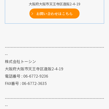
大阪府大阪市天王寺区逢阪2-4-19
お問い合わせはこちら
--------------------------------------------------------------------
--
株式会社トーシン
大阪府大阪市天王寺区逢阪2-4-19
電話番号 : 06-6772-9236
FAX番号 : 06-6772-3635
--------------------------------------------------------------------
--