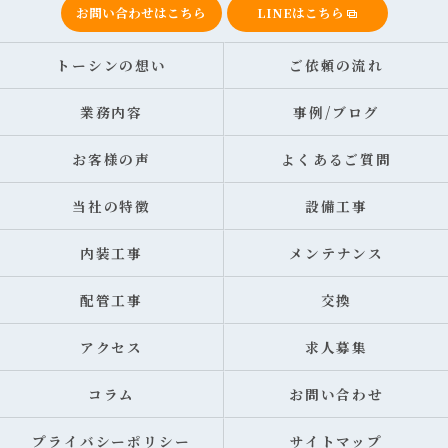
お問い合わせはこちら
LINEはこちら
トーシンの想い
ご依頼の流れ
業務内容
事例/ブログ
お客様の声
よくあるご質問
当社の特徴
設備工事
内装工事
メンテナンス
配管工事
交換
アクセス
求人募集
コラム
お問い合わせ
プライバシーポリシー
サイトマップ