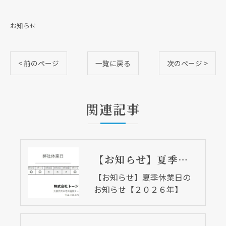
お知らせ
< 前のページ
一覧に戻る
次のページ >
関連記事
【お知らせ】夏季休業日のお知らせ【２０２６年】
【お知らせ】夏季休業日の
お知らせ【２０２６年】