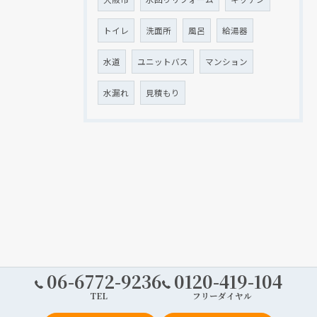
トイレ
洗面所
風呂
給湯器
水道
ユニットバス
マンション
水漏れ
見積もり
06-6772-9236
0120-419-104
TEL
フリーダイヤル