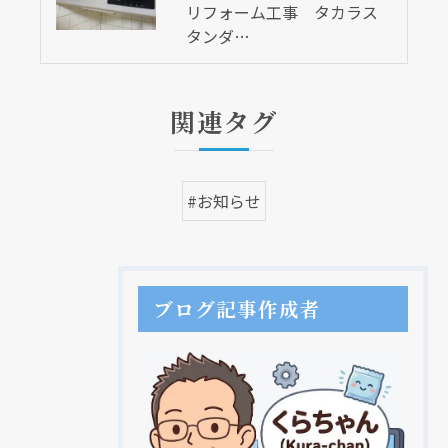
リフォーム工事 タカラス
タンダ…
関連タグ
#お知らせ
ブログ記事作成者