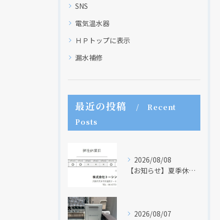
SNS
電気温水器
ＨＰトップに表示
漏水補修
最近の投稿
Recent
Posts
2026/08/08
【お知らせ】夏季休業日のお知らせ【２０２６年】
2026/08/07