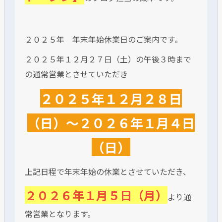
２０２５年 年末年始休業日のご案内です。
２０２５年１２月２７日（土）の午後３時まで
の通常営業とさせていただき
２０２５年１２月２８日
（日）～２０２６年１月４日
（日）
上記日程で年末年始の休業とさせていただき、
２０２６年１月５日（月）
より通
常営業となります。