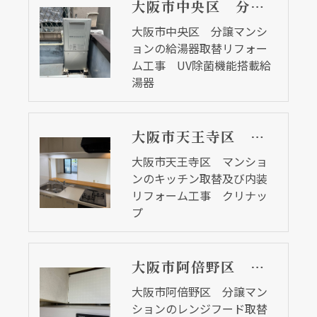
大阪市中央区 分譲マンションの給湯器取替リフォーム工事 UV除菌機能搭載給湯器
大阪市中央区 分譲マンシ
ョンの給湯器取替リフォー
ム工事 UV除菌機能搭載給
湯器
大阪市天王寺区 マンションのキッチン取替及び内装リフォーム工事 クリナップ
大阪市天王寺区 マンショ
ンのキッチン取替及び内装
リフォーム工事 クリナッ
プ
大阪市阿倍野区 分譲マンションのレンジフード取替リフォーム工事 タカラスタンダード
大阪市阿倍野区 分譲マン
ションのレンジフード取替