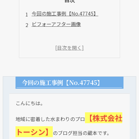
今回の施工事例【No.47745】
ビフォーアフター画像
今回の施工事例【No.47745】
こんにちは。
【株式会社
地域に密着した水まわりのプロ
トーシン】
のブログ担当の蔵本です。