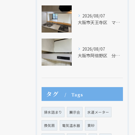
2026/08/07
大阪市天王寺区 マンションのキッチン取替及び内装リフォーム工事 クリナップ
2026/08/07
大阪市阿倍野区 分譲マンションのレンジフード取替リフォーム工事 タカラスタンダード
タグ
Tags
排水詰まり
展示会
水道メーター
換気扇
電気温水器
黄砂