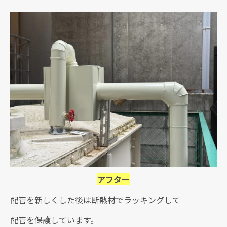
アフター
配管を新しくした後は断熱材でラッキングして
配管を保護しています。