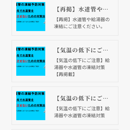
【再掲】水道管や給湯器の凍結にご注意ください。
【再掲】水道管や給湯器の
凍結にご注意ください。
【気温の低下にご注意】給湯器や水道管の凍結対策【再掲載】
【気温の低下にご注意】給
湯器や水道管の凍結対策
【再掲載】
【気温の低下にご注意】給湯器や水道管の凍結対策
【気温の低下にご注意】給
湯器や水道管の凍結対策