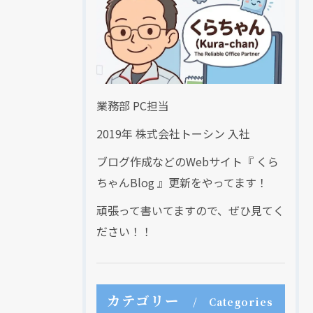
業務部 PC担当
2019年 株式会社トーシン 入社
ブログ作成などのWebサイト『 くら
ちゃんBlog 』更新をやってます！
頑張って書いてますので、ぜひ見てく
ださい！！
カテゴリー
Categories