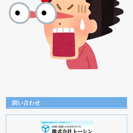
現在、新聞に入っている折込チラシです。
問い合わせ