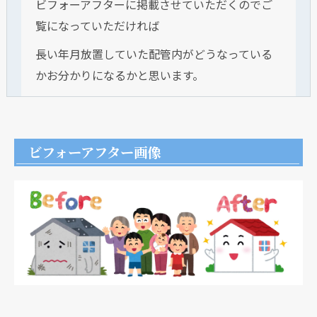
ビフォーアフターに掲載させていただくのでご
覧になっていただければ
長い年月放置していた配管内がどうなっている
かお分かりになるかと思います。
ビフォーアフター画像