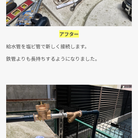
アフター
給水管を塩ビ管で新しく接続します。
鉄管よりも長持ちするようになりました。