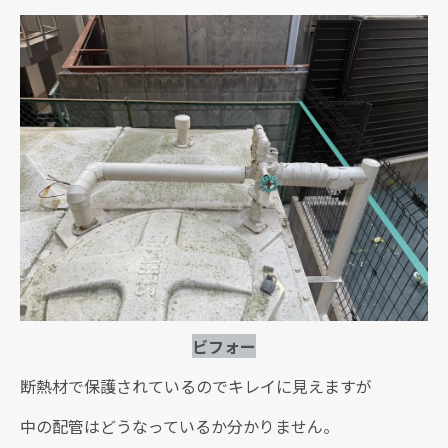
ビフォー
断熱材で保護されているのでキレイに見えますが
中の配管はどうなっているか分かりません。