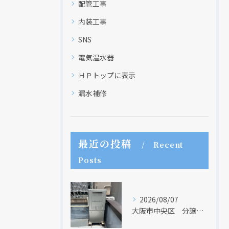
配管工事
内装工事
SNS
電気温水器
ＨＰトップに表示
漏水補修
最近の投稿
Recent
Posts
2026/08/07
大阪市中央区 分譲マンションの給湯器取替リフォーム工事 UV除菌機能搭載給湯器