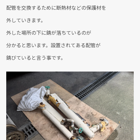
配管を交換するために断熱材などの保護材を
外していきます。
外した場所の下に錆が落ちているのが
分かると思います。設置されてある配管が
錆びていると言う事です。