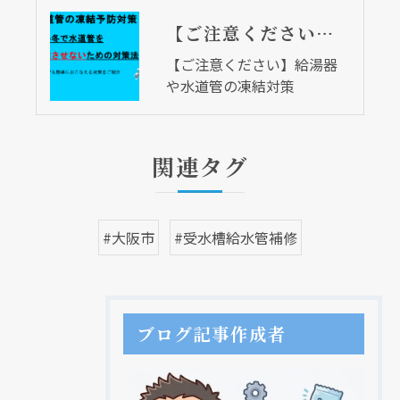
【ご注意ください】給湯器や水道管の凍結対策
【ご注意ください】給湯器
や水道管の凍結対策
関連タグ
#大阪市
#受水槽給水管補修
ブログ記事作成者