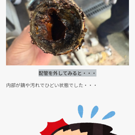
配管を外してみると・・・
内部が錆や汚れでひどい状態でした・・・