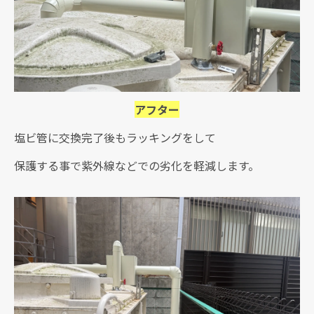
アフター
塩ビ管に交換完了後もラッキングをして
保護する事で紫外線などでの劣化を軽減します。