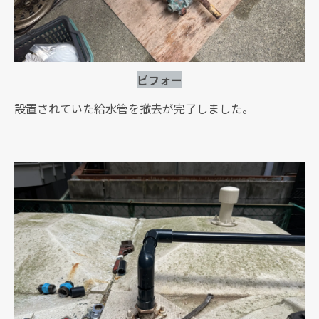
ビフォー
設置されていた給水管を撤去が完了しました。