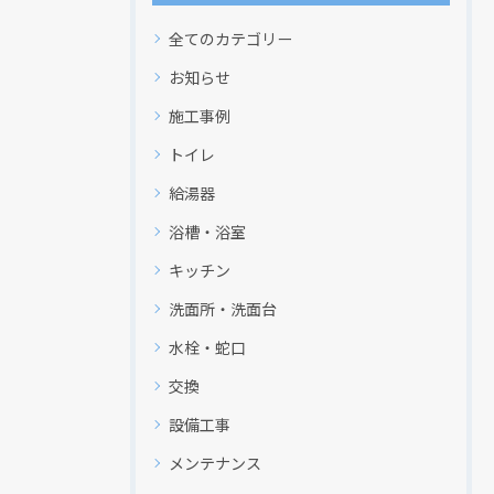
全てのカテゴリー
お知らせ
施工事例
トイレ
給湯器
浴槽・浴室
キッチン
洗面所・洗面台
水栓・蛇口
交換
設備工事
メンテナンス