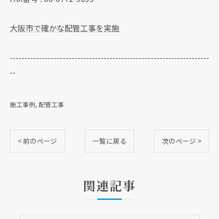
大阪市で確かな配管工事を実施
--------------------------------------------------------------------
--
施工事例
配管工事
< 前のページ
一覧に戻る
次のページ >
関連記事