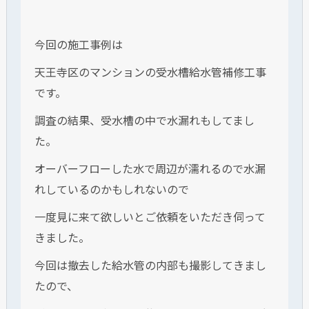
今回の施工事例は
天王寺区のマンションの受水槽給水管補修工事
です。
調査の結果、受水槽の中で水漏れもしてまし
た。
オーバーフローした水で周辺が濡れるので水漏
れしているのかもしれないので
一度見に来て欲しいとご依頼をいただき伺って
きました。
今回は撤去した給水管の内部も撮影してきまし
たので、