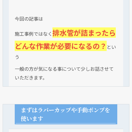
今回の記事は
排水管が詰まったら
施工事例ではなく
どんな作業が必要になるの？
とい
う
一般の方が気になる事について少しお話させて
いただきます。
まずはラバーカップや手動ポンプを
使います