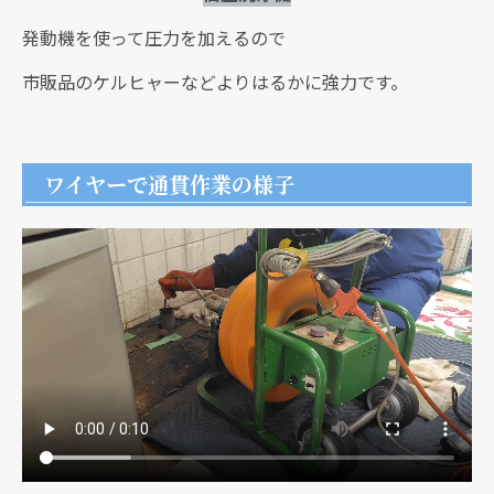
発動機を使って圧力を加えるので
市販品のケルヒャーなどよりはるかに強力です。
ワイヤーで通貫作業の様子