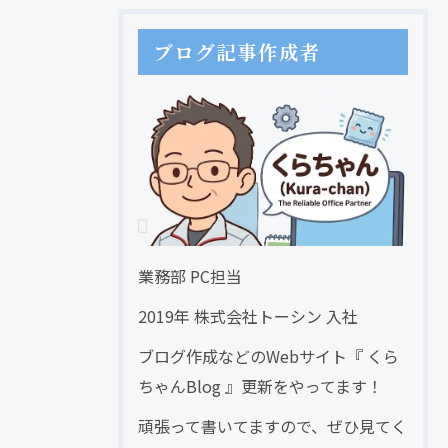
ブログ記事作成者
業務部 PC担当
現在、新聞に入っている折込チラシです。
2019年 株式会社トーシン 入社
ブログ作成などのWebサイト『 くら
ちゃんBlog 』更新をやってます！
頑張って書いてますので、ぜひ見てく