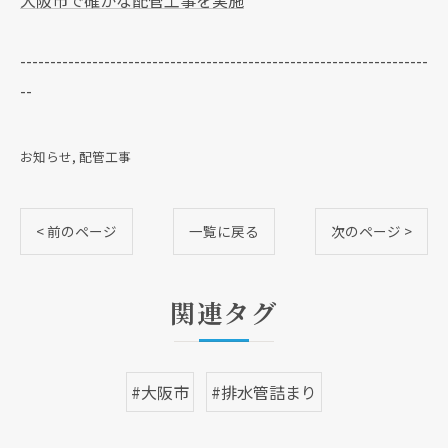
大阪市で確かな配管工事を実施
--------------------------------------------------------------------
--
お知らせ
配管工事
< 前のページ
一覧に戻る
次のページ >
関連タグ
#大阪市
#排水管詰まり