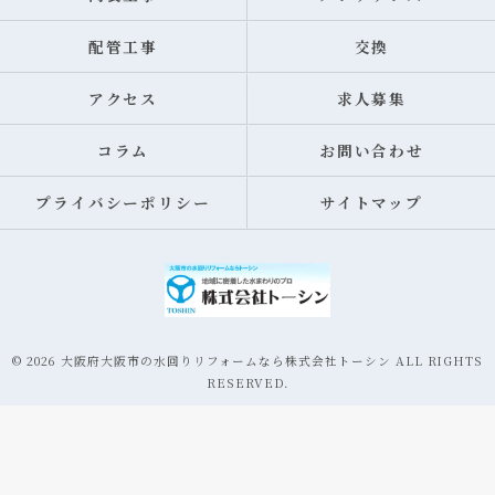
配管工事
交換
アクセス
求人募集
コラム
お問い合わせ
プライバシーポリシー
サイトマップ
© 2026 大阪府大阪市の水回りリフォームなら株式会社トーシン ALL RIGHTS
RESERVED.