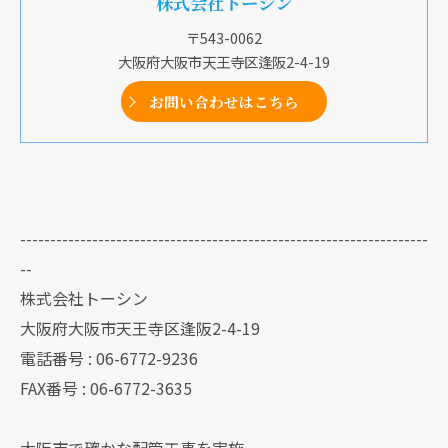
株式会社トーシン
〒543-0062
大阪府大阪市天王寺区逢阪2-4-19
お問い合わせはこちら
--------------------------------------------------------------------
--
株式会社トーシン
大阪府大阪市天王寺区逢阪2-4-19
電話番号 : 06-6772-9236
FAX番号 : 06-6772-3635