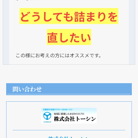
どうしても詰まりを
直したい
この様にお考えの方にはオススメです。
問い合わせ