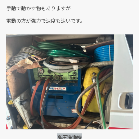
手動で動かす物もありますが
電動の方が強力で速度も速いです。
高圧洗浄機