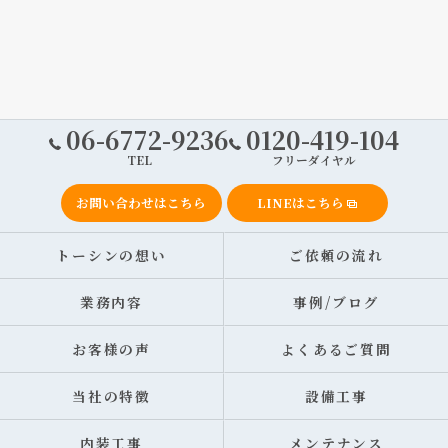
06-6772-9236
0120-419-104
TEL
フリーダイヤル
お問い合わせはこちら
LINEはこちら
トーシンの想い
ご依頼の流れ
業務内容
事例/ブログ
お客様の声
よくあるご質問
当社の特徴
設備工事
内装工事
メンテナンス