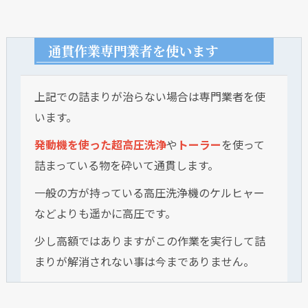
通貫作業専門業者を使います
上記での詰まりが治らない場合は専門業者を使
います。
発動機を使った超高圧洗浄
や
トーラー
を使って
詰まっている物を砕いて通貫します。
一般の方が持っている高圧洗浄機のケルヒャー
などよりも遥かに高圧です。
少し高額ではありますがこの作業を実行して詰
まりが解消されない事は今までありません。