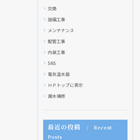
交換
設備工事
メンテナンス
配管工事
内装工事
SNS
電気温水器
ＨＰトップに表示
漏水補修
最近の投稿
Recent
Posts