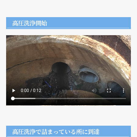
高圧洗浄開始
高圧洗浄で詰まっている所に到達