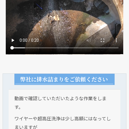
弊社に排水詰まりをご依頼ください
動画で確認していただいたような作業をしま
す。
ワイヤーや超高圧洗浄は少し高額にはなってし
まいますが