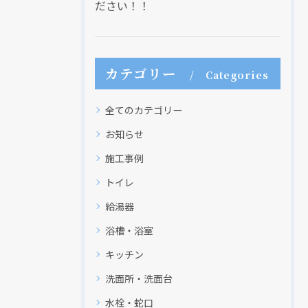
ださい！！
カテゴリー
Categories
クリックでチラシのページにジャンプします
全てのカテゴリー
お知らせ
施工事例
トイレ
給湯器
浴槽・浴室
キッチン
洗面所・洗面台
水栓・蛇口