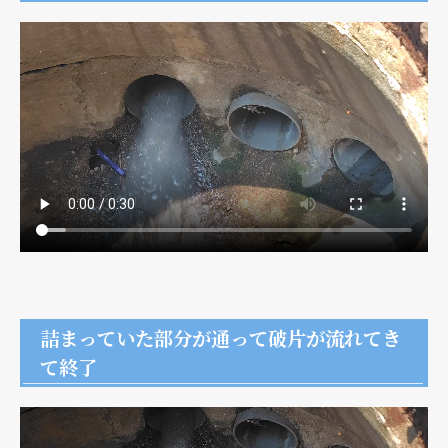
詰まっていた部分が通って破片が流れてき
て終了