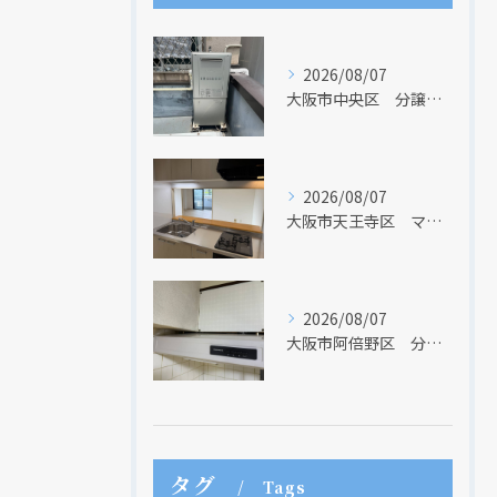
2026/08/07
大阪市中央区 分譲マンションの給湯器取替リフォーム工事 UV除菌機能搭載給湯器
2026/08/07
大阪市天王寺区 マンションのキッチン取替及び内装リフォーム工事 クリナップ
2026/08/07
大阪市阿倍野区 分譲マンションのレンジフード取替リフォーム工事 タカラスタンダード
タグ
Tags