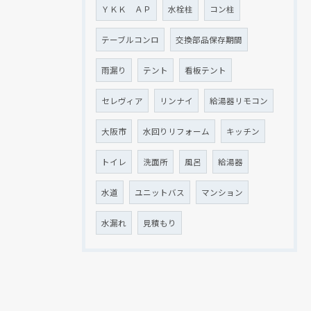
ＹＫＫ ＡＰ
水栓柱
コン柱
テーブルコンロ
交換部品保存期間
雨漏り
テント
看板テント
セレヴィア
リンナイ
給湯器リモコン
大阪市
水回りリフォーム
キッチン
トイレ
洗面所
風呂
給湯器
水道
ユニットバス
マンション
水漏れ
見積もり