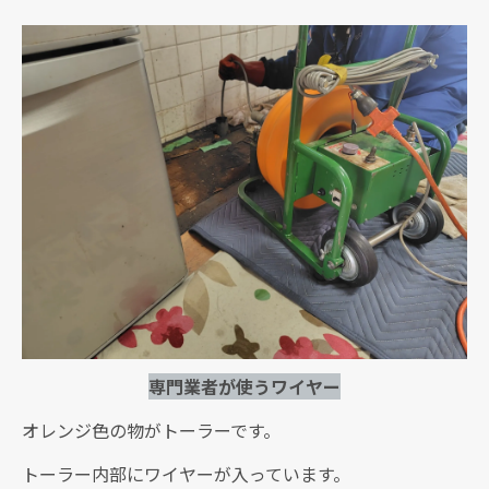
専門業者が使うワイヤー
オレンジ色の物がトーラーです。
トーラー内部にワイヤーが入っています。