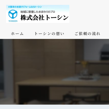
ホーム
トーシンの想い
ご依頼の流れ