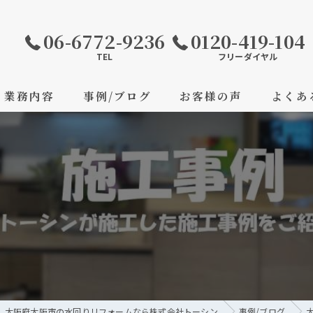
06-6772-9236
0120-419-104
TEL
フリーダイヤル
業務内容
事例/ブログ
お客様の声
よくあ
大阪府大阪市の水回りリフォームなら株式会社トーシン
事例/ブログ