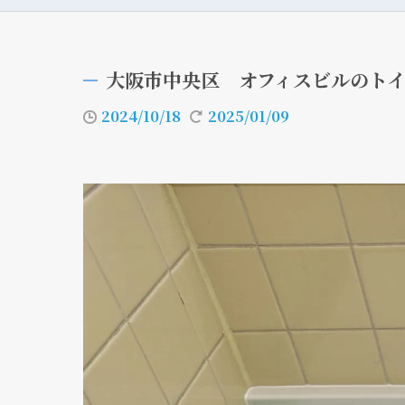
大阪市中央区 オフィスビルのト
2024/10/18
2025/01/09