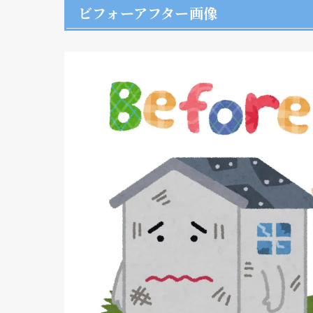
ビフォーアフター画像