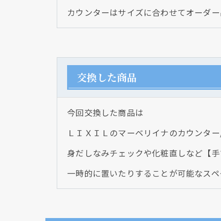
カウンターはサイズに合わせてオーダー
交換した商品
今回交換した商品は
ＬＩＸＩＬのマーベリイナのカウンター
身だしなみチェックや化粧直しなど【手
一時的に置いたりすることが可能なスペ