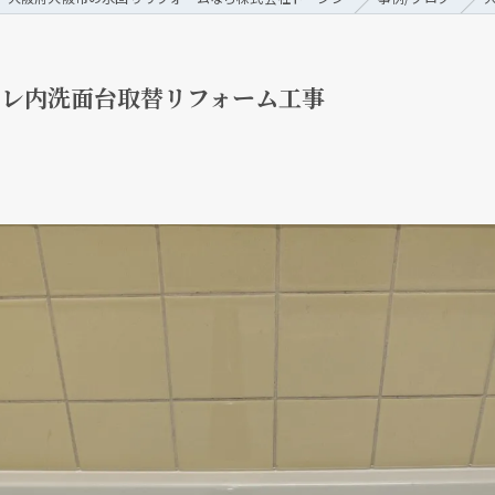
イレ内洗面台取替リフォーム工事