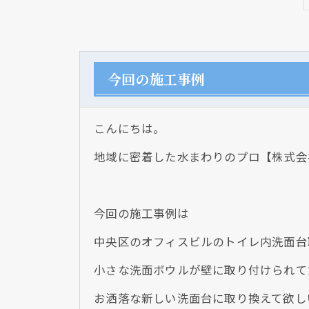
今回の施工事例
こんにちは。
地域に密着した水まわりのプロ【株式会
今回の施工事例は
中央区のオフィスビルのトイレ内洗面台
小さな洗面ボウルが壁に取り付けられて
お洒落な新しい洗面台に取り換えて欲し