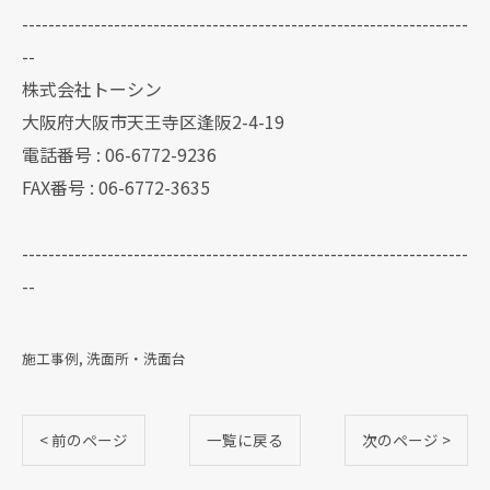
--------------------------------------------------------------------
--
株式会社トーシン
大阪府大阪市天王寺区逢阪2-4-19
電話番号 : 06-6772-9236
FAX番号 : 06-6772-3635
--------------------------------------------------------------------
--
施工事例
洗面所・洗面台
< 前のページ
一覧に戻る
次のページ >