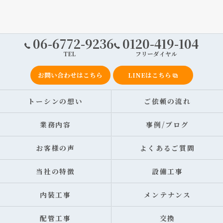
06-6772-9236
0120-419-104
TEL
フリーダイヤル
お問い合わせはこちら
LINEはこちら
トーシンの想い
ご依頼の流れ
業務内容
事例/ブログ
お客様の声
よくあるご質問
当社の特徴
設備工事
内装工事
メンテナンス
配管工事
交換