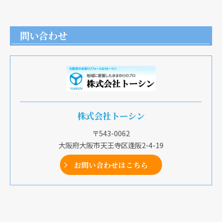
問い合わせ
株式会社トーシン
〒543-0062
大阪府大阪市天王寺区逢阪2-4-19
お問い合わせはこちら