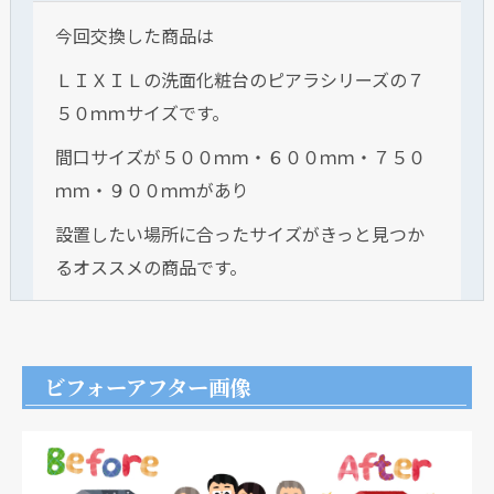
今回交換した商品は
ＬＩＸＩＬの洗面化粧台のピアラシリーズの７
５０ｍｍサイズです。
間口サイズが５００ｍｍ・６００ｍｍ・７５０
ｍｍ・９００ｍｍがあり
設置したい場所に合ったサイズがきっと見つか
るオススメの商品です。
ビフォーアフター画像