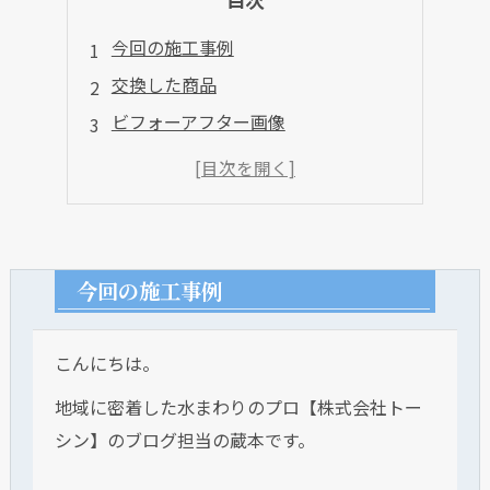
今回の施工事例
交換した商品
ビフォーアフター画像
今回の施工事例
こんにちは。
地域に密着した水まわりのプロ【株式会社トー
シン】のブログ担当の蔵本です。