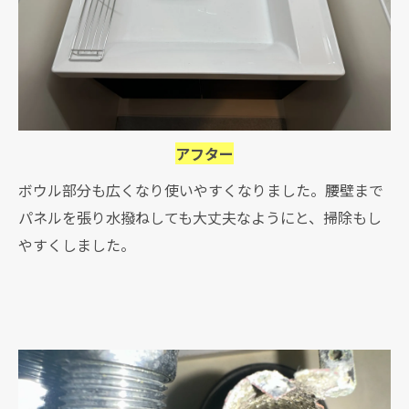
アフター
ボウル部分も広くなり使いやすくなりました。腰壁まで
パネルを張り水撥ねしても大丈夫なようにと、掃除もし
やすくしました。