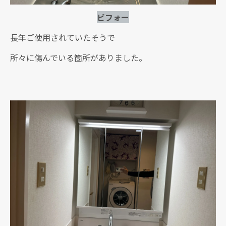
ビフォー
長年ご使用されていたそうで
所々に傷んでいる箇所がありました。