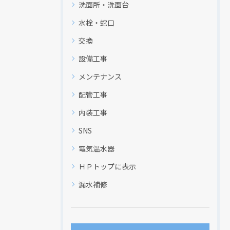
洗面所・洗面台
水栓・蛇口
交換
設備工事
メンテナンス
配管工事
内装工事
SNS
電気温水器
ＨＰトップに表示
漏水補修