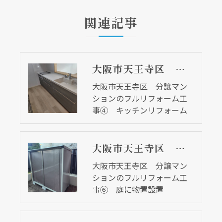
関連記事
大阪市天王寺区 分譲マンションのフルリフォーム工事④ キッチンリフォーム
大阪市天王寺区 分譲マン
ションのフルリフォーム工
事④ キッチンリフォーム
大阪市天王寺区 分譲マンションのフルリフォーム工事⑥ 庭に物置設置
大阪市天王寺区 分譲マン
ションのフルリフォーム工
事⑥ 庭に物置設置