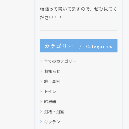
頑張って書いてますので、ぜひ見てく
ださい！！
カテゴリー
Categories
全てのカテゴリー
お知らせ
施工事例
トイレ
給湯器
浴槽・浴室
キッチン