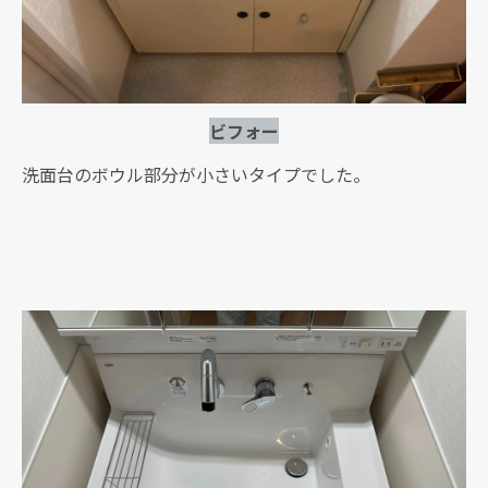
ビフォー
洗面台のボウル部分が小さいタイプでした。