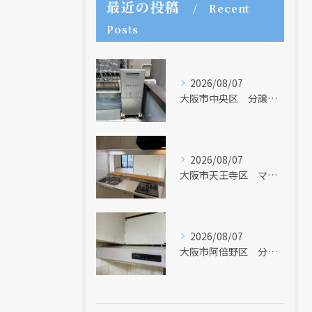
最近の投稿
Recent
Posts
2026/08/07
大阪市中央区 分譲マンションの給湯器取替リフォーム工事 UV除菌機能搭載給湯器
2026/08/07
大阪市天王寺区 マンションのキッチン取替及び内装リフォーム工事 クリナップ
2026/08/07
大阪市阿倍野区 分譲マンションのレンジフード取替リフォーム工事 タカラスタンダード