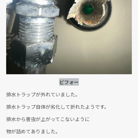
ビフォー
排水トラップが外れていました。
排水トラップ自体が劣化して折れたようです。
排水から害虫が上がってこないように
物が詰めてありました。