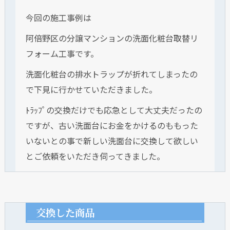
今回の施工事例は
阿倍野区の分譲マンションの洗面化粧台取替リ
フォーム工事です。
洗面化粧台の排水トラップが折れてしまったの
で下見に行かせていただきました。
ﾄﾗｯﾌﾟの交換だけでも応急として大丈夫だったの
ですが、古い洗面台にお金をかけるのももった
いないとの事で新しい洗面台に交換して欲しい
とご依頼をいただき伺ってきました。
交換した商品