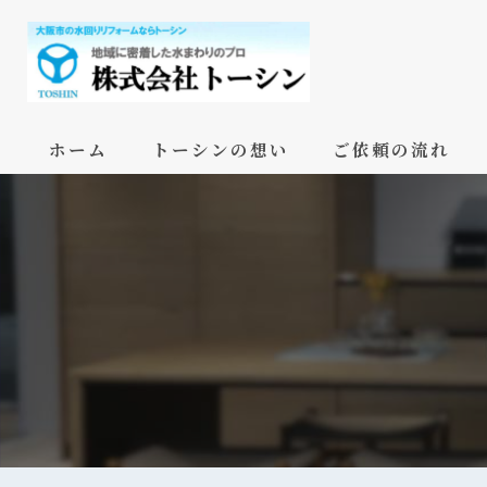
ホーム
トーシンの想い
ご依頼の流れ