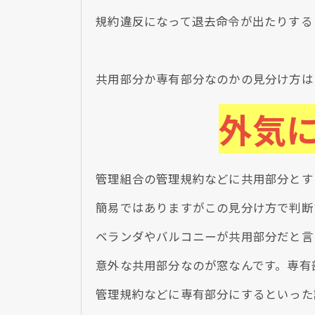
規約違反になって退去命令が出たりする
共用部分か専有部分なのかの見分け方は
外気
管理組合の管理規約などに共用部分とす
簡易ではありますがこの見分け方で判断
ベランダやバルコニーが共用部分だと言
意外な共用部分なのが窓なんです。専有
管理規約などに専有部分にするといった