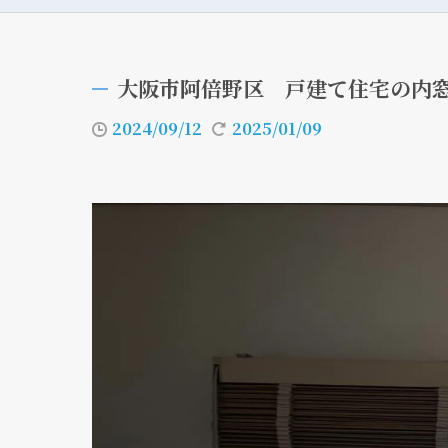
大阪市阿倍野区 戸建て住宅の内
2024/09/12
2025/01/09