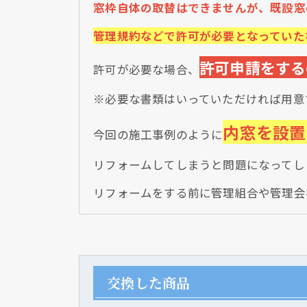
窓枠自体の取替はできませんが、既設窓
管理規約などで許可が必要となっていた
許可申請をする
許可が必要な場合、
※必要な書類はいっていただければ用意
内窓を設置
今回の施工事例のように
リフォームしてしまうと問題になってし
リフォームをする前に管理組合や管理会
交換した商品