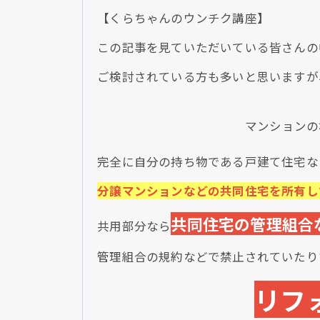
【くらちゃんのウンチク講座】
この記事を見ていただいている皆さんの
ご検討されている方も多いと思いますが
マンションの
完全に自分の持ち物である戸建て住宅な
分譲マンションなどの共同住宅を所有し
共同住宅の管理組合
共用部分なら
管理組合の規約などで禁止されていたり
リフ