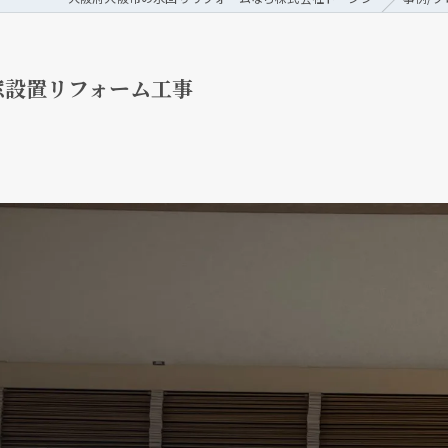
窓設置リフォーム工事