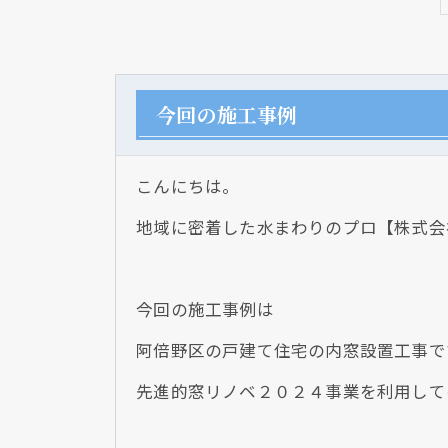
今回の施工事例
こんにちは。
地域に密着した水まわりのプロ【株式会
今回の施工事例は
阿倍野区の戸建て住宅の内窓設置工事で
先進的窓リノベ２０２４事業を利用して