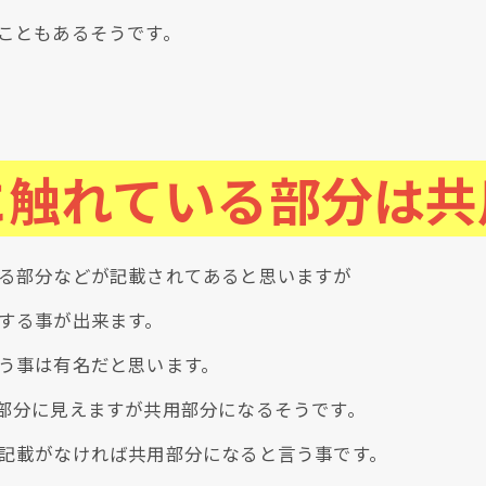
こともあるそうです。
に触れている部分は共
る部分などが記載されてあると思いますが
する事が出来ます。
う事は有名だと思います。
部分に見えますが共用部分になるそうです。
記載がなければ共用部分になると言う事です。