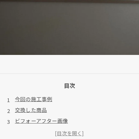
目次
今回の施工事例
交換した商品
ビフォーアフター画像