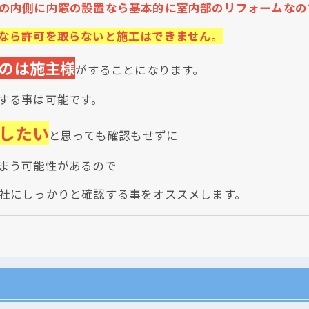
の内側に内窓の設置なら基本的に室内部のリフォームなの
なら許可を取らないと施工はできません。
のは施主様
がすることになります。
する事は可能です。
したい
と思っても確認もせずに
まう可能性があるので
社にしっかりと確認する事をオススメします。