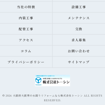
当社の特徴
設備工事
内装工事
メンテナンス
配管工事
交換
アクセス
求人募集
コラム
お問い合わせ
プライバシーポリシー
サイトマップ
© 2026 大阪府大阪市の水回りリフォームなら株式会社トーシン ALL RIGHTS
RESERVED.