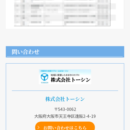
問い合わせ
株式会社トーシン
〒543-0062
大阪府大阪市天王寺区逢阪2-4-19
お問い合わせはこちら