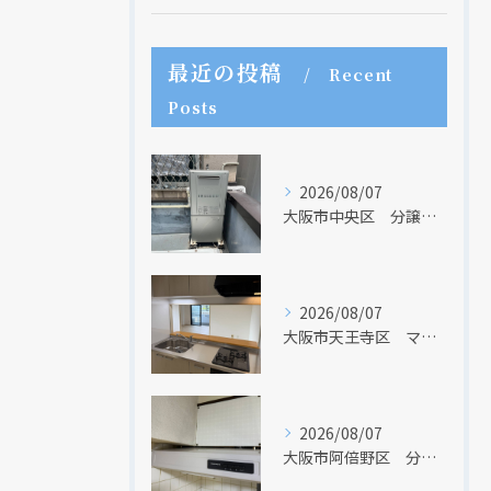
最近の投稿
Recent
Posts
2026/08/07
大阪市中央区 分譲マンションの給湯器取替リフォーム工事 UV除菌機能搭載給湯器
2026/08/07
大阪市天王寺区 マンションのキッチン取替及び内装リフォーム工事 クリナップ
2026/08/07
大阪市阿倍野区 分譲マンションのレンジフード取替リフォーム工事 タカラスタンダード