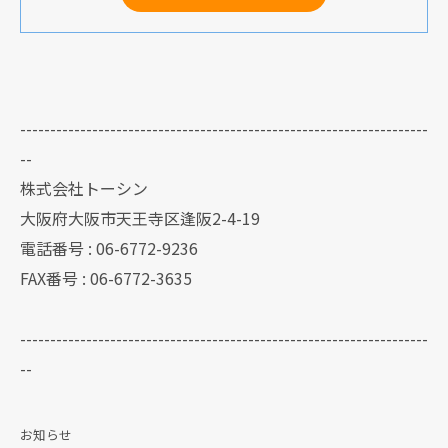
--------------------------------------------------------------------
--
株式会社トーシン
大阪府大阪市天王寺区逢阪2-4-19
電話番号 : 06-6772-9236
FAX番号 : 06-6772-3635
--------------------------------------------------------------------
--
お知らせ