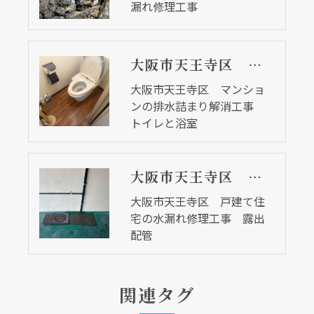
漏れ修理工事
大阪市天王寺区 マンションの排水詰まり修理工事 トイレと浴室
大阪市天王寺区 マンショ
ンの排水詰まり解消工事
トイレと浴室
大阪市天王寺区 戸建て住宅の水漏れ修理工事 露出配管
大阪市天王寺区 戸建て住
宅の水漏れ修理工事 露出
配管
関連タグ