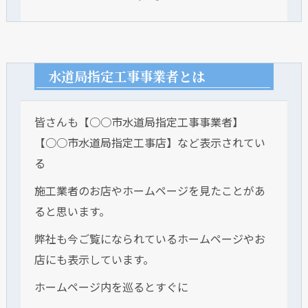
水道局指定工事事業者とは
皆さんも【○○市水道局指定工事事業者】
【○○市水道局指定工事店】など表示されてい
る
施工業者のお店やホームページを見たことがあ
ると思います。
弊社も今ご覧になられているホームページやお
店にも表示しています。
ホームページ内を巡るとすぐに