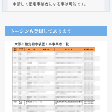
申請して指定事業者になる事は可能です。
トーシンも登録してあります