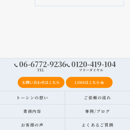
06-6772-9236
0120-419-104
TEL
フリーダイヤル
お問い合わせはこちら
LINEはこちら
トーシンの想い
ご依頼の流れ
業務内容
事例/ブログ
お客様の声
よくあるご質問