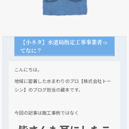
【小ネタ】水道局指定工事事業者っ
てなに？
こんにちは。
地域に密着した水まわりのプロ【株式会社トー
シン】のブログ担当の蔵本です。
今回の記事は施工事例ではなく