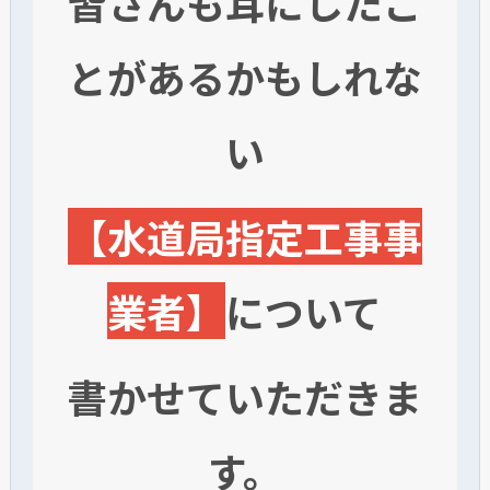
皆さんも耳にしたこ
とがあるかもしれな
い
【水道局指定工事事
業者】
に
ついて
書かせていただきま
す。