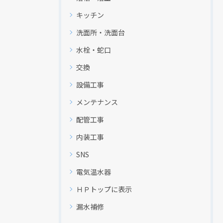
キッチン
洗面所・洗面台
水栓・蛇口
交換
設備工事
メンテナンス
配管工事
内装工事
SNS
電気温水器
ＨＰトップに表示
漏水補修