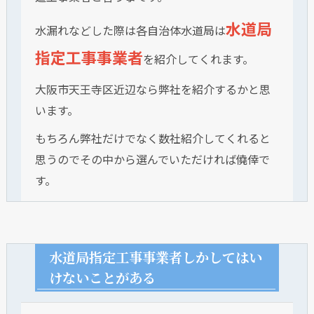
水道局
水漏れなどした際は各自治体水道局は
指定工事事業者
を紹介してくれます。
大阪市天王寺区近辺なら弊社を紹介するかと思
います。
もちろん弊社だけでなく数社紹介してくれると
思うのでその中から選んでいただければ僥倖で
す。
水道局指定工事事業者しかしてはい
けないことがある