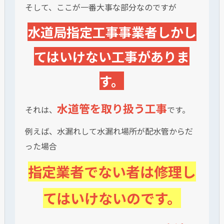
そして、ここが一番大事な部分なのですが
水道局指定工事事業者しかし
てはいけない工事がありま
す。
水道管を取り扱う工事
それは、
です。
例えば、水漏れして水漏れ場所が配水管からだ
った場合
指定業者でない者は修理し
てはいけないのです。