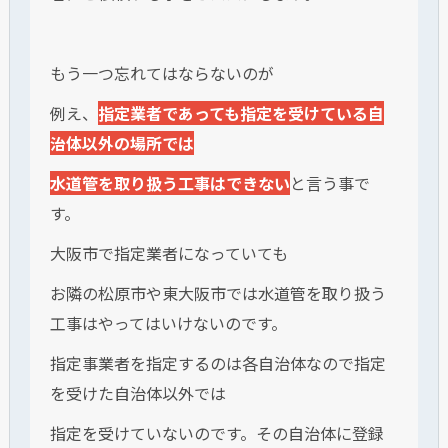
もう一つ忘れてはならないのが
例え、
指定業者であっても指定を受けている自
治体以外の場所では
水道管を取り扱う工事はできない
と言う事で
す。
大阪市で指定業者になっていても
お隣の松原市や東大阪市では水道管を取り扱う
工事はやってはいけないのです。
指定事業者を指定するのは各自治体なので指定
を受けた自治体以外では
指定を受けていないのです。その自治体に登録