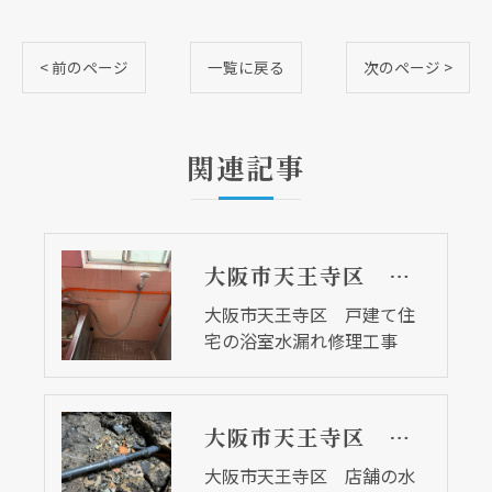
< 前のページ
一覧に戻る
次のページ >
関連記事
大阪市天王寺区 戸建て住宅の浴室水漏れ修理工事
大阪市天王寺区 戸建て住
宅の浴室水漏れ修理工事
大阪市天王寺区 店舗の水漏れ修理工事
大阪市天王寺区 店舗の水