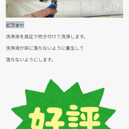
ビフォー
洗浄液を高圧で吹き付けて洗浄します。
洗浄液が床に落ちないように養生して
落ちないようにします。