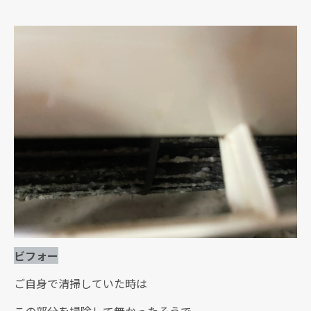
ビフォー
ご自身で清掃していた時は