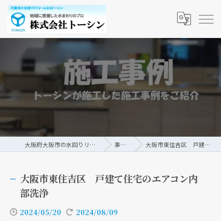
大阪府大阪市の水回りリフォームなら株式会社トーシン
事例/ブログ
大阪市東住吉区 戸建て住宅のエアコン内部洗浄
大阪市東住吉区 戸建て住宅のエアコン内
部洗浄
2024/05/20
2024/08/09