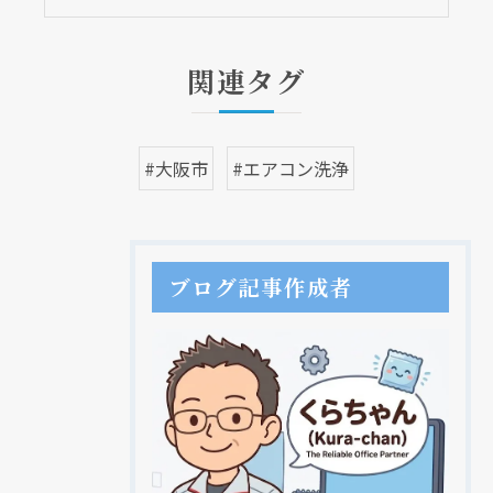
関連タグ
#大阪市
#エアコン洗浄
ブログ記事作成者