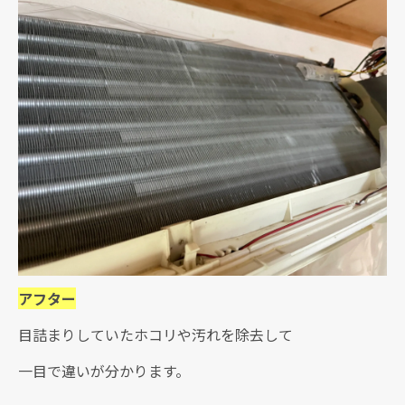
アフター
目詰まりしていたホコリや汚れを除去して
一目で違いが分かります。