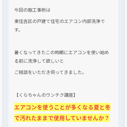
今回の施工事例は
東住吉区の戸建て住宅のエアコン内部洗浄で
す。
暑くなってきたこの時期にエアコンを使い始め
る前に洗浄して欲しいと
ご相談をいただき伺ってきました。
【くらちゃんのウンチク講座】
エアコンを使うことが多くなる夏と冬
で汚れたままで使用していませんか？