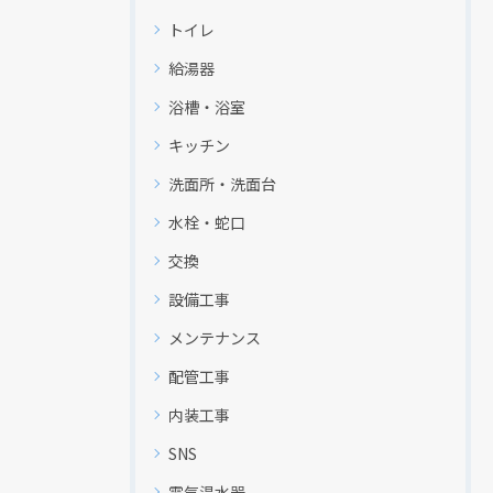
トイレ
給湯器
浴槽・浴室
キッチン
洗面所・洗面台
水栓・蛇口
交換
設備工事
メンテナンス
配管工事
内装工事
SNS
電気温水器