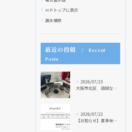
ＨＰトップに表示
漏水補修
最近の投稿
Recent
Posts
2026/07/23
大阪市北区 頑固な水アカはなかなか取れない・・・
2026/07/22
【お知らせ】夏季休業日のお知らせ【２０２６年】