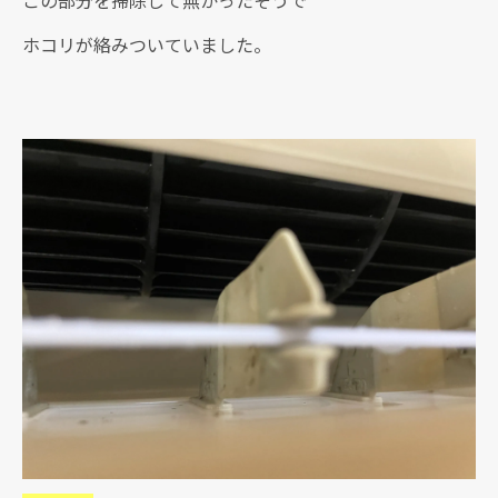
この部分を掃除して無かったそうで
ホコリが絡みついていました。