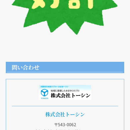
問い合わせ
株式会社トーシン
〒543-0062