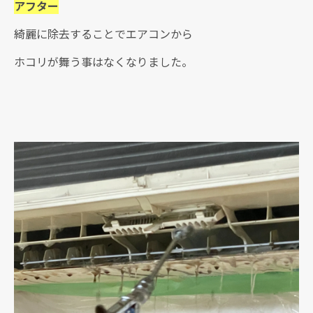
アフター
綺麗に除去することでエアコンから
ホコリが舞う事はなくなりました。