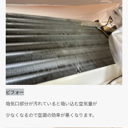
ビフォー
吸気口部分が汚れていると吸い込む空気量が
少なくなるので空調の効率が悪くなります。