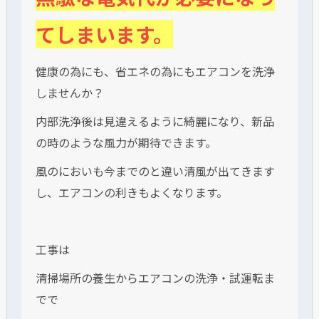
てしまいます。
健康の為にも、省エネの為にもエアコンを洗浄
しませんか？
内部洗浄後は見違えるように綺麗になり、新品
の時のような風力が期待できます。
風のにおいも今までのと違い清風が出てきます
し、エアコンの利きもよくなります。
工事は
清掃場所の養生からエアコンの洗浄・試運転ま
でで