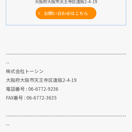
大阪府大阪市天王寺区逢阪2-4-19
お問い合わせはこちら
--------------------------------------------------------------------
--
株式会社トーシン
大阪府大阪市天王寺区逢阪2-4-19
電話番号 : 06-6772-9236
FAX番号 : 06-6772-3635
--------------------------------------------------------------------
--