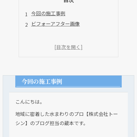
今回の施工事例
ビフォーアフター画像
今回の施工事例
こんにちは。
地域に密着した水まわりのプロ【株式会社トー
シン】のブログ担当の蔵本です。