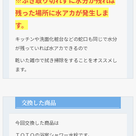
※ふき取り切れずに水分が残れば
残った場所に水アカが発生しま
す。
キッチンや洗面化粧台などの蛇口も同じで水分
が残っていれば水アカできるので
乾いた雑巾で拭き掃除をすることをオススメし
ます。
交換した商品
今回交換した商品は
ＴＯＴＯの浴室シャワー水栓です。