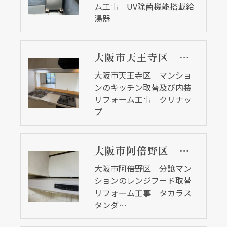
ム工事 UV除菌機能搭載給
湯器
大阪市天王寺区 マンションのキッチン取替及び内装リフォーム工事 クリナップ
大阪市天王寺区 マンショ
ンのキッチン取替及び内装
リフォーム工事 クリナッ
プ
大阪市阿倍野区 分譲マンションのレンジフード取替リフォーム工事 タカラスタンダード
大阪市阿倍野区 分譲マン
ションのレンジフード取替
リフォーム工事 タカラス
タンダ…