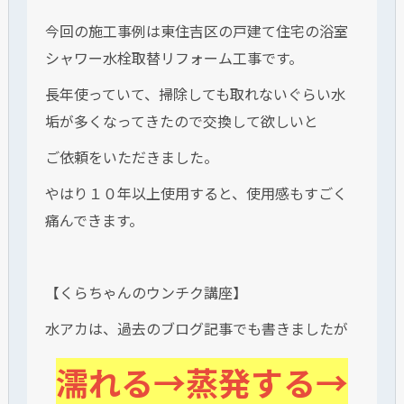
今回の施工事例は東住吉区の戸建て住宅の浴室
シャワー水栓取替リフォーム工事です。
長年使っていて、掃除しても取れないぐらい水
垢が多くなってきたので交換して欲しいと
ご依頼をいただきました。
やはり１０年以上使用すると、使用感もすごく
痛んできます。
【くらちゃんのウンチク講座】
水アカは、過去のブログ記事でも書きましたが
濡れる→蒸発する→