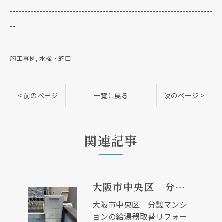
--------------------------------------------------------------------
--
施工事例
水栓・蛇口
< 前のページ
一覧に戻る
次のページ >
関連記事
大阪市中央区 分譲マンションの給湯器取替リフォーム工事 UV除菌機能搭載給湯器
大阪市中央区 分譲マンシ
ョンの給湯器取替リフォー