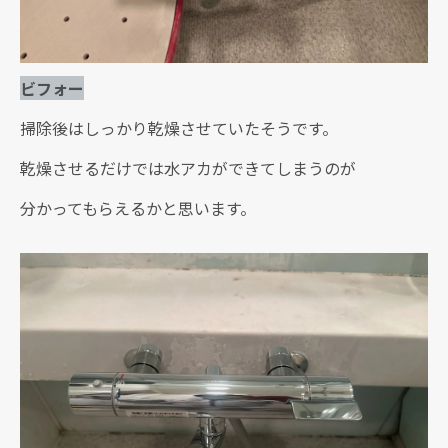
ビフォー
掃除後はしっかり乾燥させていたそうです。
乾燥させるだけでは水アカができてしまうのが
分かってもらえるかと思います。