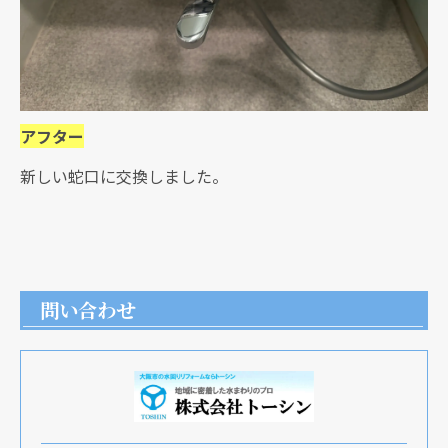
アフター
新しい蛇口に交換しました。
問い合わせ