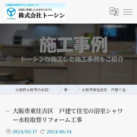
大阪府大阪市の水回りリフォームなら株式会社トーシン
事例/ブログ
大阪市東住吉区 戸建て住宅の浴室シャワー水栓取替リフォーム工事
大阪市東住吉区 戸建て住宅の浴室シャワ
ー水栓取替リフォーム工事
2024/05/17
2024/06/14