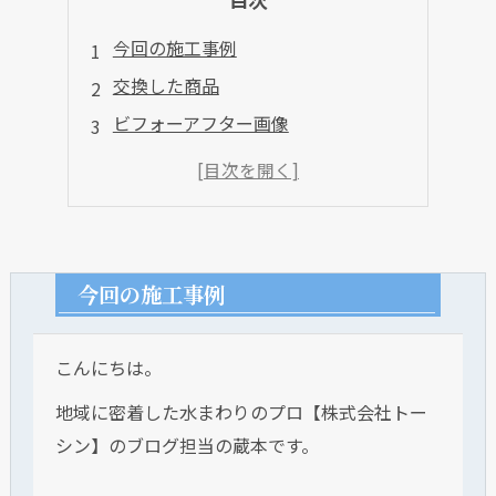
今回の施工事例
交換した商品
ビフォーアフター画像
今回の施工事例
こんにちは。
地域に密着した水まわりのプロ【株式会社トー
シン】のブログ担当の蔵本です。