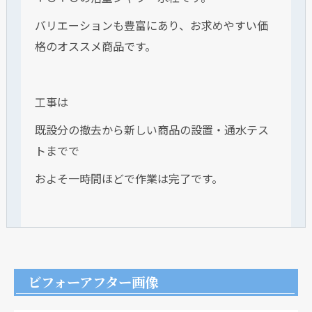
バリエーションも豊富にあり、お求めやすい価
格のオススメ商品です。
工事は
既設分の撤去から新しい商品の設置・通水テス
トまでで
およそ一時間ほどで作業は完了です。
ビフォーアフター画像