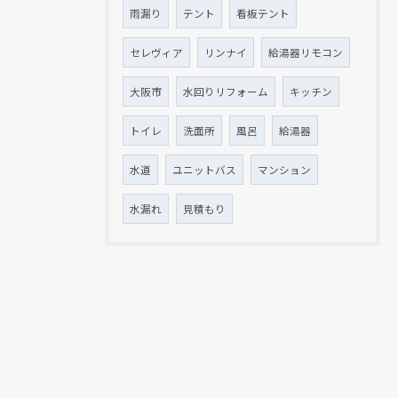
雨漏り
テント
看板テント
セレヴィア
リンナイ
給湯器リモコン
大阪市
水回りリフォーム
キッチン
トイレ
洗面所
風呂
給湯器
水道
ユニットバス
マンション
水漏れ
見積もり