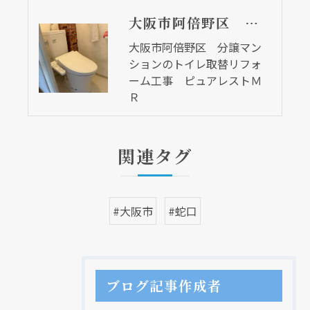
大阪市阿倍野区 分譲マンションのトイレ取替リフォーム工事 ピュアレストＭＲ
大阪市阿倍野区 分譲マン
ションのトイレ取替リフォ
ーム工事 ピュアレストＭ
Ｒ
関連タグ
#大阪市
#蛇口
ブログ記事作成者