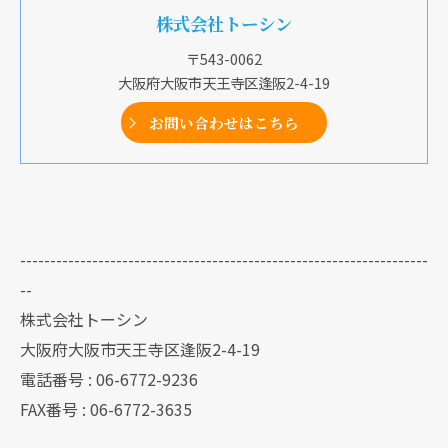
株式会社トーシン
〒543-0062
大阪府大阪市天王寺区逢阪2-4-19
お問い合わせはこちら
--------------------------------------------------------------------
--
株式会社トーシン
大阪府大阪市天王寺区逢阪2-4-19
電話番号 : 06-6772-9236
FAX番号 : 06-6772-3635