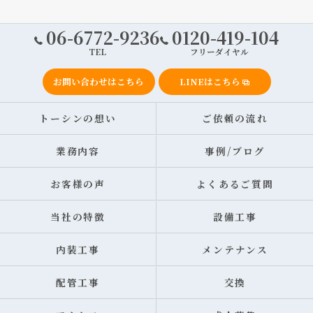
06-6772-9236
0120-419-104
TEL
フリーダイヤル
お問い合わせはこちら
LINEはこちら
トーシンの想い
ご依頼の流れ
業務内容
事例/ブログ
お客様の声
よくあるご質問
当社の特徴
設備工事
内装工事
メンテナンス
配管工事
交換