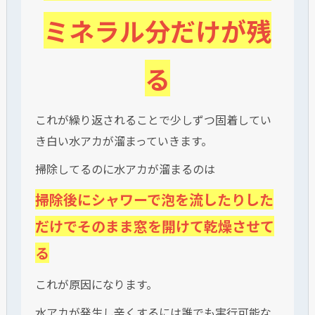
ミネラル分だけが残
る
これが繰り返されることで少しずつ固着してい
き白い水アカが溜まっていきます。
掃除してるのに水アカが溜まるのは
掃除後にシャワーで泡を流したりした
だけでそのまま窓を開けて乾燥させて
る
これが原因になります。
水アカが発生し辛くするには誰でも実行可能な