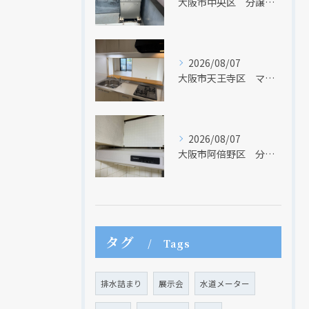
大阪市中央区 分譲マンションの給湯器取替リフォーム工事 UV除菌機能搭載給湯器
2026/08/07
大阪市天王寺区 マンションのキッチン取替及び内装リフォーム工事 クリナップ
2026/08/07
大阪市阿倍野区 分譲マンションのレンジフード取替リフォーム工事 タカラスタンダード
タグ
Tags
排水詰まり
展示会
水道メーター