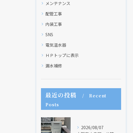
メンテナンス
配管工事
内装工事
SNS
電気温水器
ＨＰトップに表示
漏水補修
最近の投稿
Recent
Posts
2026/08/07