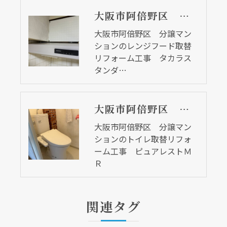
大阪市阿倍野区 分譲マンションのレンジフード取替リフォーム工事 タカラスタンダード
大阪市阿倍野区 分譲マン
ションのレンジフード取替
リフォーム工事 タカラス
タンダ…
大阪市阿倍野区 分譲マンションのトイレ取替リフォーム工事 ピュアレストＭＲ
大阪市阿倍野区 分譲マン
ションのトイレ取替リフォ
ーム工事 ピュアレストＭ
Ｒ
関連タグ