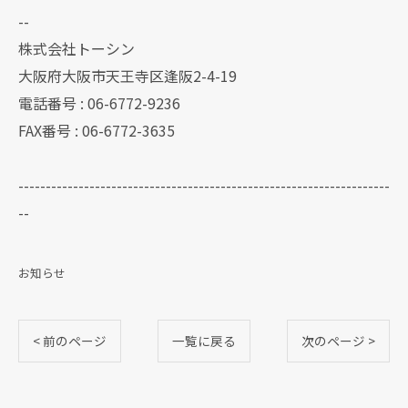
--
株式会社トーシン
大阪府大阪市天王寺区逢阪2-4-19
電話番号 : 06-6772-9236
FAX番号 : 06-6772-3635
--------------------------------------------------------------------
--
お知らせ
< 前のページ
一覧に戻る
次のページ >