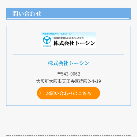
問い合わせ
株式会社トーシン
〒543-0062
大阪府大阪市天王寺区逢阪2-4-19
お問い合わせはこちら
--------------------------------------------------------------------