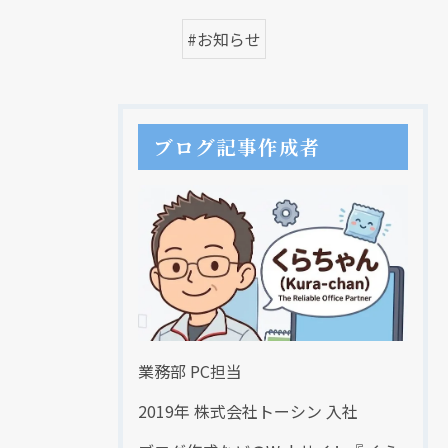
#お知らせ
ブログ記事作成者
業務部 PC担当
2019年 株式会社トーシン 入社