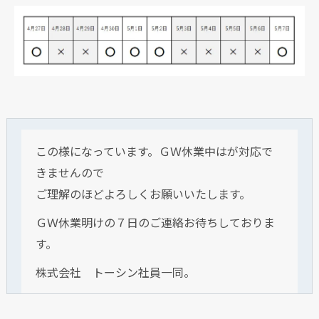
この様になっています。ＧＷ休業中はが対応で
きませんので
ご理解のほどよろしくお願いいたします。
ＧＷ休業明けの７日のご連絡お待ちしておりま
す。
株式会社 トーシン社員一同。