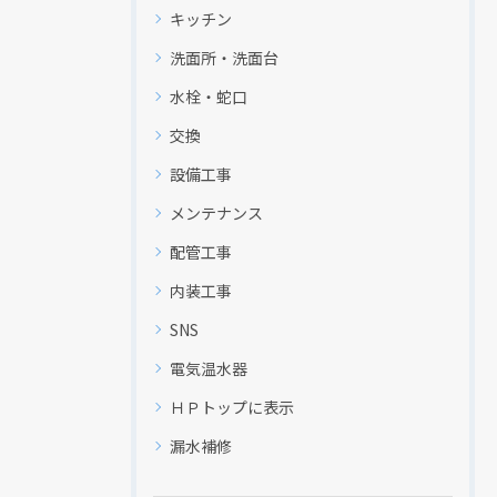
キッチン
洗面所・洗面台
水栓・蛇口
交換
設備工事
メンテナンス
配管工事
内装工事
SNS
電気温水器
ＨＰトップに表示
漏水補修