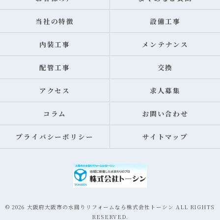
当社の特徴
設備工事
内装工事
メンテナンス
配管工事
交換
アクセス
求人募集
コラム
お問い合わせ
プライバシーポリシー
サイトマップ
© 2026 大阪府大阪市の水回りリフォームなら株式会社トーシン ALL RIGHTS
RESERVED.