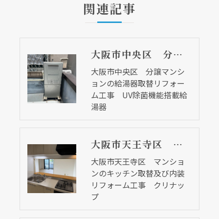
関連記事
大阪市中央区 分譲マンションの給湯器取替リフォーム工事 UV除菌機能搭載給湯器
大阪市中央区 分譲マンシ
ョンの給湯器取替リフォー
ム工事 UV除菌機能搭載給
湯器
大阪市天王寺区 マンションのキッチン取替及び内装リフォーム工事 クリナップ
大阪市天王寺区 マンショ
ンのキッチン取替及び内装
リフォーム工事 クリナッ
プ