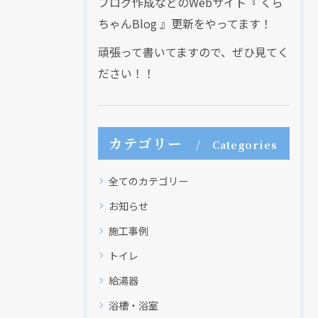
ブログ作成などのWebサイト『 くら
ちゃんBlog 』更新をやってます！
頑張って書いてますので、ぜひ見てく
ださい！！
カテゴリー
Categories
全てのカテゴリー
お知らせ
施工事例
トイレ
給湯器
浴槽・浴室