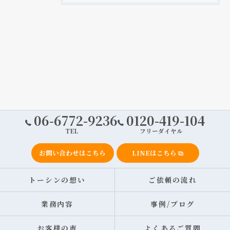
06-6772-9236
0120-419-104
TEL
フリーダイヤル
お問い合わせはこちら
LINEはこちら
トーシンの想い
ご依頼の流れ
業務内容
事例/ブログ
お客様の声
よくあるご質問