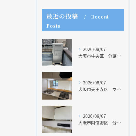
最近の投稿
Recent
Posts
2026/08/07
大阪市中央区 分譲マンションの給湯器取替リフォーム工事 UV除菌機能搭載給湯器
2026/08/07
大阪市天王寺区 マンションのキッチン取替及び内装リフォーム工事 クリナップ
2026/08/07
大阪市阿倍野区 分譲マンションのレンジフード取替リフォーム工事 タカラスタンダード