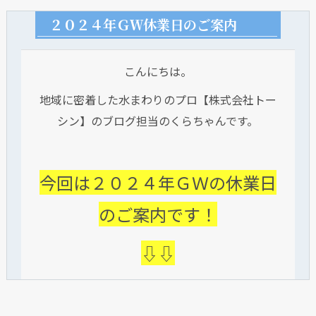
２０２４年ＧＷ休業日のご案内
こんにちは。
地域に密着した水まわりのプロ【株式会社トー
シン】のブログ担当のくらちゃんです。
今回は２０２４年ＧＷの休業日
のご案内です！
⇩⇩