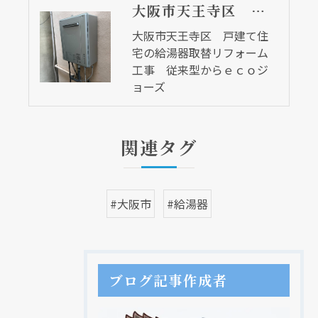
大阪市天王寺区 戸建て住宅の給湯器取替リフォーム工事 従来型からｅｃｏジョーズ
大阪市天王寺区 戸建て住
宅の給湯器取替リフォーム
工事 従来型からｅｃｏジ
ョーズ
関連タグ
#大阪市
#給湯器
ブログ記事作成者