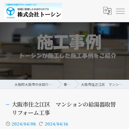
大阪府大阪市の水回りリフォームなら株式会社トーシン
事例/ブログ
大阪市住之江区 マンションの給湯器取替リフォーム工事
大阪市住之江区 マンションの給湯器取替
リフォーム工事
2024/04/08
2024/04/16