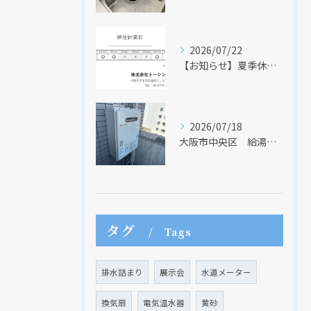
2026/07/22
【お知らせ】夏季休業日のお知らせ【２０２６年】
2026/07/18
大阪市中央区 給湯器のリモコンが無くても、リモコンを設置する方法はあります
タグ
Tags
排水詰まり
展示会
水道メーター
換気扇
電気温水器
黄砂