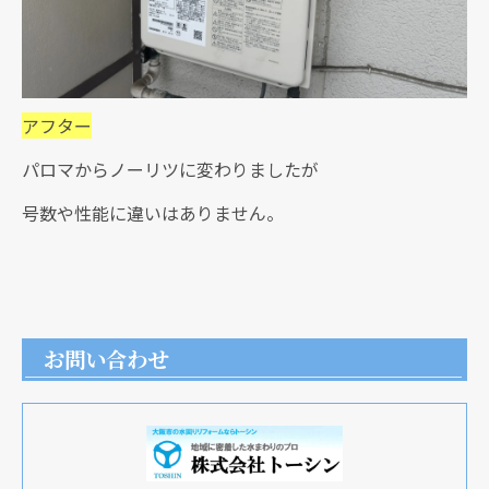
アフター
パロマからノーリツに変わりましたが
号数や性能に違いはありません。
お問い合わせ