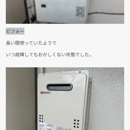
ビフォー
長い間使っていたようで
いつ故障してもおかしくない状態でした。