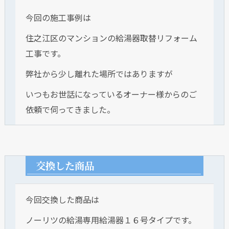
今回の施工事例は
住之江区のマンションの給湯器取替リフォーム
工事です。
弊社から少し離れた場所ではありますが
いつもお世話になっているオーナー様からのご
依頼で伺ってきました。
交換した商品
今回交換した商品は
ノーリツの給湯専用給湯器１６号タイプです。