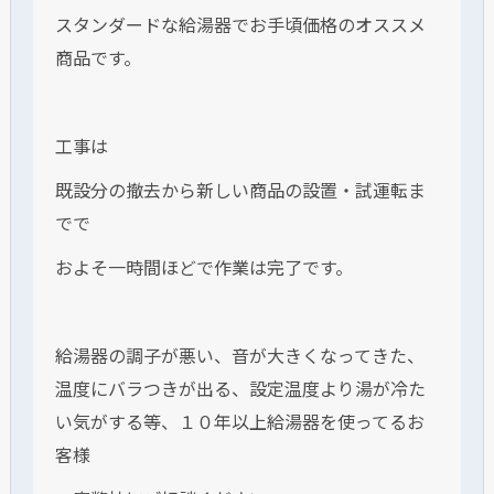
スタンダードな給湯器でお手頃価格のオススメ
商品です。
工事は
既設分の撤去から新しい商品の設置・試運転ま
でで
およそ一時間ほどで作業は完了です。
給湯器の調子が悪い、音が大きくなってきた、
温度にバラつきが出る、設定温度より湯が冷た
い気がする等、１０年以上給湯器を使ってるお
客様