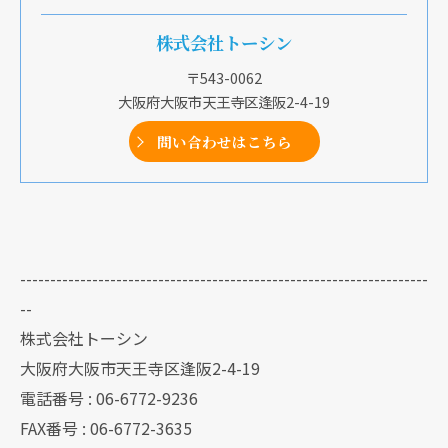
株式会社トーシン
〒543-0062
大阪府大阪市天王寺区逢阪2-4-19
問い合わせはこちら
--------------------------------------------------------------------
--
株式会社トーシン
大阪府大阪市天王寺区逢阪2-4-19
電話番号 : 06-6772-9236
FAX番号 : 06-6772-3635