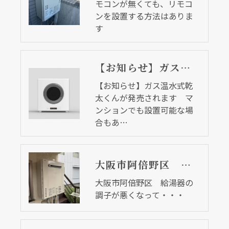
モコンが無くても、リモコ
ンを設置する方法はありま
す
【お知らせ】ガス温水式乾太くんが発売されます マンションでも設置可能な場合もあります
【お知らせ】ガス温水式乾
太くんが発売されます マ
ンションでも設置可能な場
合もあ…
大阪市阿倍野区 給湯器の調子が悪くなって・・・
大阪市阿倍野区 給湯器の
調子が悪くなって・・・