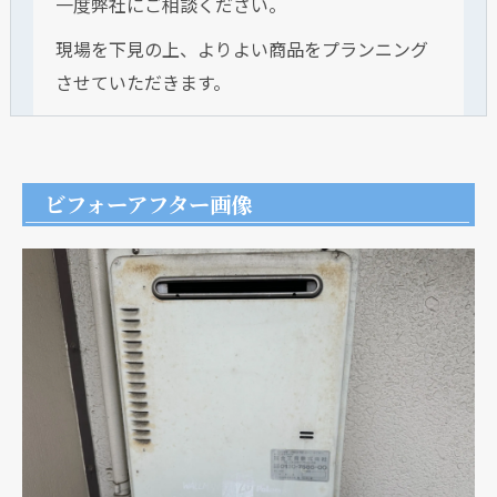
一度弊社にご相談ください。
現場を下見の上、よりよい商品をプランニング
させていただきます。
ビフォーアフター画像