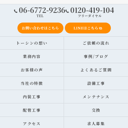
06-6772-9236
0120-419-104
TEL
フリーダイヤル
お問い合わせはこちら
LINEはこちら
トーシンの想い
ご依頼の流れ
業務内容
事例/ブログ
お客様の声
よくあるご質問
当社の特徴
設備工事
内装工事
メンテナンス
配管工事
交換
アクセス
求人募集