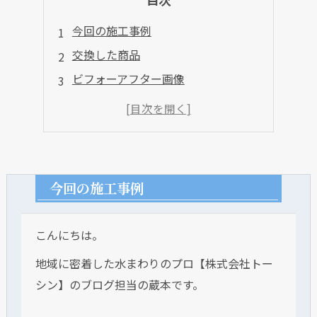
今回の施工事例
交換した商品
ビフォーアフター画像
今回の施工事例
こんにちは。
地域に密着した水まわりのプロ【株式会社トー
シン】のブログ担当の蔵本です。