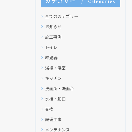
カテゴリー
Categories
全てのカテゴリー
お知らせ
施工事例
トイレ
給湯器
浴槽・浴室
キッチン
洗面所・洗面台
水栓・蛇口
交換
設備工事
メンテナンス