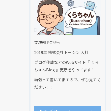
業務部 PC担当
2019年 株式会社トーシン 入社
ブログ作成などのWebサイト『 くら
ちゃんBlog 』更新をやってます！
頑張って書いてますので、ぜひ見てく
ださい！！