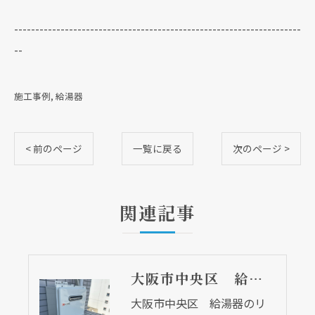
--------------------------------------------------------------------
--
施工事例
給湯器
< 前のページ
一覧に戻る
次のページ >
関連記事
大阪市中央区 給湯器のリモコンが無くても、リモコンを設置する方法はあります
大阪市中央区 給湯器のリ