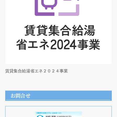
賃貸集合給湯省エネ２０２４事業
お問合せ