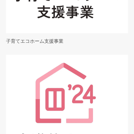
子育てエコホーム支援事業