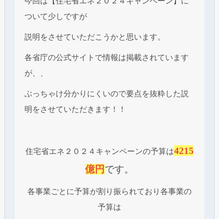
今回は【住宅省エネ２０２４キャンペーン】に
ついて少しですが
説明をさせていただこうかと思います。
各省庁の公式サイトで情報は掲載されています
が、、
ぶっちゃけ分かりにくいので要点を抜粋した説
明をさせていただきます！！
4215
住宅省エネ２０２４キャンペーンの予算は
億円
です。
各事業ごとに予算が割り振られており各事業の
予算は