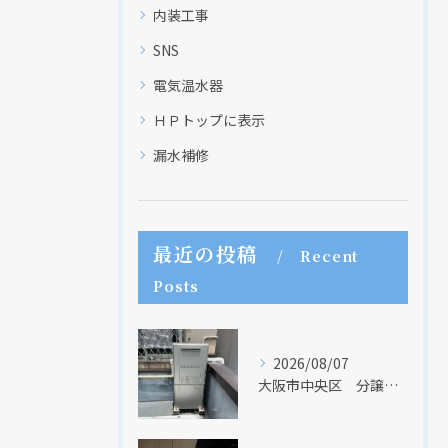
内装工事
SNS
電気温水器
ＨＰトップに表示
漏水補修
最近の投稿
Recent
Posts
2026/08/07
大阪市中央区 分譲マンションの給湯器取替リフォーム工事 UV除菌機能搭載給湯器