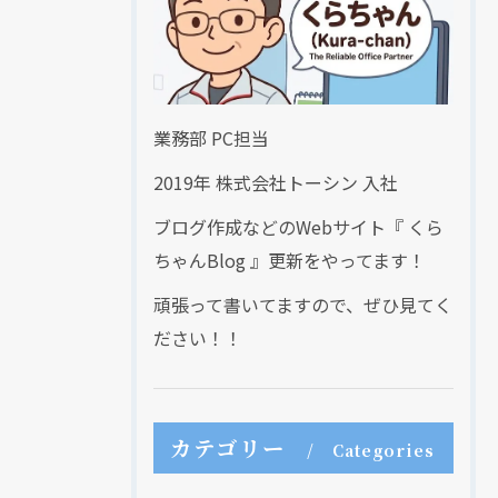
業務部 PC担当
2019年 株式会社トーシン 入社
ブログ作成などのWebサイト『 くら
ちゃんBlog 』更新をやってます！
頑張って書いてますので、ぜひ見てく
ださい！！
カテゴリー
Categories