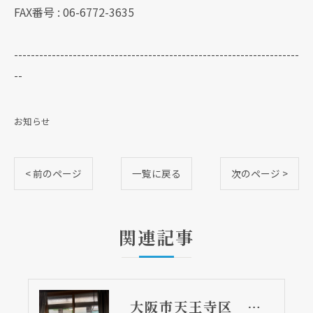
FAX番号 : 06-6772-3635
--------------------------------------------------------------------
--
お知らせ
< 前のページ
一覧に戻る
次のページ >
関連記事
大阪市天王寺区 内窓設置で空気層が防音壁に