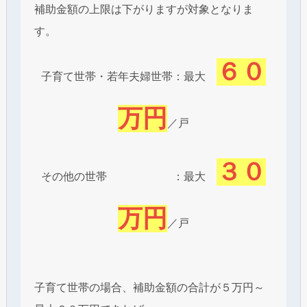
補助金額の上限は下がりますが対象となりま
す。
６０
子育て世帯・若年夫婦世帯：最大
万円
／戸
３０
その他の世帯 ：最大
万円
／戸
子育て世帯の場合、補助金額の合計が５万円～