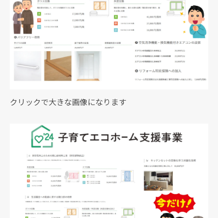
クリックで大きな画像になります