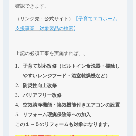
確認できます。
（リンク先：公式サイト）
【
子育てエコホーム
支援事業：対象製品の検索
】
上記の必須工事を実施すれば、、
子育て対応改修（ビルトイン食洗器・掃除し
やすいレンジフード・浴室乾燥機など）
防災性向上改修
バリアフリー改修
空気清浄機能・換気機能付きエアコンの設置
リフォーム瑕疵保険等への加入
この１～５のリフォームも対象になります。