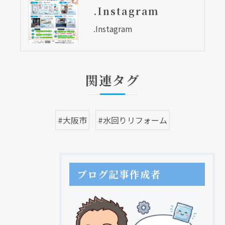
.Instagram
.Instagram
関連タグ
#大阪市
#水回りリフォーム
ブログ記事作成者