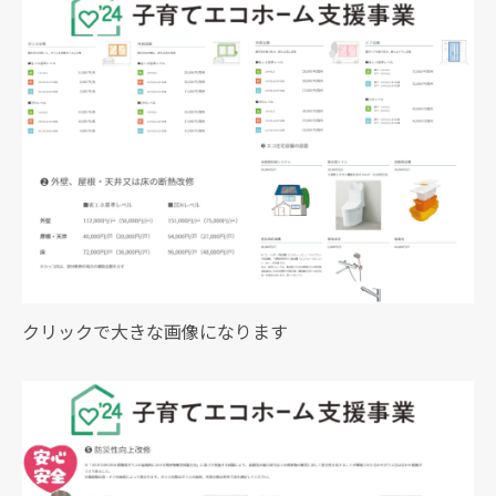
クリックで大きな画像になります