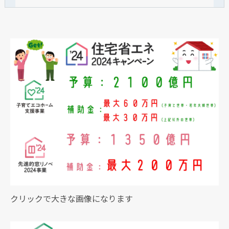
クリックで大きな画像になります