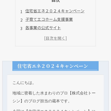
住宅省エネ２０２４キャンペーン
子育てエコホーム支援事業
各事業の公式サイト
住宅省エネ２０２４キャンペーン
こんにちは。
地域に密着した水まわりのプロ【株式会社トー
シン】のブログ担当の蔵本です。