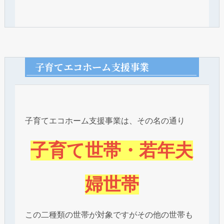
子育てエコホーム支援事業
子育てエコホーム支援事業は、その名の通り
子育て世帯・若年夫
婦世帯
この二種類の世帯が対象ですがその他の世帯も