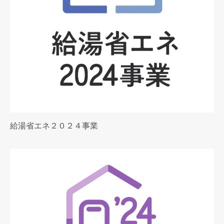
給湯省エネ２０２４事業