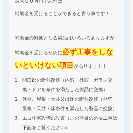
最大６０万円であれば
補助金を受けることができると言う事です！​​​​​​
補助金の対象となる製品はいろいろありますが
必ず工事をしな
補助金を受けるために
いといけない項目
があります！！
開口部の断熱改修（内窓・外窓・ガラス交
換・ドアを条件を満たした製品に交換）
外壁、屋根・天井又は床の断熱改修（外壁・
屋根・天井・床条件を満たした製品に交換）
エコ住宅設備の設置（この項目の必要工事は
下記をご覧ください）