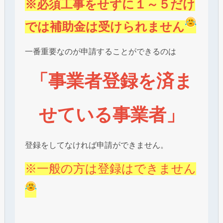
※必須工事をせずに１～５だけ
では補助金は受けられません
一番重要なのが申請することができるのは
「事業者登録を済ま
せている事業者」
登録をしてなければ申請ができません。
※一般の方は登録はできません