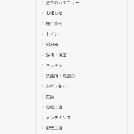
全てのカテゴリー
お知らせ
施工事例
トイレ
給湯器
浴槽・浴室
キッチン
洗面所・洗面台
水栓・蛇口
交換
設備工事
メンテナンス
配管工事