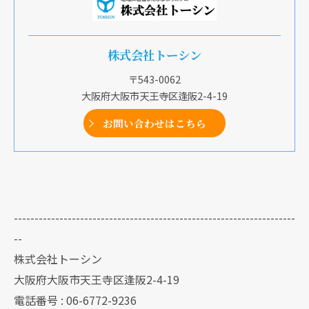
株式会社トーシン
〒543-0062
大阪府大阪市天王寺区逢阪2-4-19
お問い合わせはこちら
--------------------------------------------------------------------
--
株式会社トーシン
大阪府大阪市天王寺区逢阪2-4-19
電話番号 : 06-6772-9236