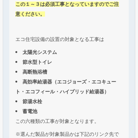
この１～３は必須工事となっていますのでご注
意ください。
エコ住宅設備の設置の対象となる工事は
太陽光システム
節水型トイレ
高断熱浴槽
高効率給湯器（エコジョーズ・エコキュー
ト・エコフィール・ハイブリッド給湯器）
節湯水栓
蓄電池
この六種類の工事が対象となります。
※選んだ製品が対象製品かは下記のリンク先で