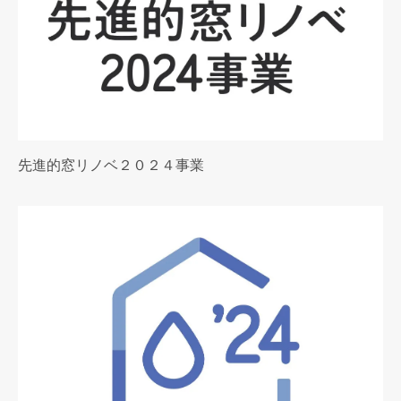
先進的窓リノベ２０２４事業