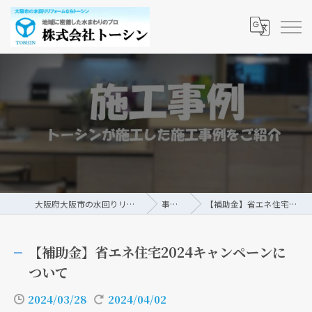
大阪府大阪市の水回りリフォームなら株式会社トーシン
事例/ブログ
【補助金】省エネ住宅2024キャンペーンについて
【補助金】省エネ住宅2024キャンペーンに
ついて
2024/03/28
2024/04/02