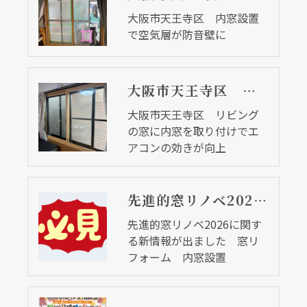
大阪市天王寺区 内窓設置
で空気層が防音壁に
大阪市天王寺区 リビングの窓に内窓を取り付けでエアコンの効きが向上
大阪市天王寺区 リビング
の窓に内窓を取り付けでエ
アコンの効きが向上
先進的窓リノベ2026に関する新情報が出ました 窓リフォーム 内窓設置
先進的窓リノベ2026に関す
る新情報が出ました 窓リ
フォーム 内窓設置