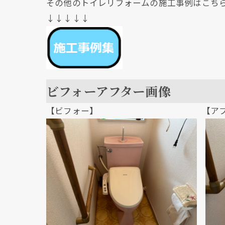
その他のトイレリフォームの施工事例はこち
↓↓↓↓↓
ビフォーアフター画像
【ビフォー】 【アフタ