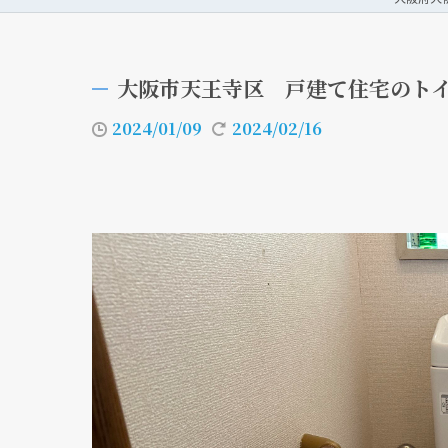
大阪市天王寺区 戸建て住宅のト
2024/01/09
2024/02/16