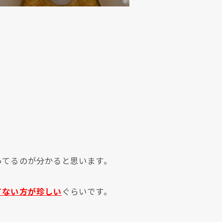
ってるのが分かると思います。
てない方が珍しい
ぐらいです。