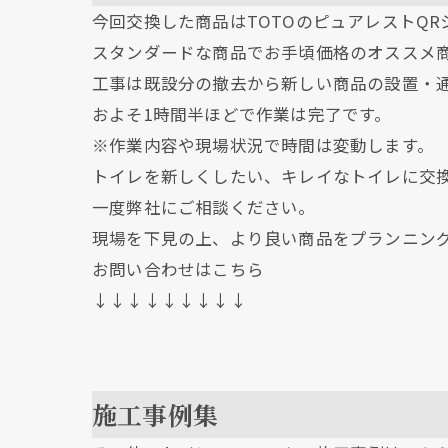
今回交換した商品はTOTOのピュアレストQR
スタンダードな商品でお手頃価格のオススメ
工事は既設分の撤去から新しい商品の設置・
およそ1時間半ほどで作業は完了です。
※作業内容や現場状況で時間は変動します。
トイレを新しくしたい、キレイなトイレに交
一度弊社にご相談ください。
現場を下見の上、より良い商品をプランニン
お問い合わせはこちら
↓↓↓↓
施工事例集