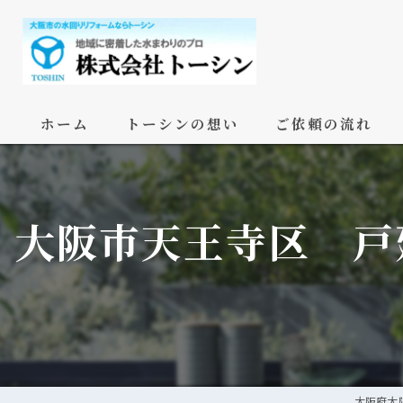
ホーム
トーシンの想い
ご依頼の流れ
大阪市天王寺区 戸
大阪府大