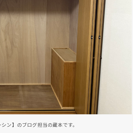
ーシン】のブログ担当の蔵本です。