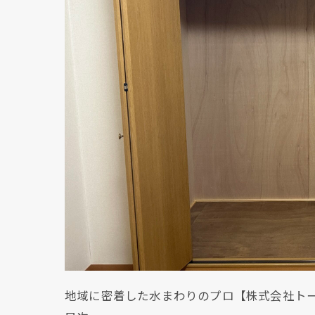
地域に密着した水まわりのプロ【株式会社ト