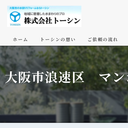
ホーム
トーシンの想い
ご依頼の流れ
大阪市浪速区 マン