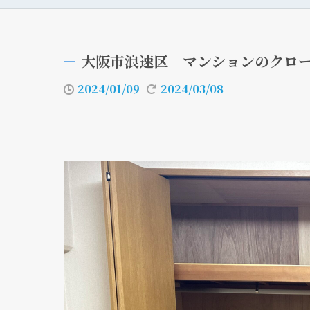
大阪市浪速区 マンションのクロ
2024/01/09
2024/03/08