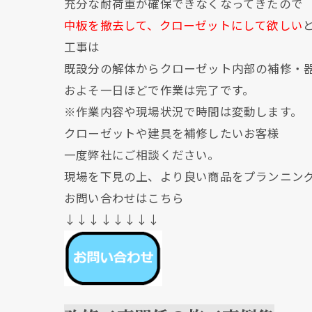
充分な耐荷重が確保できなくなってきたので
中板を撤去して、クローゼットにして欲しい
工事は
既設分の解体からクローゼット内部の補修・
およそ一日ほどで作業は完了です。
※作業内容や現場状況で時間は変動します。
クローゼットや建具を補修したいお客様
一度弊社にご相談ください。
現場を下見の上、より良い商品をプランニン
お問い合わせはこちら
↓↓↓↓↓↓↓↓