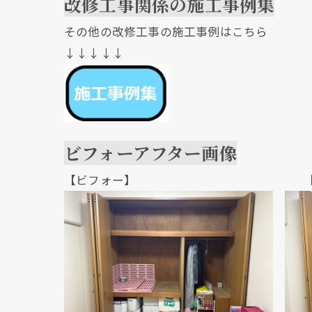
改修工事関係の施工事例集
その他の改修工事の施工事例はこちら
↓↓↓↓↓
ビフォーアフター画像
【ビフォー】 【アフ