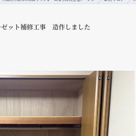
ーゼット補修工事 造作しました