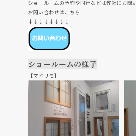
ショールームの予約や同行などは弊社にお問
お問い合わせはこちら
↓↓↓↓↓↓↓↓
ショールームの様子
【マドリモ】 【マド