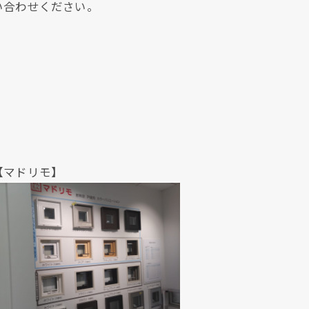
い合わせください。
リモ】