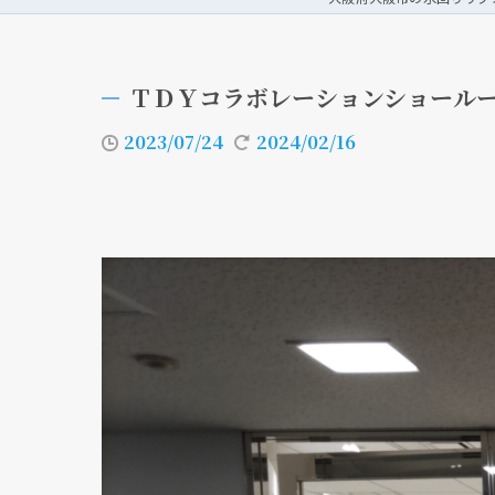
ＴＤＹコラボレーションショール
2023/07/24
2024/02/16