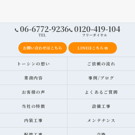
06-6772-9236
0120-419-104
TEL
フリーダイヤル
お問い合わせはこちら
LINEはこちら
トーシンの想い
ご依頼の流れ
業務内容
事例/ブログ
お客様の声
よくあるご質問
当社の特徴
設備工事
内装工事
メンテナンス
配管工事
交換