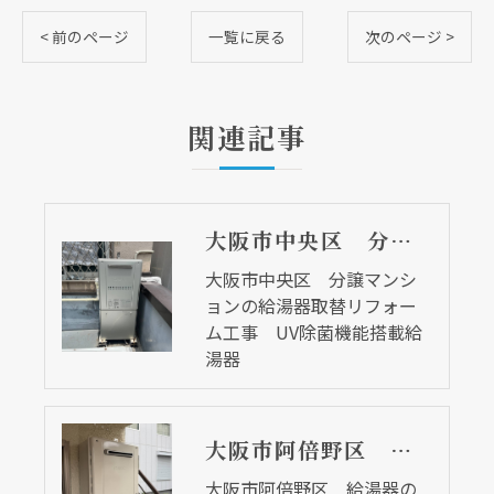
< 前のページ
一覧に戻る
次のページ >
関連記事
大阪市中央区 分譲マンションの給湯器取替リフォーム工事 UV除菌機能搭載給湯器
大阪市中央区 分譲マンシ
ョンの給湯器取替リフォー
ム工事 UV除菌機能搭載給
湯器
大阪市阿倍野区 給湯器の調子が悪くなって・・・
大阪市阿倍野区 給湯器の