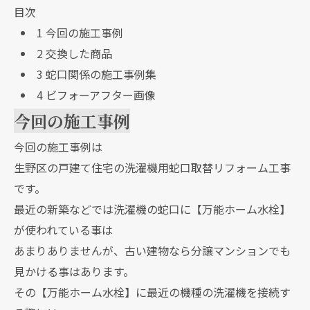
目次
1
今回の施工事例
2
交換した商品
3
蛇口関係の施工事例集
4
ビフォーアフター画像
今回の施工事例
今回の施工事例は
生野区の戸建て住宅の洗濯機用蛇口取替リフォーム工事
です。
最近の新築などでは洗濯機の蛇口に【万能ホーム水栓】
が使われている事は
あまりありませんが、古い建物なら分譲マンションでも
見かける事はあります。
その【万能ホーム水栓】に最近の機種の洗濯機を接続す