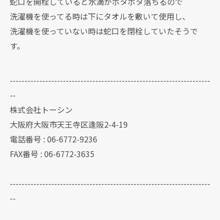
蛇口を開栓していると水滴がポタポタ落ちるので
洗濯機を使ってる時は下にタオルを敷いて使用し、
洗濯機を使っていない時は蛇口を閉栓していたそうで
す。
--------------------------------------------------------------------
--
株式会社トーシン
大阪府大阪市天王寺区逢阪2-4-19
電話番号 : 06-6772-9236
FAX番号 : 06-6772-3635
--------------------------------------------------------------------
--