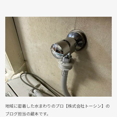
地域に密着した水まわりのプロ【株式会社トーシン】の
ブログ担当の蔵本です。