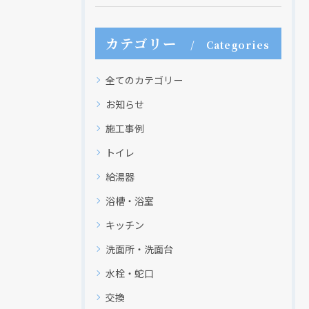
カテゴリー
Categories
全てのカテゴリー
お知らせ
施工事例
トイレ
給湯器
浴槽・浴室
キッチン
洗面所・洗面台
水栓・蛇口
交換