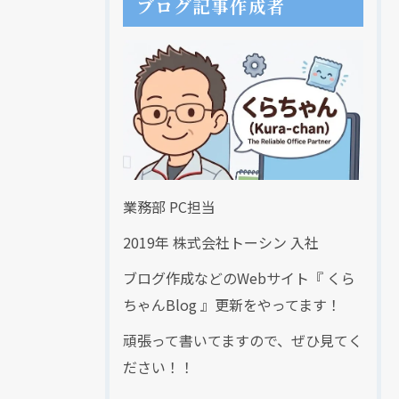
ブログ記事作成者
業務部 PC担当
2019年 株式会社トーシン 入社
ブログ作成などのWebサイト『 くら
ちゃんBlog 』更新をやってます！
頑張って書いてますので、ぜひ見てく
ださい！！