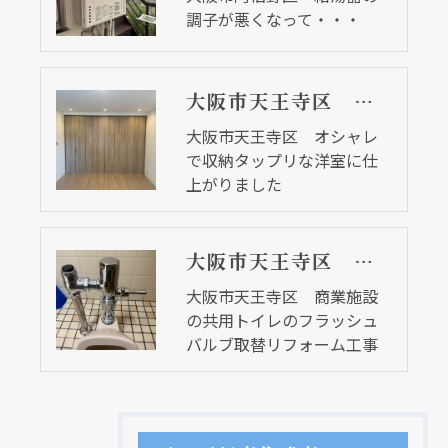
調子が悪くなって・・・
大阪市天王寺区 オシャレで収納タップリな洋室に仕上がりました
大阪市天王寺区 オシャレ
で収納タップリな洋室に仕
上がりました
大阪市天王寺区 商業施設の共用トイレのフラッシュバルブ取替リフォーム工事
大阪市天王寺区 商業施設
の共用トイレのフラッシュ
バルブ取替リフォーム工事