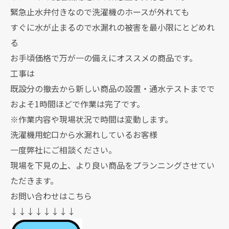
緊急止水弁付きなので洗濯機のホースが外れても
すぐに水が止まるので水漏れの被害を最小限にとどめれ
る
お手頃価格で万が一の備えにオススメの商品です。
工事は
既設分の撤去から新しい商品の設置・通水テストまでで
およそ1時間ほどで作業は完了です。
※作業内容や現場状況で時間は変動します。
洗濯機用蛇口から水漏れしているお客様
一度弊社にご相談ください。
現場を下見の上、より良い商品をプランニングさせてい
ただきます。
お問い合わせはこちら
↓↓↓↓↓↓↓↓