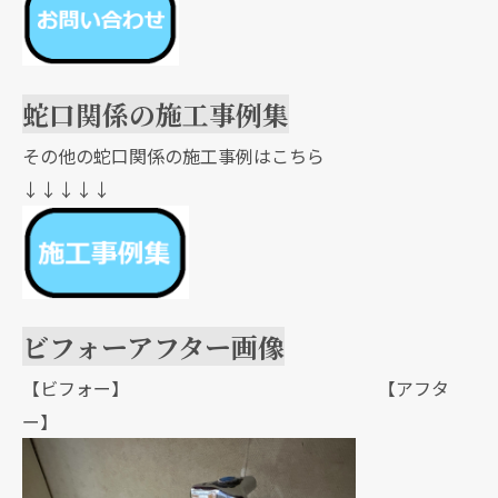
蛇口関係の施工事例集
その他の蛇口関係の施工事例はこちら
↓↓↓↓↓
ビフォーアフター画像
【ビフォー】 【アフタ
ー】