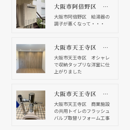
大阪市阿倍野区 給湯器の調子が悪くなって・・・
大阪市阿倍野区 給湯器の
調子が悪くなって・・・
大阪市天王寺区 オシャレで収納タップリな洋室に仕上がりました
大阪市天王寺区 オシャレ
で収納タップリな洋室に仕
上がりました
大阪市天王寺区 商業施設の共用トイレのフラッシュバルブ取替リフォーム工事
大阪市天王寺区 商業施設
の共用トイレのフラッシュ
バルブ取替リフォーム工事