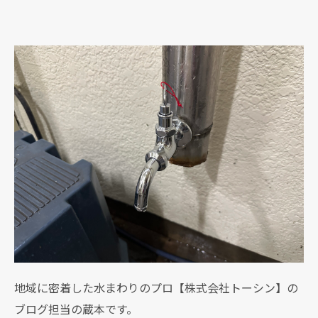
地域に密着した水まわりのプロ【株式会社トーシン】の
ブログ担当の蔵本です。