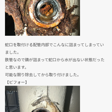
蛇口を取付ける配管内部でこんなに詰まってしまってい
ました。
鉄管なので錆が詰まって蛇口から水が出ない状態だった
と思います。
可能な限り除去してから取り付けました。
【ビフォー】