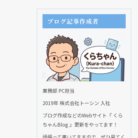
ブログ記事作成者
業務部 PC担当
2019年 株式会社トーシン 入社
ブログ作成などのWebサイト『 くら
ちゃんBlog 』更新をやってます！
頑張って書いてますので、ぜひ見てく