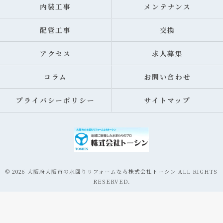
内装工事
メンテナンス
配管工事
交換
アクセス
求人募集
コラム
お問い合わせ
プライバシーポリシー
サイトマップ
© 2026 大阪府大阪市の水回りリフォームなら株式会社トーシン ALL RIGHTS
RESERVED.