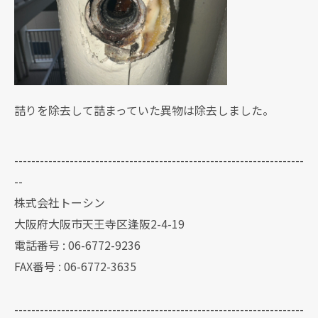
詰りを除去して詰まっていた異物は除去しました。
--------------------------------------------------------------------
--
株式会社トーシン
大阪府大阪市天王寺区逢阪2-4-19
電話番号 : 06-6772-9236
FAX番号 : 06-6772-3635
--------------------------------------------------------------------