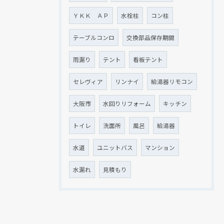
ＹＫＫ ＡＰ
水栓柱
コン柱
テーブルコンロ
交換部品保存期間
雨漏り
テント
看板テント
セレヴィア
リンナイ
給湯器リモコン
大阪市
水回りリフォーム
キッチン
トイレ
洗面所
風呂
給湯器
水道
ユニットバス
マンション
水漏れ
見積もり