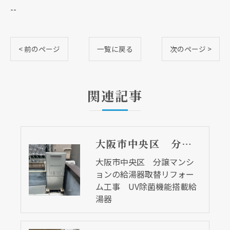
--
< 前のページ
一覧に戻る
次のページ >
関連記事
大阪市中央区 分譲マンションの給湯器取替リフォーム工事 UV除菌機能搭載給湯器
大阪市中央区 分譲マンシ
ョンの給湯器取替リフォー
ム工事 UV除菌機能搭載給
湯器