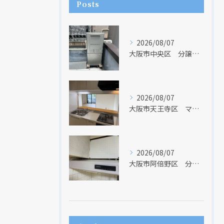
Posts
2026/08/07
大阪市中央区 分譲マンションの給湯器取替リフォーム工事 UV除菌機能搭載給湯器
2026/08/07
大阪市天王寺区 マンションのキッチン取替及び内装リフォーム工事 クリナップ
2026/08/07
大阪市阿倍野区 分譲マンションのレンジフード取替リフォーム工事 タカラスタンダード