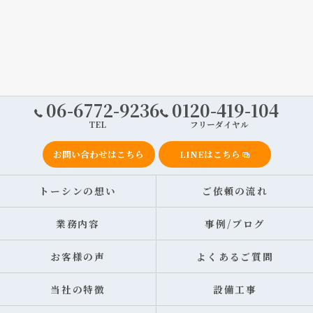
06-6772-9236
0120-419-104
TEL
フリーダイヤル
お問い合わせはこちら
LINEはこちら
トーシンの想い
ご依頼の流れ
業務内容
事例/ブログ
お客様の声
よくあるご質問
当社の特徴
設備工事