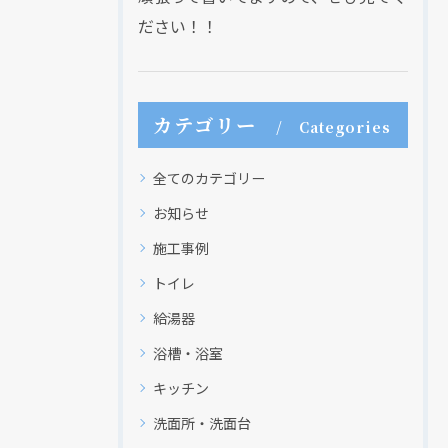
ださい！！
カテゴリー
Categories
全てのカテゴリー
お知らせ
施工事例
トイレ
給湯器
浴槽・浴室
キッチン
洗面所・洗面台