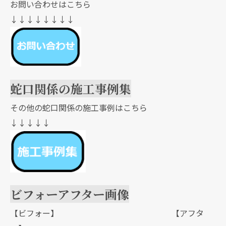
お問い合わせはこちら
↓↓↓↓↓↓↓↓
蛇口関係の施工事例集
その他の蛇口関係の施工事例はこちら
↓↓↓↓↓
ビフォーアフター画像
【ビフォー】 【アフタ