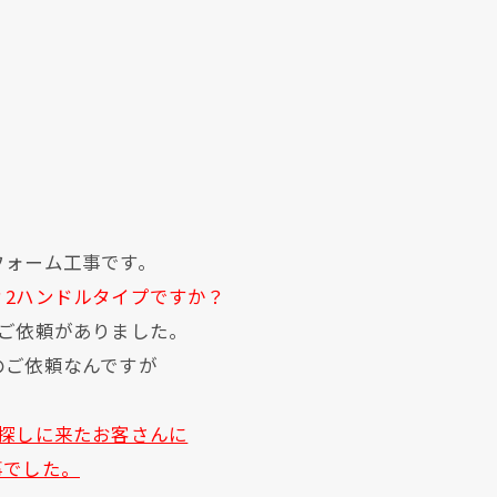
フォーム工事です。
？2ハンドルタイプですか？
ご依頼がありました。
のご依頼なんですが
探しに来たお客さんに
事でした。