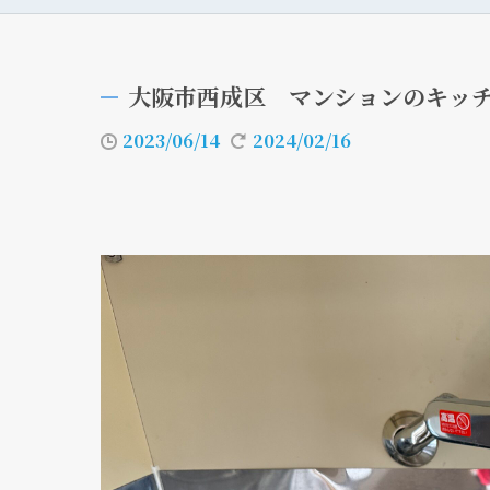
大阪市西成区 マンションのキッ
2023/06/14
2024/02/16