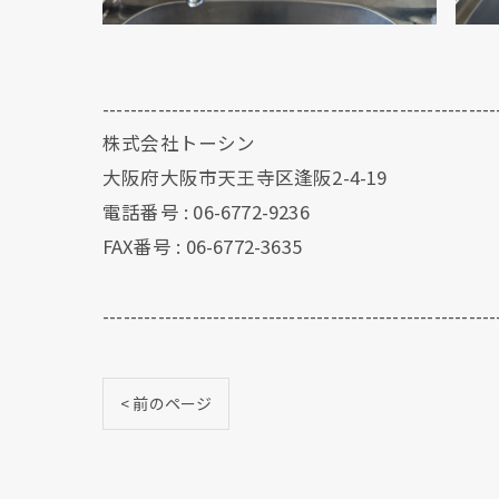
---------------------------------------------------------
株式会社トーシン
大阪府大阪市天王寺区逢阪2-4-19
電話番号 : 06-6772-9236
FAX番号 : 06-6772-3635
---------------------------------------------------------
< 前のページ