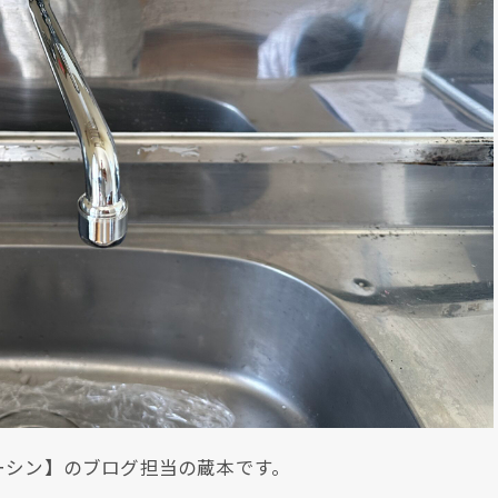
ーシン】のブログ担当の蔵本です。