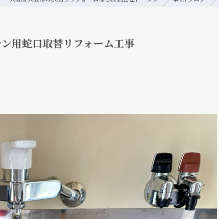
チン用蛇口取替リフォーム工事