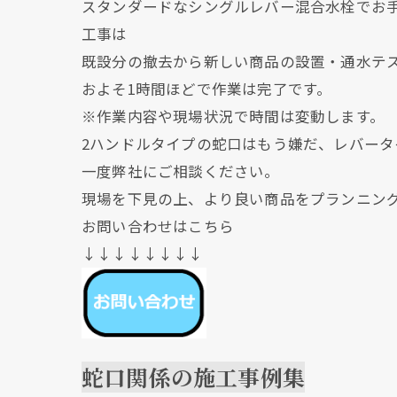
スタンダードなシングルレバー混合水栓でお
工事は
既設分の撤去から新しい商品の設置・通水テ
およそ1時間ほどで作業は完了です。
※作業内容や現場状況で時間は変動します。
2ハンドルタイプの蛇口はもう嫌だ、レバー
一度弊社にご相談ください。
現場を下見の上、より良い商品をプランニン
お問い合わせはこちら
↓↓↓↓↓↓↓↓
蛇口関係の施工事例集