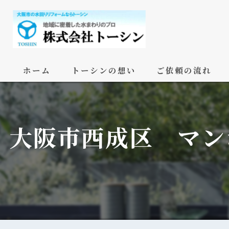
ホーム
トーシンの想い
ご依頼の流れ
大阪市西成区 マン