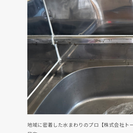
地域に密着した水まわりのプロ【株式会社ト