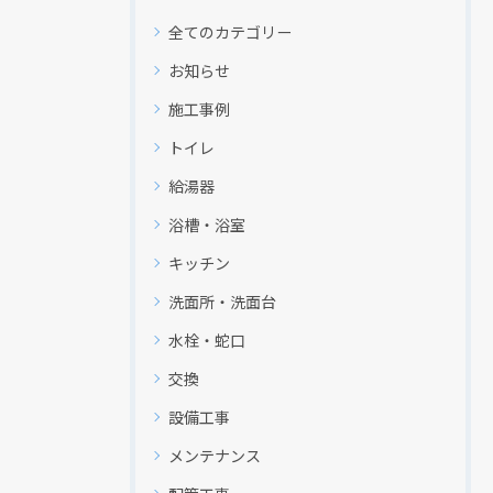
全てのカテゴリー
お知らせ
施工事例
トイレ
給湯器
浴槽・浴室
キッチン
洗面所・洗面台
水栓・蛇口
交換
設備工事
メンテナンス