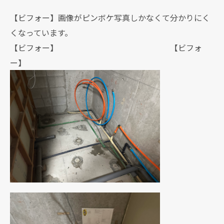
【ビフォー】画像がピンボケ写真しかなくて分かりにく
くなっています。
【ビフォー】 【ビフォ
ー】