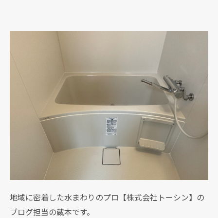
地域に密着した水まわりのプロ【株式会社トーシン】の
ブログ担当の蔵本です。