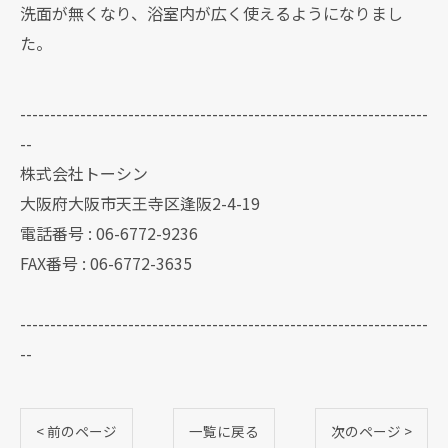
洗面が無くなり、浴室内が広く使えるようになりまし
た。
--------------------------------------------------------------------
--
株式会社トーシン
大阪府大阪市天王寺区逢阪2-4-19
電話番号 : 06-6772-9236
FAX番号 : 06-6772-3635
--------------------------------------------------------------------
--
< 前のページ
一覧に戻る
次のページ >