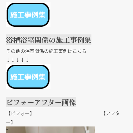
浴槽浴室関係の施工事例集
その他の浴室関係の施工事例はこちら
↓↓↓↓↓
ビフォーアフター画像
【ビフォー】 【アフタ
ー】