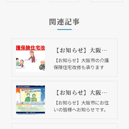
関連記事
【お知らせ】大阪市の介護保険住宅改修も承ります
【お知らせ】大阪市の介護
保険住宅改修も承ります
【お知らせ】大阪市にお住いの皆様へお知らせです。
【お知らせ】大阪市にお住
いの皆様へお知らせです。