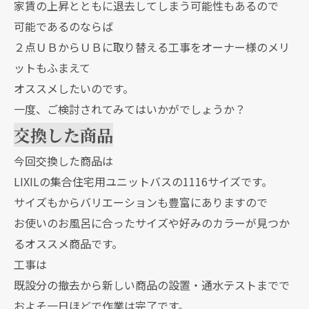
家賃の上昇とともに退去してしまう可能性もあるので
可能であるのならば
２点ＵＢからＵＢに取り替える工事をオーナー様のメリ
ットもふまえて
オススメしたいのです。
一度、ご検討されてみてはいかがでしょうか？
交換した商品
今回交換した商品は
LIXILの集合住宅用ユニットバスの1116サイズです。
サイズもからバリエーションも豊富にありますので
お使いのお風呂に合ったサイズや好みのカラーが見つか
るオススメ商品です。
工事は
既設分の撤去から新しい商品の設置・通水テストまでで
およそ一日ほどで作業は完了です。