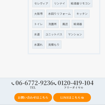
セレヴィア
リンナイ
給湯器リモコン
大阪市
水回りリフォーム
キッチン
トイレ
洗面所
風呂
給湯器
水道
ユニットバス
マンション
水漏れ
見積もり
06-6772-9236
0120-419-104
TEL
フリーダイヤル
お問い合わせはこちら
LINEはこちら