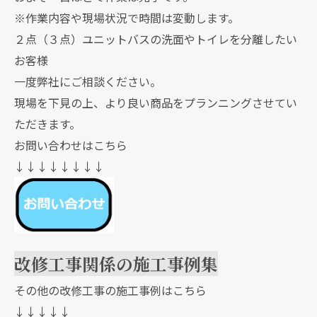
※作業内容や現場状況で時間は変動します。
２点（３点）ユニットバスの洗面やトイレを分離したい
お客様
一度弊社にご相談ください。
現場を下見の上、より良い商品をプランニングさせてい
ただきます。
お問い合わせはこちら
↓↓↓↓↓↓↓↓
改修工事関係の施工事例集
その他の改修工事の施工事例はこちら
↓↓↓↓↓