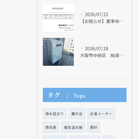
2026/07/22
【お知らせ】夏季休業日のお知らせ【２０２６年】
2026/07/18
大阪市中央区 給湯器のリモコンが無くても、リモコンを設置する方法はあります
タグ
Tags
排水詰まり
展示会
水道メーター
換気扇
電気温水器
黄砂