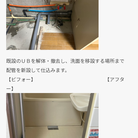
既設のＵＢを解体・撤去し、洗面を移設する場所まで
配管を新設して仕込みます。
【ビフォー】 【アフタ
ー】