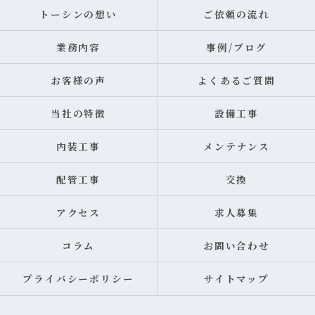
トーシンの想い
ご依頼の流れ
業務内容
事例/ブログ
お客様の声
よくあるご質問
当社の特徴
設備工事
内装工事
メンテナンス
配管工事
交換
アクセス
求人募集
コラム
お問い合わせ
プライバシーポリシー
サイトマップ