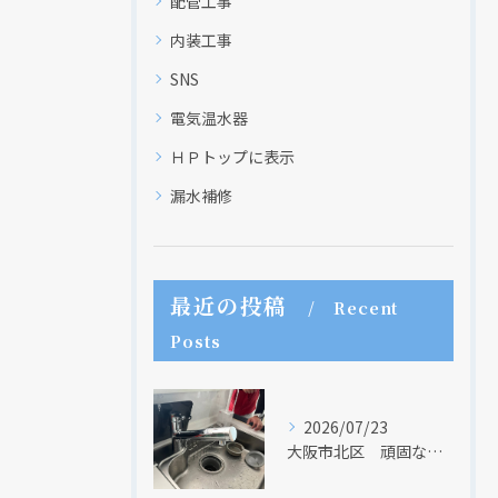
配管工事
内装工事
SNS
電気温水器
ＨＰトップに表示
漏水補修
最近の投稿
Recent
Posts
2026/07/23
大阪市北区 頑固な水アカはなかなか取れない・・・