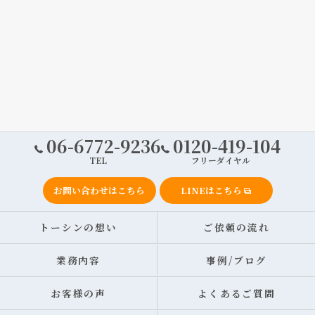
06-6772-9236
0120-419-104
TEL
フリーダイヤル
お問い合わせはこちら
LINEはこちら
トーシンの想い
ご依頼の流れ
業務内容
事例/ブログ
お客様の声
よくあるご質問