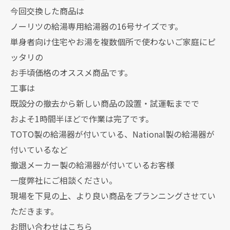
今回交換した商品は
ノーリツの給湯専用給湯器の16号サイズです。
単身者向け住宅やお湯を複数個所で使わないご家庭にピ
ッタリの
お手頃価格のオススメ商品です。
工事は
既設分の撤去から新しい商品の設置・試運転までで
およそ1時間半ほどで作業は完了です。
TOTO製の給湯器が付いている、National製の給湯器が
付いているなど
撤退メーカー製の給湯器が付いているお客様
一度弊社にご相談ください。
現場を下見の上、より良い商品をプランニングさせてい
ただきます。
お問い合わせはこちら