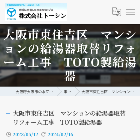
大阪市東住吉区 マンシ
ョンの給湯器取替リフォ
ーム工事 TOTO製給湯
器
大阪府大阪市の水回りリフォームなら株式会社トーシン
事例/ブログ
大阪市東住吉区 マンションの給湯器取替リフォーム工事 TOTO製給湯器
大阪市東住吉区 マンションの給湯器取替
リフォーム工事 TOTO製給湯器
2023/05/12
2024/02/16