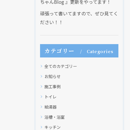
ちゃんBlog 』更新をやってます！
頑張って書いてますので、ぜひ見てく
ださい！！
カテゴリー
Categories
全てのカテゴリー
お知らせ
施工事例
トイレ
給湯器
浴槽・浴室
キッチン