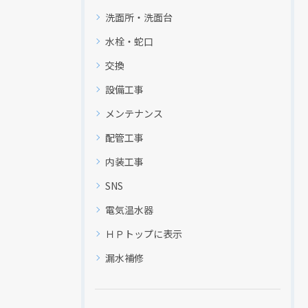
洗面所・洗面台
水栓・蛇口
交換
設備工事
メンテナンス
配管工事
内装工事
SNS
電気温水器
ＨＰトップに表示
漏水補修