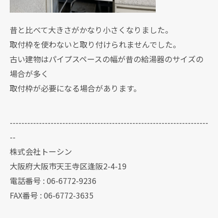
昔と比べて大きさがかなり小さくなりました。
取付枠を使わないと取り付けられませんでした。
古い建物はパイプスペースの幅が昔の給湯器のサイズの
場合が多く
取付枠が必要になる場合があります。
--------------------------------------------------------------------
--
株式会社トーシン
大阪府大阪市天王寺区逢阪2-4-19
電話番号 : 06-6772-9236
FAX番号 : 06-6772-3635