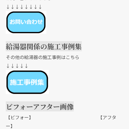
↓↓↓↓↓↓↓↓
給湯器関係の施工事例集
その他の給湯器の施工事例はこちら
↓↓↓↓↓
ビフォーアフター画像
【ビフォー】 【アフタ
ー】