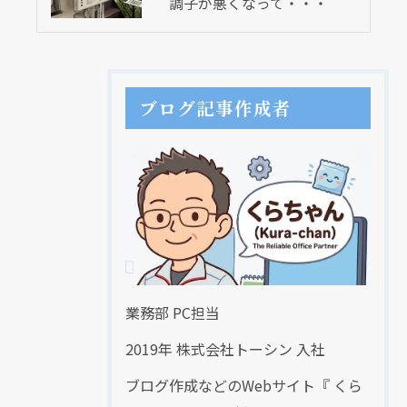
調子が悪くなって・・・
ブログ記事作成者
業務部 PC担当
2019年 株式会社トーシン 入社
ブログ作成などのWebサイト『 くら