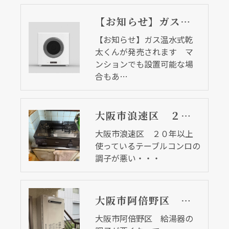
【お知らせ】ガス温水式乾太くんが発売されます マンションでも設置可能な場合もあります
【お知らせ】ガス温水式乾
太くんが発売されます マ
ンションでも設置可能な場
合もあ…
大阪市浪速区 ２０年以上使っているテーブルコンロの調子が悪い・・・
大阪市浪速区 ２０年以上
使っているテーブルコンロの
調子が悪い・・・
大阪市阿倍野区 給湯器の調子が悪くなって・・・
大阪市阿倍野区 給湯器の