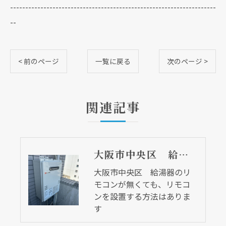
--------------------------------------------------------------------
--
< 前のページ
一覧に戻る
次のページ >
関連記事
大阪市中央区 給湯器のリモコンが無くても、リモコンを設置する方法はあります
大阪市中央区 給湯器のリ
モコンが無くても、リモコ
ンを設置する方法はありま
す