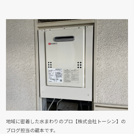
地域に密着した水まわりのプロ【株式会社トーシン】の
ブログ担当の蔵本です。