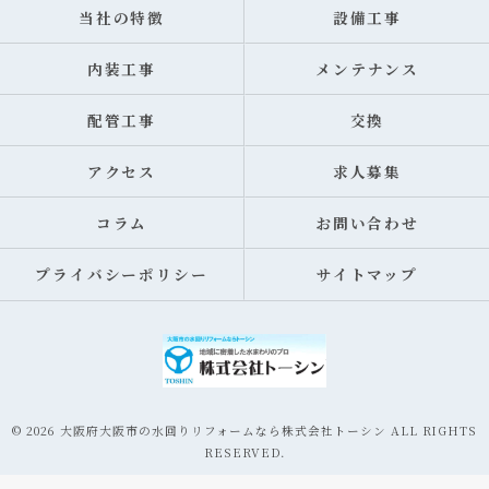
当社の特徴
設備工事
内装工事
メンテナンス
配管工事
交換
アクセス
求人募集
コラム
お問い合わせ
プライバシーポリシー
サイトマップ
© 2026 大阪府大阪市の水回りリフォームなら株式会社トーシン ALL RIGHTS
RESERVED.