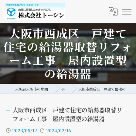
大阪市西成区 戸建て
住宅の給湯器取替リフォ
ーム工事 屋内設置型
の給湯器
大阪府大阪市の水回りリフォームなら株式会社トーシン
事例/ブログ
大阪市西成区 戸建て住宅の給湯器取替リフォーム工事 屋内設置型の給湯器
大阪市西成区 戸建て住宅の給湯器取替リ
フォーム工事 屋内設置型の給湯器
2023/05/12
2024/02/16