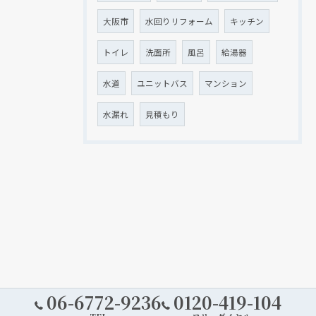
大阪市
水回りリフォーム
キッチン
トイレ
洗面所
風呂
給湯器
水道
ユニットバス
マンション
水漏れ
見積もり
06-6772-9236
0120-419-104