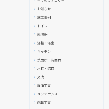
全てのカテゴリー
お知らせ
施工事例
トイレ
給湯器
浴槽・浴室
キッチン
洗面所・洗面台
水栓・蛇口
交換
設備工事
メンテナンス
配管工事