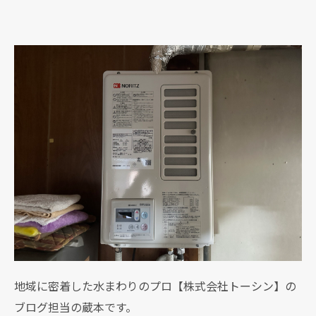
地域に密着した水まわりのプロ【株式会社トーシン】の
ブログ担当の蔵本です。