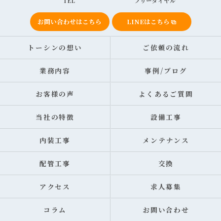
TEL
フリーダイヤル
お問い合わせはこちら
LINEはこちら
トーシンの想い
ご依頼の流れ
業務内容
事例/ブログ
お客様の声
よくあるご質問
当社の特徴
設備工事
内装工事
メンテナンス
配管工事
交換
アクセス
求人募集
コラム
お問い合わせ