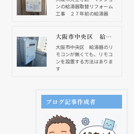
ンの給湯器取替リフォーム
工事 ２７年前の給湯器
大阪市中央区 給湯器のリモコンが無くても、リモコンを設置する方法はあります
大阪市中央区 給湯器のリ
モコンが無くても、リモコ
ンを設置する方法はありま
す
ブログ記事作成者