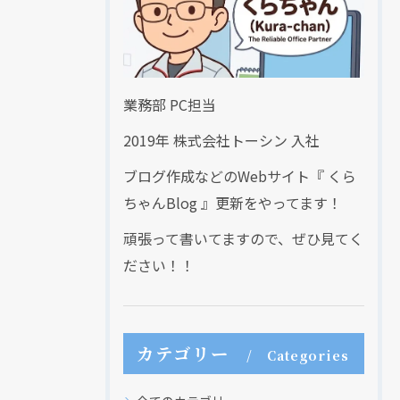
業務部 PC担当
2019年 株式会社トーシン 入社
ブログ作成などのWebサイト『 くら
ちゃんBlog 』更新をやってます！
頑張って書いてますので、ぜひ見てく
ださい！！
カテゴリー
Categories