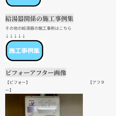
給湯器関係の施工事例集
その他の給湯器の施工事例はこちら
↓↓↓↓↓
ビフォーアフター画像
【ビフォー】 【アフタ
ー】