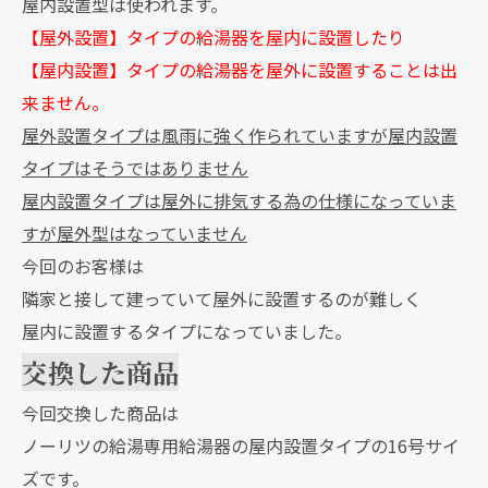
屋内設置型は使われます。
【屋外設置】タイプの給湯器を屋内に設置したり
【屋内設置】タイプの給湯器を屋外に設置することは出
来ません。
屋外設置タイプは風雨に強く作られていますが屋内設置
タイプはそうではありません
屋内設置タイプは屋外に排気する為の仕様になっていま
すが屋外型はなっていません
今回のお客様は
隣家と接して建っていて屋外に設置するのが難しく
屋内に設置するタイプになっていました。
交換した商品
今回交換した商品は
ノーリツの給湯専用給湯器の屋内設置タイプの16号サイ
ズです。