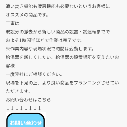
追い焚き機能も暖房機能も必要ないというお客様に
オススメの商品です。
工事は
既設分の撤去から新しい商品の設置・試運転までで
およそ1時間半ほどで作業は完了です。
※作業内容や現場状況で時間は変動します。
給湯器を新しくしたい、給湯器の設置場所を変えたいお
客様
一度弊社にご相談ください。
現場を下見の上、より良い商品をプランニングさせてい
ただきます。
お問い合わせはこちら
↓↓↓↓↓↓↓↓