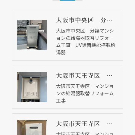
大阪市中央区 分譲マンションの給湯器取替リフォーム工事 UV除菌機能搭載給湯器
大阪市中央区 分譲マンシ
ョンの給湯器取替リフォー
ム工事 UV除菌機能搭載給
湯器
大阪市天王寺区 マンションの給湯器取替リフォーム工事
大阪市天王寺区 マンショ
ンの給湯器取替リフォーム
工事
大阪市天王寺区 マンションの給湯器取替リフォーム工事 ２７年前の給湯器
大阪市天王寺区 マンショ