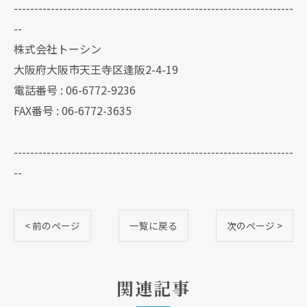
--------------------------------------------------------------------
--
株式会社トーシン
大阪府大阪市天王寺区逢阪2-4-19
電話番号 : 06-6772-9236
FAX番号 : 06-6772-3635
--------------------------------------------------------------------
--
< 前のページ
一覧に戻る
次のページ >
関連記事