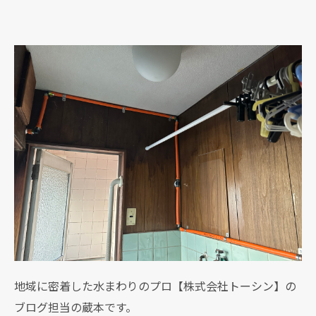
地域に密着した水まわりのプロ【株式会社トーシン】の
ブログ担当の蔵本です。