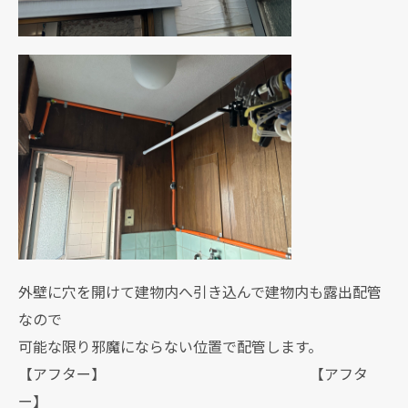
外壁に穴を開けて建物内へ引き込んで建物内も露出配管
なので
可能な限り邪魔にならない位置で配管します。
【アフター】 【アフタ
ー】