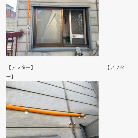
【アフター】 【アフタ
ー】