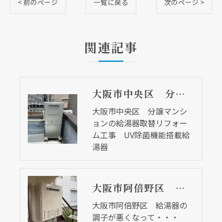
< 前のページ
一覧に戻る
次のページ >
関連記事
大阪市中央区 分譲マンションの給湯器取替リフォーム工事 UV除菌機能搭載給湯器
大阪市中央区 分譲マンシ
ョンの給湯器取替リフォー
ム工事 UV除菌機能搭載給
湯器
大阪市阿倍野区 給湯器の調子が悪くなって・・・
大阪市阿倍野区 給湯器の
調子が悪くなって・・・