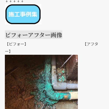
↓↓↓↓↓
ビフォーアフター画像
【ビフォー】 【アフタ
ー】