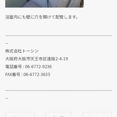
浴室内にも壁に穴を開けて配管します。
--------------------------------------------------------------------
--
株式会社トーシン
大阪府大阪市天王寺区逢阪2-4-19
電話番号 : 06-6772-9236
FAX番号 : 06-6772-3635
--------------------------------------------------------------------
--