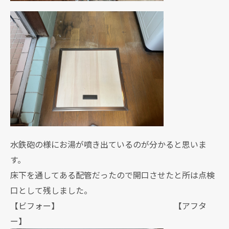
水鉄砲の様にお湯が噴き出ているのが分かると思いま
す。
床下を通してある配管だったので開口させたと所は点検
口として残しました。
【ビフォー】 【アフタ
ー】