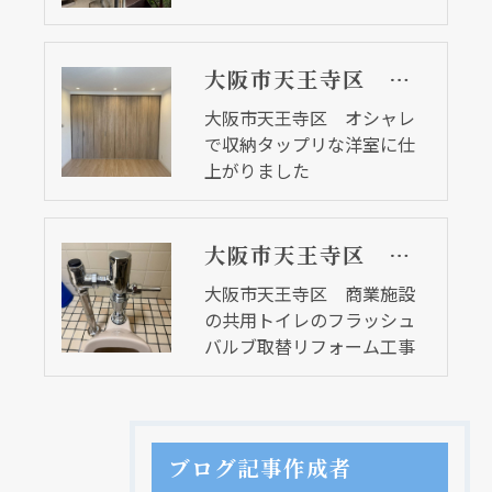
大阪市天王寺区 オシャレで収納タップリな洋室に仕上がりました
大阪市天王寺区 オシャレ
で収納タップリな洋室に仕
上がりました
大阪市天王寺区 商業施設の共用トイレのフラッシュバルブ取替リフォーム工事
大阪市天王寺区 商業施設
の共用トイレのフラッシュ
バルブ取替リフォーム工事
ブログ記事作成者