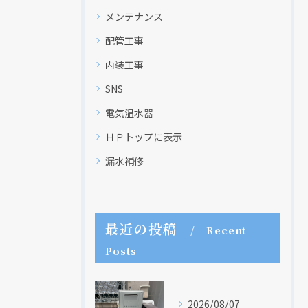
メンテナンス
配管工事
内装工事
SNS
電気温水器
ＨＰトップに表示
漏水補修
最近の投稿
Recent
Posts
2026/08/07