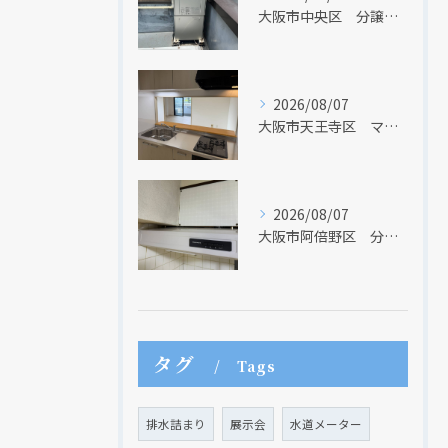
大阪市中央区 分譲マンションの給湯器取替リフォーム工事 UV除菌機能搭載給湯器
2026/08/07
大阪市天王寺区 マンションのキッチン取替及び内装リフォーム工事 クリナップ
2026/08/07
大阪市阿倍野区 分譲マンションのレンジフード取替リフォーム工事 タカラスタンダード
タグ
Tags
排水詰まり
展示会
水道メーター