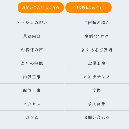
お問い合わせはこちら
LINEはこちら
トーシンの想い
ご依頼の流れ
業務内容
事例/ブログ
お客様の声
よくあるご質問
当社の特徴
設備工事
内装工事
メンテナンス
配管工事
交換
アクセス
求人募集
コラム
お問い合わせ