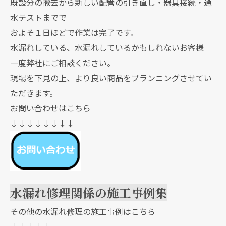
既設分の撤去から新しい配管の引き直し・器具接続・通
水テストまでで
およそ１日ほどで作業は完了です。
水漏れしている、水漏れしているかもしれないお客様
一度弊社にご相談ください。
現場を下見の上、より良い商品をプランニングさせてい
ただきます。
お問い合わせはこちら
↓↓↓↓↓↓↓↓
水漏れ修理関係の施工事例集
その他の水漏れ修理の施工事例はこちら