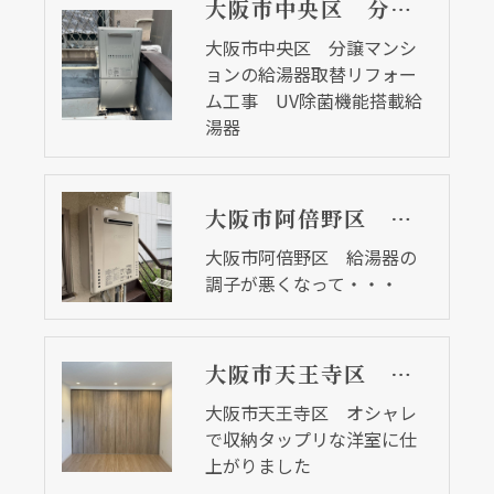
大阪市中央区 分譲マンションの給湯器取替リフォーム工事 UV除菌機能搭載給湯器
大阪市中央区 分譲マンシ
ョンの給湯器取替リフォー
ム工事 UV除菌機能搭載給
湯器
大阪市阿倍野区 給湯器の調子が悪くなって・・・
大阪市阿倍野区 給湯器の
調子が悪くなって・・・
大阪市天王寺区 オシャレで収納タップリな洋室に仕上がりました
大阪市天王寺区 オシャレ
で収納タップリな洋室に仕
上がりました