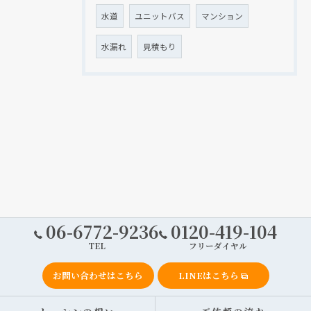
水道
ユニットバス
マンション
水漏れ
見積もり
06-6772-9236
0120-419-104
TEL
フリーダイヤル
お問い合わせはこちら
LINEはこちら