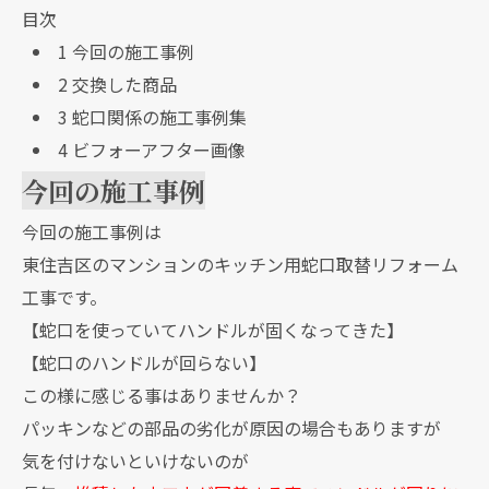
目次
1
今回の施工事例
2
交換した商品
3
蛇口関係の施工事例集
4
ビフォーアフター画像
今回の施工事例
今回の施工事例は
東住吉区のマンションのキッチン用蛇口取替リフォーム
工事です。
【蛇口を使っていてハンドルが固くなってきた】
【蛇口のハンドルが回らない】
この様に感じる事はありませんか？
パッキンなどの部品の劣化が原因の場合もありますが
気を付けないといけないのが