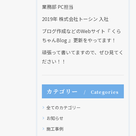
業務部 PC担当
2019年 株式会社トーシン 入社
ブログ作成などのWebサイト『 くら
ちゃんBlog 』更新をやってます！
頑張って書いてますので、ぜひ見てく
ださい！！
カテゴリー
Categories
全てのカテゴリー
お知らせ
施工事例