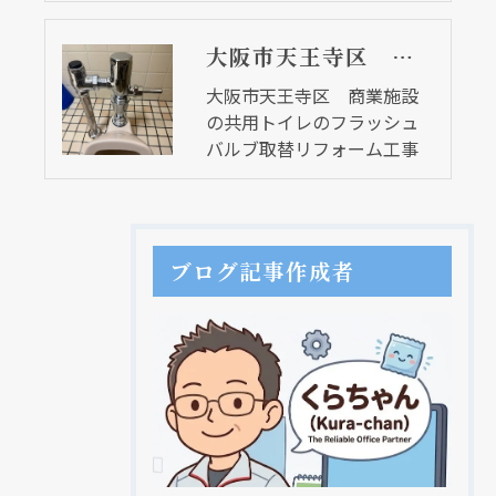
大阪市天王寺区 商業施設の共用トイレのフラッシュバルブ取替リフォーム工事
大阪市天王寺区 商業施設
の共用トイレのフラッシュ
バルブ取替リフォーム工事
ブログ記事作成者