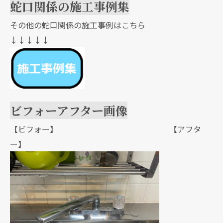
蛇口関係の施工事例集
その他の蛇口関係の施工事例はこちら
↓↓↓↓↓
ビフォーアフター画像
【ビフォー】 【アフタ
ー】