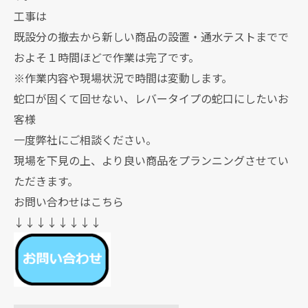
工事は
既設分の撤去から新しい商品の設置・通水テストまでで
およそ１時間ほどで作業は完了です。
※作業内容や現場状況で時間は変動します。
蛇口が固くて回せない、レバータイプの蛇口にしたいお
客様
一度弊社にご相談ください。
現場を下見の上、より良い商品をプランニングさせてい
ただきます。
お問い合わせはこちら
↓↓↓↓↓↓↓↓