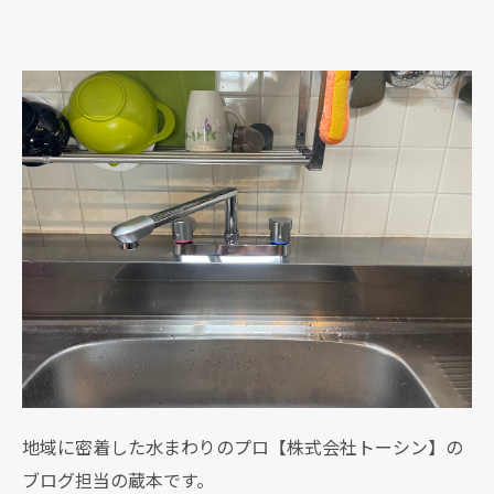
地域に密着した水まわりのプロ【株式会社トーシン】の
ブログ担当の蔵本です。