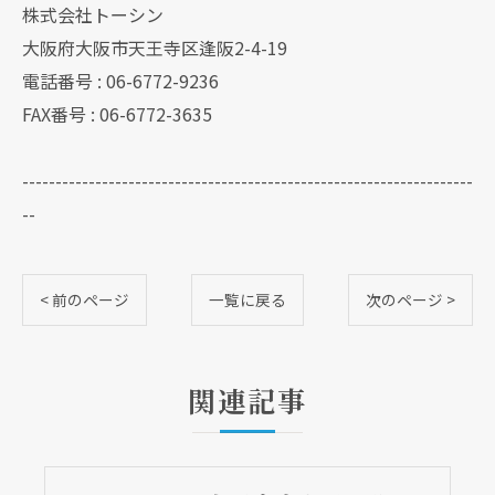
株式会社トーシン
大阪府大阪市天王寺区逢阪2-4-19
電話番号 : 06-6772-9236
FAX番号 : 06-6772-3635
--------------------------------------------------------------------
--
< 前のページ
一覧に戻る
次のページ >
関連記事