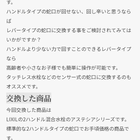
す。
ハンドルタイプの蛇口が回せない、回し辛いと思うなら
ば
レバータイプの蛇口に交換する事をご検討されてみては
いかがですか？
ハンドルより少ない力で回すことのできるレバータイプ
なら
高齢者や小さなお子様でも簡単に操作が可能です。
タッチレス水栓などのセンサー式の蛇口に交換するのも
オススメです。
交換した商品
今回交換した商品は
LIXILの2ハンドル混合水栓のアステシアシリーズです。
標準的な2ハンドルタイプの蛇口でお手頃価格の商品で
す。