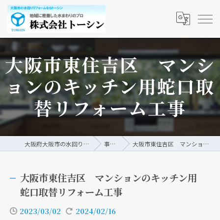
大阪市東住吉区 マンシ
ョンのキッチン用蛇口取
替リフォーム工事
大阪府大阪市の水回りリフォームなら株式会社トーシン
事例/ブログ
大阪市東住吉区 マンションのキッチン用蛇口取替リフォーム工事
大阪市東住吉区 マンションのキッチン用
蛇口取替リフォーム工事
2023/03/02
2024/02/16