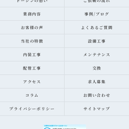
トーシンの想い
ご依頼の流れ
業務内容
事例/ブログ
お客様の声
よくあるご質問
当社の特徴
設備工事
内装工事
メンテナンス
配管工事
交換
アクセス
求人募集
コラム
お問い合わせ
プライバシーポリシー
サイトマップ