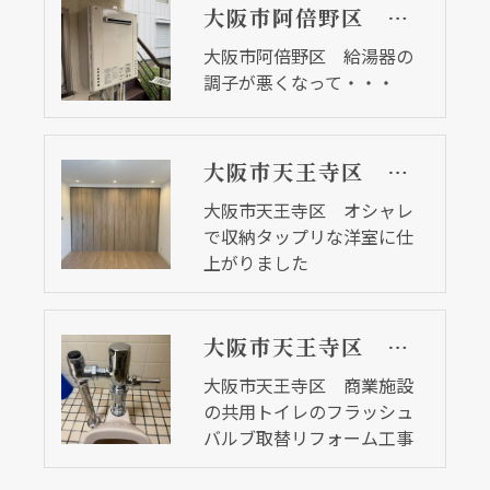
大阪市阿倍野区 給湯器の調子が悪くなって・・・
大阪市阿倍野区 給湯器の
調子が悪くなって・・・
大阪市天王寺区 オシャレで収納タップリな洋室に仕上がりました
大阪市天王寺区 オシャレ
で収納タップリな洋室に仕
上がりました
大阪市天王寺区 商業施設の共用トイレのフラッシュバルブ取替リフォーム工事
大阪市天王寺区 商業施設
の共用トイレのフラッシュ
バルブ取替リフォーム工事