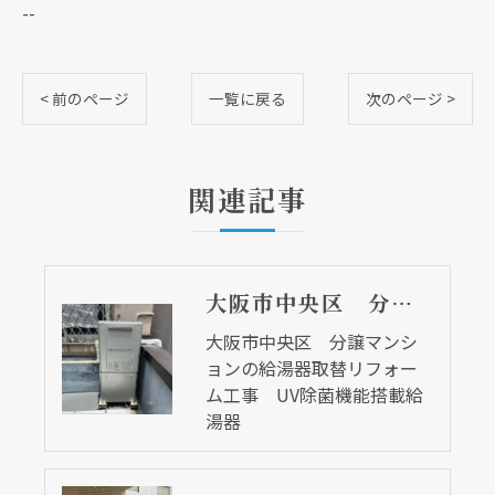
--
< 前のページ
一覧に戻る
次のページ >
関連記事
大阪市中央区 分譲マンションの給湯器取替リフォーム工事 UV除菌機能搭載給湯器
大阪市中央区 分譲マンシ
ョンの給湯器取替リフォー
ム工事 UV除菌機能搭載給
湯器