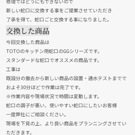
修理ではどうにもできないので
新しい蛇口に交換する事をご提案させていただき
了承を得て、蛇口ごと交換する事になりました。
交換した商品
今回交換した商品は
TOTOのキッチン用蛇口のGGシリーズです。
スタンダードな蛇口でオススメの商品です。
工事は
既設分の撤去から新しい商品の設置・通水テストまでで
およそ30分ほどで作業は完了です。
※作業内容や現場状況で時間は変動します。
蛇口の調子が悪い、使いやすい蛇口にしたいお客様
一度弊社にご相談ください。
現場を下見の上、より良い商品をプランニングさせてい
ただきます。