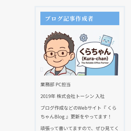
ブログ記事作成者
業務部 PC担当
2019年 株式会社トーシン 入社
ブログ作成などのWebサイト『 くら
ちゃんBlog 』更新をやってます！
頑張って書いてますので、ぜひ見てく