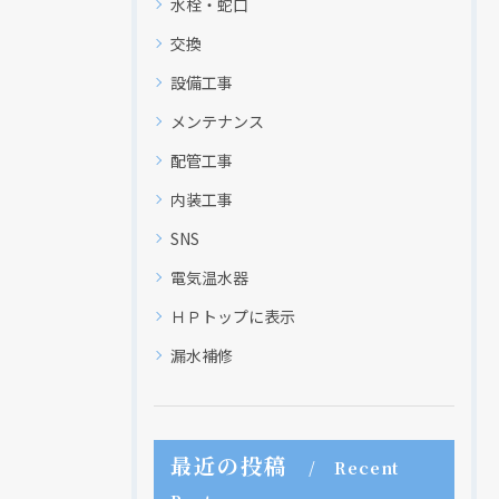
水栓・蛇口
交換
設備工事
メンテナンス
配管工事
内装工事
SNS
電気温水器
ＨＰトップに表示
漏水補修
最近の投稿
Recent