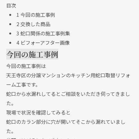
目次
1
今回の施工事例
2
交換した商品
3
蛇口関係の施工事例集
4
ビフォーアフター画像
今回の施工事例
今回の施工事例は
天王寺区の分譲マンションのキッチン用蛇口取替リフォ
ーム工事です。
蛇口から水漏れしてるとご相談をいただき伺ってきまし
た。
現場で状況を確認してみると
蛇口のカラン部分に穴が開いてそこから漏れていまし
た。