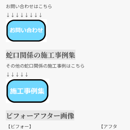
お問い合わせはこちら
↓↓↓↓↓↓↓↓
蛇口関係の施工事例集
その他の蛇口関係の施工事例はこちら
↓↓↓↓↓
ビフォーアフター画像
【ビフォー】 【アフタ