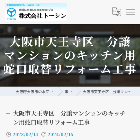
大阪市天王寺区 分譲
マンションのキッチン用
蛇口取替リフォーム工事
大阪府大阪市の水回りリフォームなら株式会社トーシン
事例/ブログ
大阪市天王寺区 分譲マンションのキッチン用蛇口取替リフォーム工事
大阪市天王寺区 分譲マンションのキッチ
ン用蛇口取替リフォーム工事
2023/02/14
2024/02/16