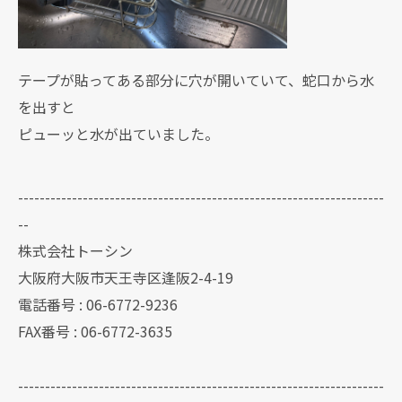
テープが貼ってある部分に穴が開いていて、蛇口から水
を出すと
ピューッと水が出ていました。
--------------------------------------------------------------------
--
株式会社トーシン
大阪府大阪市天王寺区逢阪2-4-19
電話番号 : 06-6772-9236
FAX番号 : 06-6772-3635
--------------------------------------------------------------------