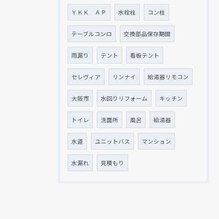
ＹＫＫ ＡＰ
水栓柱
コン柱
テーブルコンロ
交換部品保存期間
雨漏り
テント
看板テント
セレヴィア
リンナイ
給湯器リモコン
大阪市
水回りリフォーム
キッチン
トイレ
洗面所
風呂
給湯器
水道
ユニットバス
マンション
水漏れ
見積もり