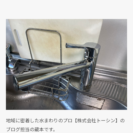
地域に密着した水まわりのプロ【株式会社トーシン】の
ブログ担当の蔵本です。