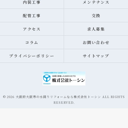
内装工事
メンテナンス
配管工事
交換
アクセス
求人募集
コラム
お問い合わせ
プライバシーポリシー
サイトマップ
© 2026 大阪府大阪市の水回りリフォームなら株式会社トーシン ALL RIGHTS
RESERVED.