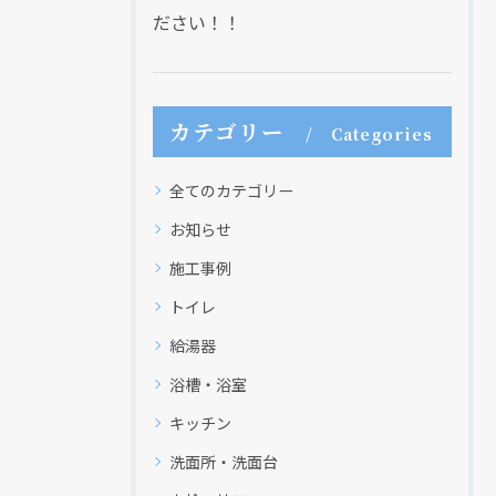
ださい！！
カテゴリー
Categories
全てのカテゴリー
お知らせ
施工事例
トイレ
給湯器
浴槽・浴室
キッチン
洗面所・洗面台