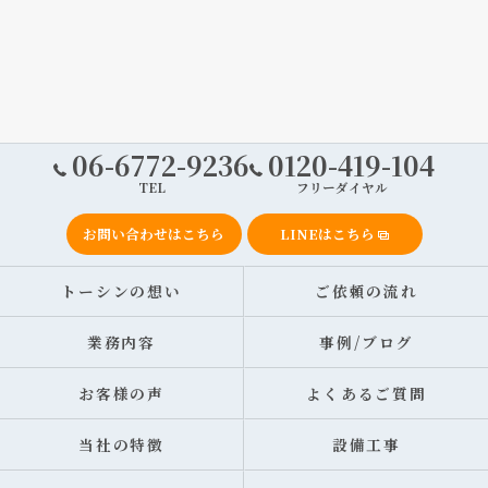
06-6772-9236
0120-419-104
TEL
フリーダイヤル
お問い合わせはこちら
LINEはこちら
トーシンの想い
ご依頼の流れ
業務内容
事例/ブログ
お客様の声
よくあるご質問
当社の特徴
設備工事