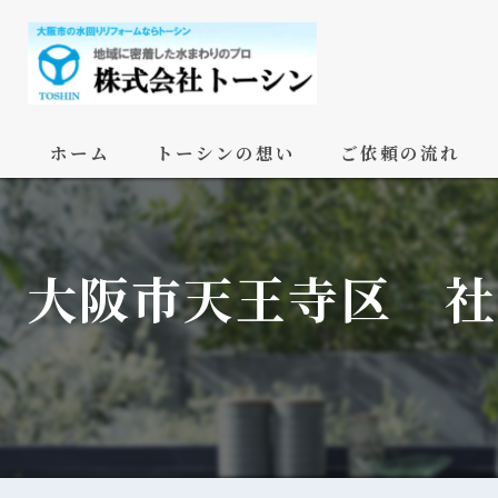
ホーム
トーシンの想い
ご依頼の流れ
大阪市天王寺区 社