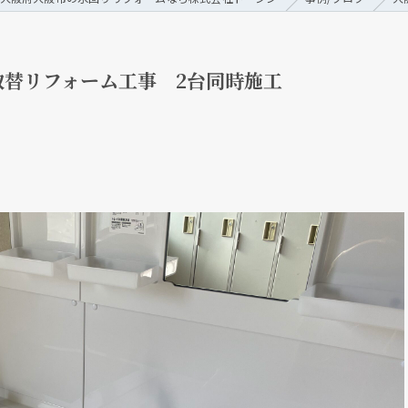
替リフォーム工事 2台同時施工