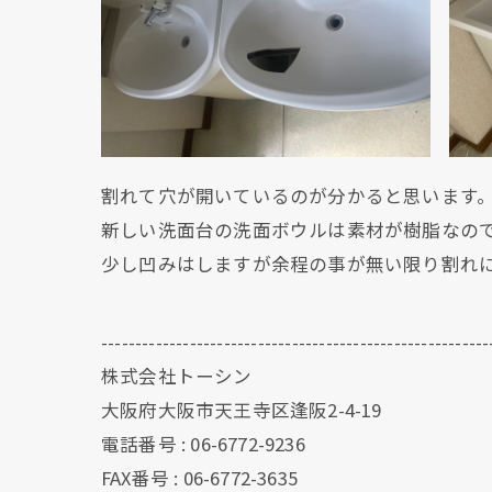
割れて穴が開いているのが分かると思います
新しい洗面台の洗面ボウルは素材が樹脂なの
少し凹みはしますが余程の事が無い限り割れ
---------------------------------------------------------
株式会社トーシン
大阪府大阪市天王寺区逢阪2-4-19
電話番号 : 06-6772-9236
FAX番号 : 06-6772-3635