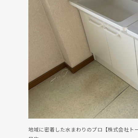
地域に密着した水まわりのプロ【株式会社ト