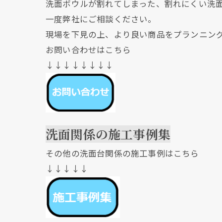
洗面ボウルが割れてしまった、割れにくい洗
一度弊社にご相談ください。
現場を下見の上、より良い商品をプランニン
お問い合わせはこちら
↓↓↓↓↓↓↓↓
洗面関係の施工事例集
その他の洗面台関係の施工事例はこちら
↓↓↓↓↓