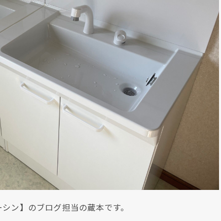
ーシン】のブログ担当の蔵本です。