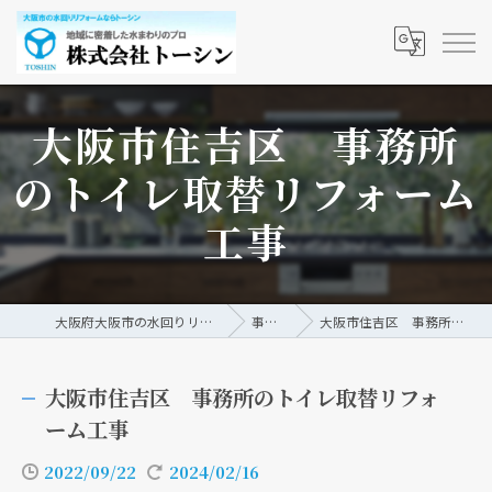
大阪市住吉区 事務所
のトイレ取替リフォーム
工事
大阪府大阪市の水回りリフォームなら株式会社トーシン
事例/ブログ
大阪市住吉区 事務所のトイレ取替リフォーム工事
大阪市住吉区 事務所のトイレ取替リフォ
ーム工事
2022/09/22
2024/02/16