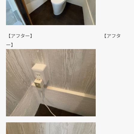
【アフター】 【アフタ
ー】