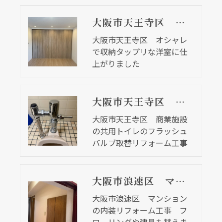
大阪市天王寺区 オシャレで収納タップリな洋室に仕上がりました
大阪市天王寺区 オシャレ
で収納タップリな洋室に仕
上がりました
大阪市天王寺区 商業施設の共用トイレのフラッシュバルブ取替リフォーム工事
大阪市天王寺区 商業施設
の共用トイレのフラッシュ
バルブ取替リフォーム工事
大阪市浪速区 マンションの内装リフォーム工事 フローリングや建具も替えました
大阪市浪速区 マンション
の内装リフォーム工事 フ