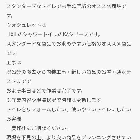
スタンダードなトイレでお手頃価格のオススメ商品で
す。
ウォシュレットは
LIXILのシャワートイレのKAシリーズです。
スタンダードな商品でお求めやすい価格のオススメ商品
です。
工事は
既設分の撤去から内装工事・新しい商品の設置・通水テ
ストまでで
およそ半日ほどで作業は完了です。
※作業内容や現場状況で時間は変動します。
トイレをリフォームしたい、使いやすいトイレにしたい
お客様
一度弊社にご相談ください。
現場を下見の上、より良い商品をプランニングさせてい