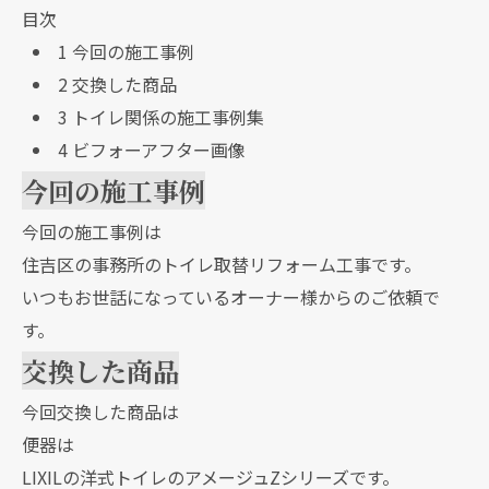
目次
1
今回の施工事例
2
交換した商品
3
トイレ関係の施工事例集
4
ビフォーアフター画像
今回の施工事例
今回の施工事例は
住吉区の事務所のトイレ取替リフォーム工事です。
いつもお世話になっているオーナー様からのご依頼で
す。
交換した商品
今回交換した商品は
便器は
LIXILの洋式トイレのアメージュZシリーズです。