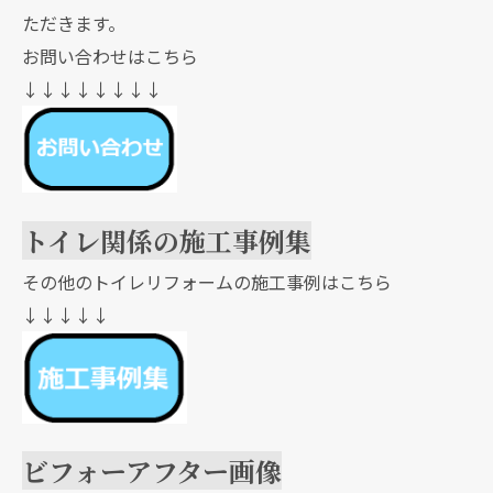
ただきます。
お問い合わせはこちら
↓↓↓↓↓↓↓↓
トイレ関係の施工事例集
その他のトイレリフォームの施工事例はこちら
↓↓↓↓↓
ビフォーアフター画像