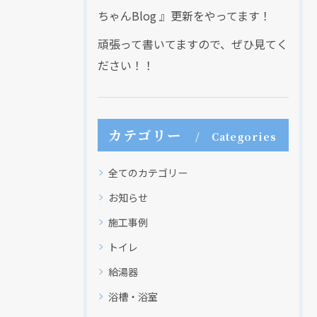
ちゃんBlog 』更新をやってます！
頑張って書いてますので、ぜひ見てく
ださい！！
カテゴリー
Categories
全てのカテゴリー
お知らせ
施工事例
トイレ
給湯器
浴槽・浴室