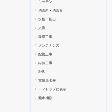
キッチン
洗面所・洗面台
水栓・蛇口
交換
設備工事
メンテナンス
配管工事
内装工事
SNS
電気温水器
ＨＰトップに表示
漏水補修