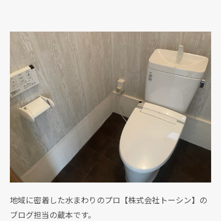
地域に密着した水まわりのプロ【株式会社トーシン】の
ブログ担当の蔵本です。