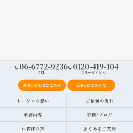
06-6772-9236
0120-419-104
TEL
フリーダイヤル
お問い合わせはこちら
LINEはこちら
トーシンの想い
ご依頼の流れ
業務内容
事例/ブログ
お客様の声
よくあるご質問