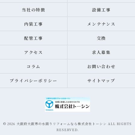
当社の特徴
設備工事
内装工事
メンテナンス
配管工事
交換
アクセス
求人募集
コラム
お問い合わせ
プライバシーポリシー
サイトマップ
© 2026 大阪府大阪市の水回りリフォームなら株式会社トーシン ALL RIGHTS
RESERVED.