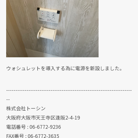
ウォシュレットを導入する為に電源を新設しました。
--------------------------------------------------------------------
--
株式会社トーシン
大阪府大阪市天王寺区逢阪2-4-19
電話番号 : 06-6772-9236
FAX番号 : 06-6772-3635