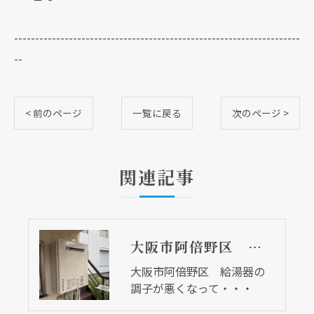
--------------------------------------------------------------------
--
< 前のページ
一覧に戻る
次のページ >
関連記事
大阪市阿倍野区 給湯器の調子が悪くなって・・・
大阪市阿倍野区 給湯器の
調子が悪くなって・・・