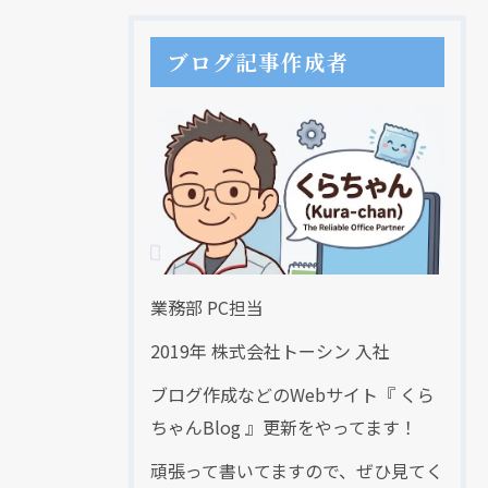
ブログ記事作成者
業務部 PC担当
2019年 株式会社トーシン 入社
ブログ作成などのWebサイト『 くら
ちゃんBlog 』更新をやってます！
頑張って書いてますので、ぜひ見てく