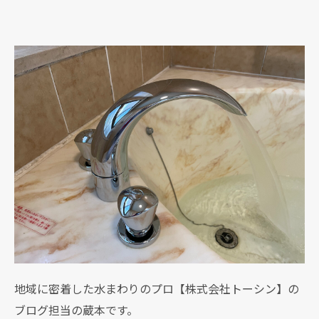
地域に密着した水まわりのプロ【株式会社トーシン】の
ブログ担当の蔵本です。