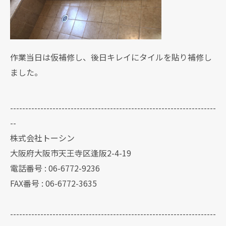
作業当日は仮補修し、後日キレイにタイルを貼り補修し
ました。
--------------------------------------------------------------------
--
株式会社トーシン
大阪府大阪市天王寺区逢阪2-4-19
電話番号 : 06-6772-9236
FAX番号 : 06-6772-3635
--------------------------------------------------------------------