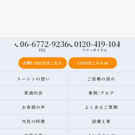
06-6772-9236
0120-419-104
TEL
フリーダイヤル
お問い合わせはこちら
LINEはこちら
トーシンの想い
ご依頼の流れ
業務内容
事例/ブログ
お客様の声
よくあるご質問
当社の特徴
設備工事