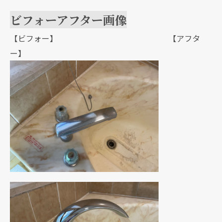
ビフォーアフター画像
【ビフォー】 【アフタ
ー】