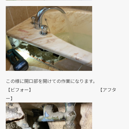
この様に開口部を開けての作業になります。
【ビフォー】 【アフタ
ー】