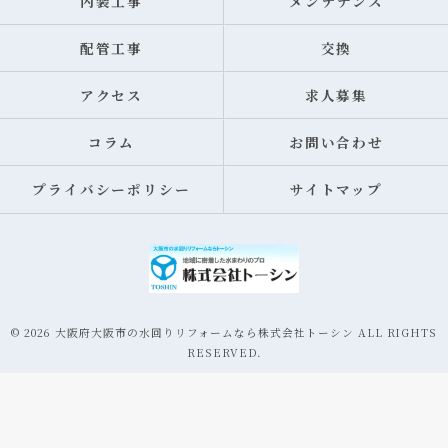
内装工事
メンテナンス
配管工事
交換
アクセス
求人募集
コラム
お問い合わせ
プライバシーポリシー
サイトマップ
© 2026 大阪府大阪市の水回りリフォームなら株式会社トーシン ALL RIGHTS
RESERVED.