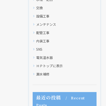
交換
設備工事
メンテナンス
配管工事
内装工事
SNS
電気温水器
ＨＰトップに表示
漏水補修
最近の投稿
Recent
Posts