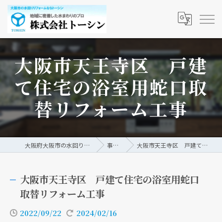
大阪市天王寺区 戸建
て住宅の浴室用蛇口取
替リフォーム工事
大阪府大阪市の水回りリフォームなら株式会社トーシン
事例/ブログ
大阪市天王寺区 戸建て住宅の浴室用蛇口取替リフォーム工事
大阪市天王寺区 戸建て住宅の浴室用蛇口
取替リフォーム工事
2022/09/22
2024/02/16