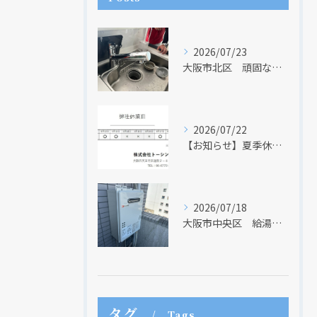
2026/07/23
大阪市北区 頑固な水アカはなかなか取れない・・・
2026/07/22
【お知らせ】夏季休業日のお知らせ【２０２６年】
2026/07/18
大阪市中央区 給湯器のリモコンが無くても、リモコンを設置する方法はあります
タグ
Tags