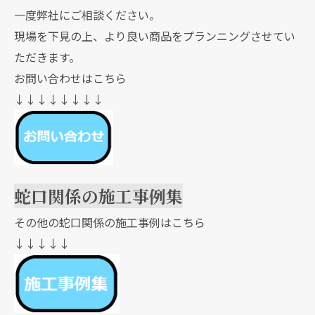
一度弊社にご相談ください。
現場を下見の上、より良い商品をプランニングさせてい
ただきます。
お問い合わせはこちら
↓↓↓↓↓↓↓↓
蛇口関係の施工事例集
その他の蛇口関係の施工事例はこちら
↓↓↓↓↓