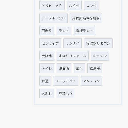
ＹＫＫ ＡＰ
水栓柱
コン柱
テーブルコンロ
交換部品保存期間
雨漏り
テント
看板テント
セレヴィア
リンナイ
給湯器リモコン
大阪市
水回りリフォーム
キッチン
トイレ
洗面所
風呂
給湯器
水道
ユニットバス
マンション
水漏れ
見積もり