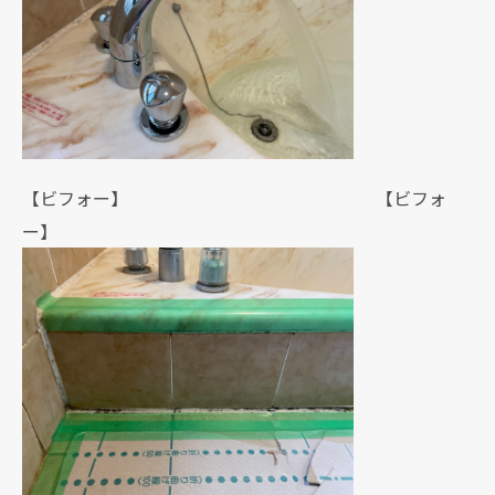
【ビフォー】 【ビフォ
ー】