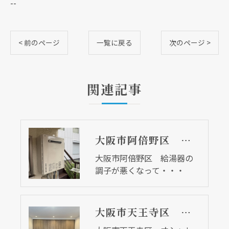
--
< 前のページ
一覧に戻る
次のページ >
関連記事
大阪市阿倍野区 給湯器の調子が悪くなって・・・
大阪市阿倍野区 給湯器の
調子が悪くなって・・・
大阪市天王寺区 オシャレで収納タップリな洋室に仕上がりました