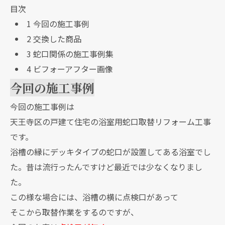
目次
1
今回の施工事例
2
交換した商品
3
蛇口関係の施工事例集
4
ビフォーアフター画像
今回の施工事例
今回の施工事例は
天王寺区の戸建て住宅の浴室用蛇口取替リフォーム工事
です。
浴槽の縁にデッキタイプの蛇口が設置してある浴室でし
た。昔は流行ったんですけど最近では少なくなりまし
た。
この様な場合には、浴槽の横に点検口があって
そこから取替作業をするのですが、