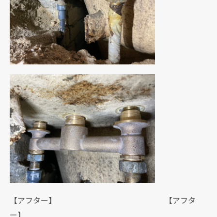
【アフター】 【アフタ
ー】