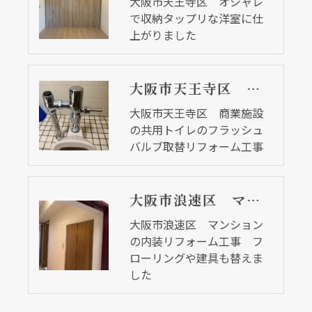
大阪市天王寺区 オシャレ
で収納タップリな洋室に仕
上がりました
大阪市天王寺区 商業施設の共用トイレのフラッシュバルブ取替リフォーム工事
大阪市天王寺区 商業施設
の共用トイレのフラッシュ
バルブ取替リフォーム工事
大阪市浪速区 マンションの内装リフォーム工事 フローリングや建具も替えました
大阪市浪速区 マンション
の内装リフォーム工事 フ
ローリングや建具も替えま
した