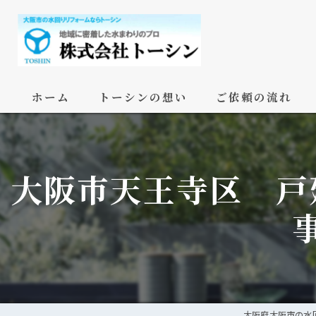
ホーム
トーシンの想い
ご依頼の流れ
大阪市天王寺区 戸
大阪府大阪市の水