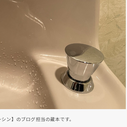
ーシン】のブログ担当の蔵本です。