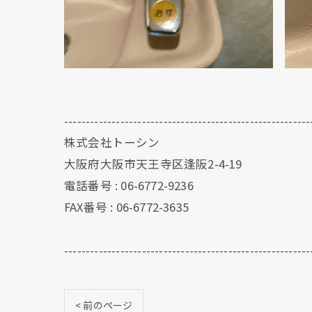
---------------------------------------------------------
株式会社トーシン
大阪府大阪市天王寺区逢阪2-4-19
電話番号 : 06-6772-9236
FAX番号 : 06-6772-3635
---------------------------------------------------------
< 前のページ