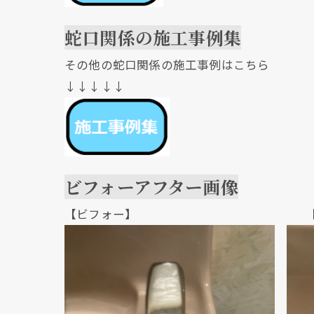
蛇口関係の施工事例集
その他の蛇口関係の施工事例はこちら
↓↓↓↓↓
ビフォーアフター画像
【ビフォー】 【アフ