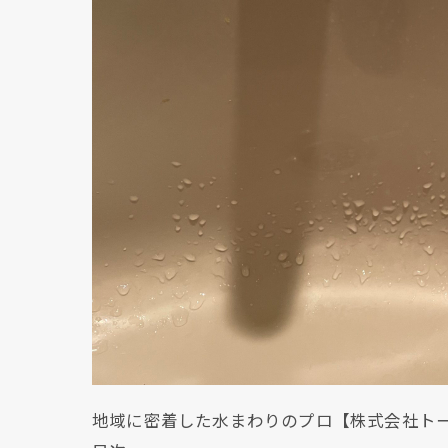
地域に密着した水まわりのプロ【株式会社ト