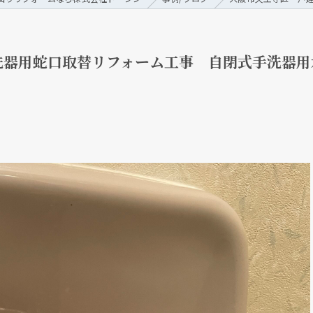
洗器用蛇口取替リフォーム工事 自閉式手洗器用