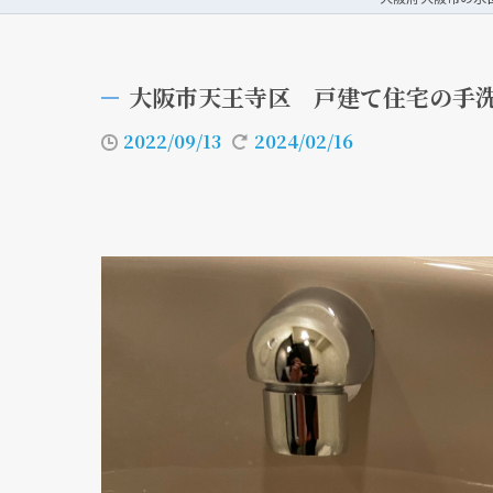
大阪市天王寺区 戸建て住宅の手
2022/09/13
2024/02/16