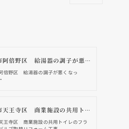
大阪市阿倍野区 給湯器の調子が悪くなって・・・
阿倍野区 給湯器の調子が悪くなっ
・
大阪市天王寺区 商業施設の共用トイレのフラッシュバルブ取替リフォーム工事
天王寺区 商業施設の共用トイレのフラ
バルブ取替リフォーム工事