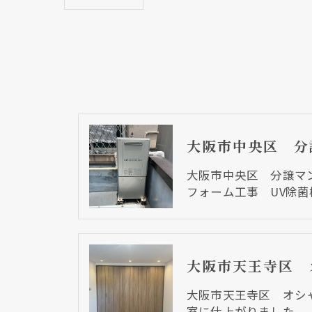
大阪市中央区 分譲マ
フォーム工事 UV除
大阪市天王寺区 オシ
室に仕上がりました