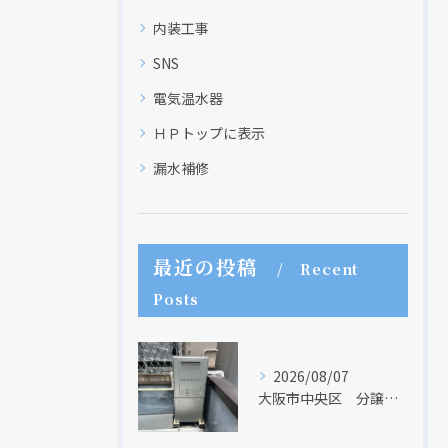
内装工事
SNS
電気温水器
ＨＰトップに表示
漏水補修
最近の投稿
Recent
Posts
2026/08/07
大阪市中央区 分譲マンションの給湯器取替リフォーム工事 UV除菌機能搭載給湯器