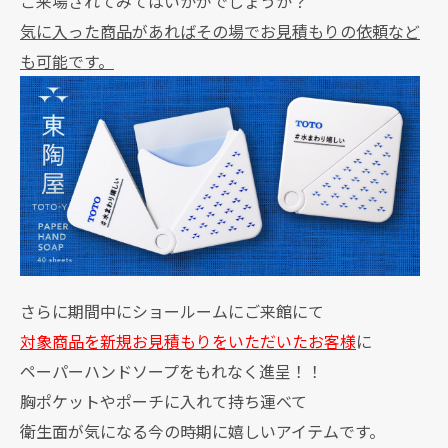
ご来場されてみてはいかがでしょうか？
気に入った商品があればその場でお見積もりの依頼など
も可能です。
さらに期間中にショールームにご来館にて
対象商品を新規お見積もりをいただいたお客様
に
ペーパーハンドソープをもれなく進呈！！
胸ポケットやポーチに入れて持ち運べて
衛生面が気になる今の時期に嬉しいアイテムです。