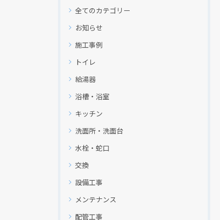
全てのカテゴリー
お知らせ
施工事例
トイレ
給湯器
浴槽・浴室
キッチン
洗面所・洗面台
水栓・蛇口
交換
設備工事
メンテナンス
配管工事