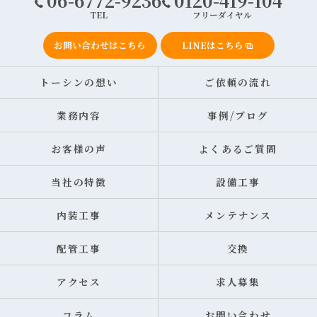
06-6772-9236
0120-419-104
TEL
フリーダイヤル
お問い合わせはこちら
LINEはこちら
トーシンの想い
ご依頼の流れ
業務内容
事例/ブログ
お客様の声
よくあるご質問
当社の特徴
設備工事
内装工事
メンテナンス
配管工事
交換
アクセス
求人募集
コラム
お問い合わせ