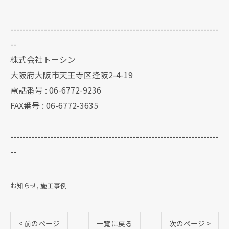
--------------------------------------------------------------------
--
株式会社トーシン
大阪府大阪市天王寺区逢阪2-4-19
電話番号 : 06-6772-9236
FAX番号 : 06-6772-3635
--------------------------------------------------------------------
--
お知らせ
施工事例
< 前のページ
一覧に戻る
次のページ >