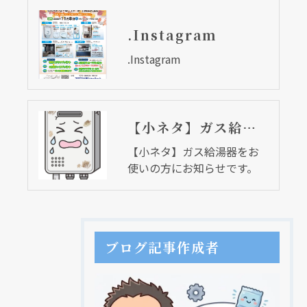
.Instagram
.Instagram
【小ネタ】ガス給湯器をお使いの方にお知らせです。
【小ネタ】ガス給湯器をお
使いの方にお知らせです。
ブログ記事作成者