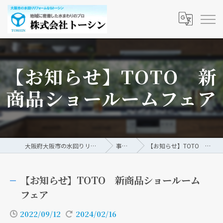
【お知らせ】TOTO 新
商品ショールームフェア
大阪府大阪市の水回りリフォームなら株式会社トーシン
事例/ブログ
【お知らせ】TOTO 新商品ショールームフェア
【お知らせ】TOTO 新商品ショールーム
フェア
2022/09/12
2024/02/16