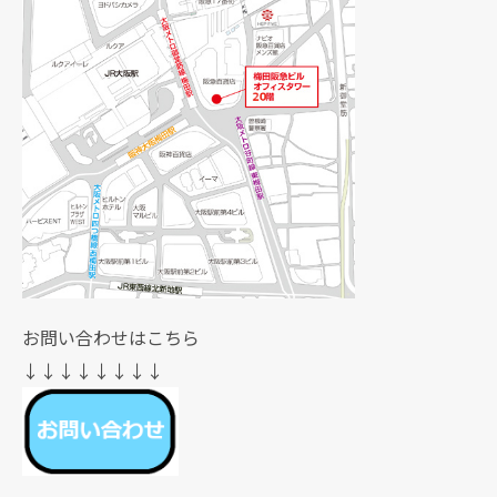
お問い合わせはこちら
↓↓↓↓↓↓↓↓