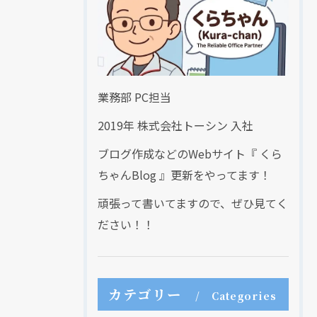
業務部 PC担当
2019年 株式会社トーシン 入社
ブログ作成などのWebサイト『 くら
ちゃんBlog 』更新をやってます！
頑張って書いてますので、ぜひ見てく
ださい！！
カテゴリー
Categories