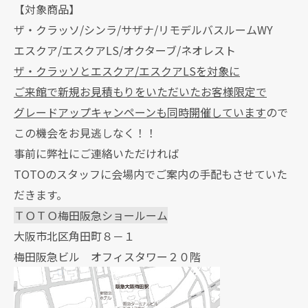
【対象商品】
ザ・クラッソ/シンラ/サザナ/リモデルバスルームWY
エスクア/エスクアLS/オクターブ/ネオレスト
ザ・クラッソとエスクア/エスクアLSを対象に
ご来館で新規お見積もりをいただいたお客様限定で
グレードアップキャンペーンも同時開催しています
ので
この機会をお見逃しなく！！
事前に弊社にご連絡いただければ
TOTOのスタッフに会場内でご案内の手配もさせていた
だきます。
ＴＯＴＯ梅田阪急ショールーム
大阪市北区角田町８－１
梅田阪急ビル オフィスタワー２０階