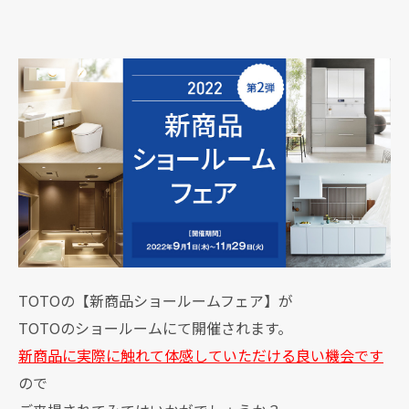
TOTOの【新商品ショールームフェア】が
TOTOのショールームにて開催されます。
新商品に実際に触れて体感していただける良い機会です
ので