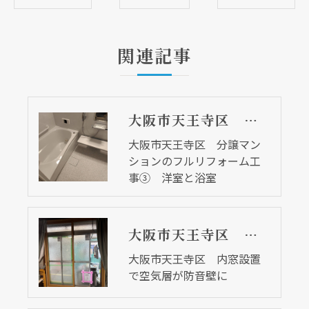
関連記事
大阪市天王寺区 分譲マンションのフルリフォーム工事③ 洋室と浴室
大阪市天王寺区 分譲マン
ションのフルリフォーム工
事③ 洋室と浴室
大阪市天王寺区 内窓設置で空気層が防音壁に
大阪市天王寺区 内窓設置
で空気層が防音壁に