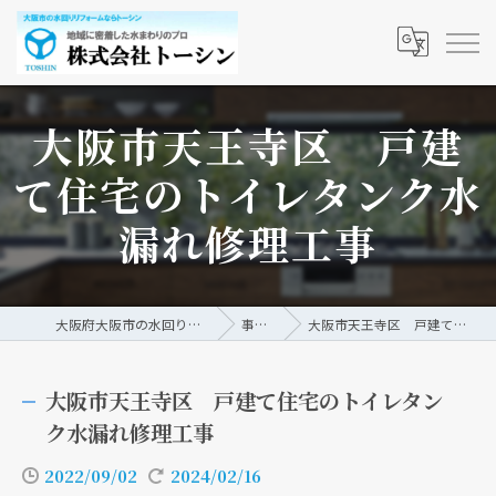
大阪市天王寺区 戸建
て住宅のトイレタンク水
漏れ修理工事
大阪府大阪市の水回りリフォームなら株式会社トーシン
事例/ブログ
大阪市天王寺区 戸建て住宅のトイレタンク水漏れ修理工事
大阪市天王寺区 戸建て住宅のトイレタン
ク水漏れ修理工事
2022/09/02
2024/02/16