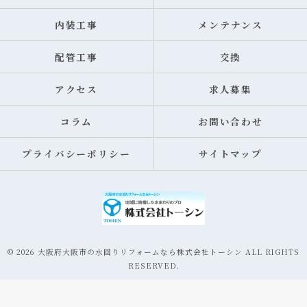
内装工事
メンテナンス
配管工事
交換
アクセス
求人募集
コラム
お問い合わせ
プライバシーポリシー
サイトマップ
© 2026 大阪府大阪市の水回りリフォームなら株式会社トーシン ALL RIGHTS
RESERVED.