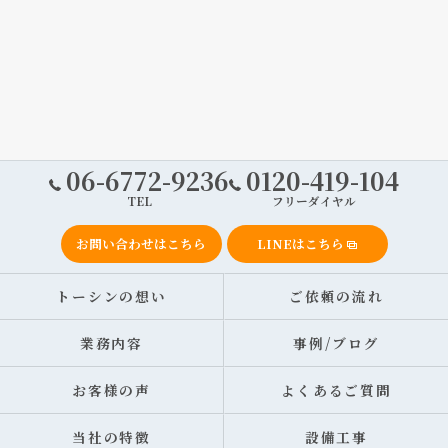
06-6772-9236
0120-419-104
TEL
フリーダイヤル
お問い合わせはこちら
LINEはこちら
トーシンの想い
ご依頼の流れ
業務内容
事例/ブログ
お客様の声
よくあるご質問
当社の特徴
設備工事