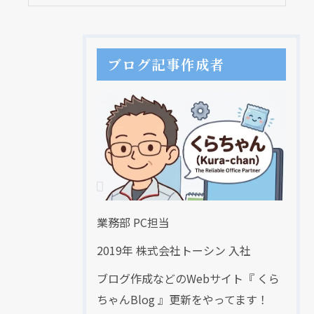
ブログ記事作成者
業務部 PC担当
2019年 株式会社トーシン 入社
ブログ作成などのWebサイト『 くら
ちゃんBlog 』更新をやってます！