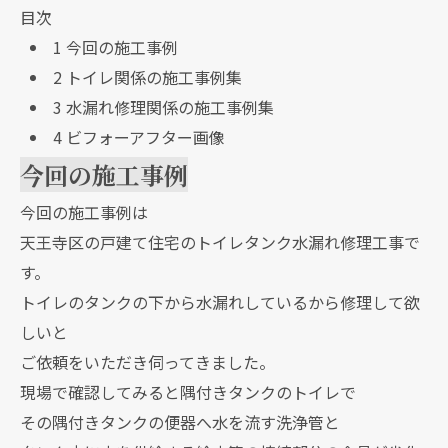
目次
1
今回の施工事例
2
トイレ関係の施工事例集
3
水漏れ修理関係の施工事例集
4
ビフォーアフター画像
今回の施工事例
今回の施工事例は
天王寺区の戸建て住宅のトイレタンク水漏れ修理工事で
す。
トイレのタンクの下から水漏れしているから修理して欲
しいと
ご依頼をいただき伺ってきました。
現場で確認してみると隅付きタンクのトイレで
その隅付きタンクの便器へ水を流す洗浄管と