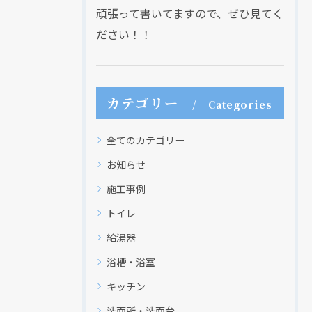
頑張って書いてますので、ぜひ見てく
ださい！！
カテゴリー
Categories
全てのカテゴリー
お知らせ
施工事例
トイレ
給湯器
浴槽・浴室
キッチン
洗面所・洗面台