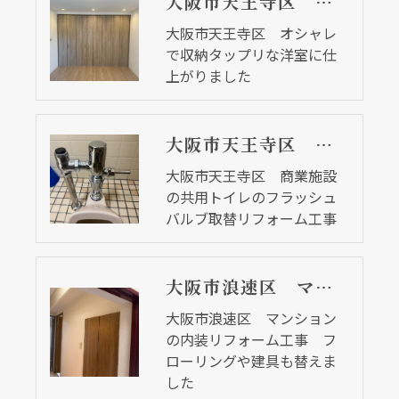
大阪市天王寺区 オシャレで収納タップリな洋室に仕上がりました
大阪市天王寺区 オシャレ
で収納タップリな洋室に仕
上がりました
大阪市天王寺区 商業施設の共用トイレのフラッシュバルブ取替リフォーム工事
大阪市天王寺区 商業施設
の共用トイレのフラッシュ
バルブ取替リフォーム工事
大阪市浪速区 マンションの内装リフォーム工事 フローリングや建具も替えました
大阪市浪速区 マンション
の内装リフォーム工事 フ
ローリングや建具も替えま
した