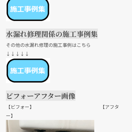
水漏れ修理関係の施工事例集
その他の水漏れ修理の施工事例はこちら
↓↓↓↓↓
ビフォーアフター画像
【ビフォー】 【アフタ
ー】