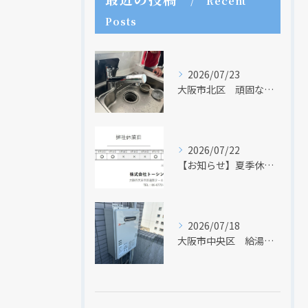
Recent
Posts
2026/07/23
大阪市北区 頑固な水アカはなかなか取れない・・・
クリックでチラシのページにジャンプします
クリックでチラシのページにジャンプします
2026/07/22
【お知らせ】夏季休業日のお知らせ【２０２６年】
2026/07/18
大阪市中央区 給湯器のリモコンが無くても、リモコンを設置する方法はあります