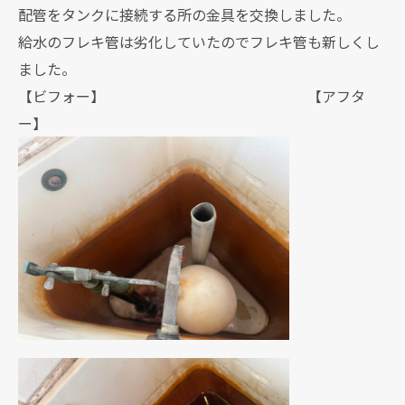
配管をタンクに接続する所の金具を交換しました。
給水のフレキ管は劣化していたのでフレキ管も新しくし
ました。
【ビフォー】 【アフタ
ー】