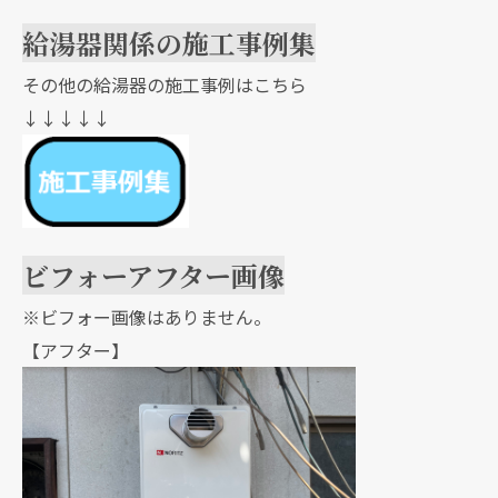
給湯器関係の施工事例集
その他の給湯器の施工事例はこちら
↓↓↓↓↓
ビフォーアフター画像
※ビフォー画像はありません。
【アフター】