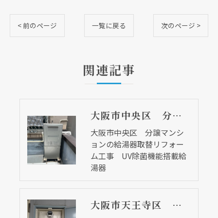
< 前のページ
一覧に戻る
次のページ >
関連記事
大阪市中央区 分譲マンションの給湯器取替リフォーム工事 UV除菌機能搭載給湯器
大阪市中央区 分譲マンシ
ョンの給湯器取替リフォー
ム工事 UV除菌機能搭載給
湯器
大阪市天王寺区 マンションの給湯器取替リフォーム工事