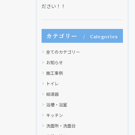
ださい！！
カテゴリー
Categories
全てのカテゴリー
お知らせ
施工事例
トイレ
給湯器
浴槽・浴室
キッチン
洗面所・洗面台