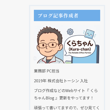
ブログ記事作成者
業務部 PC担当
2019年 株式会社トーシン 入社
ブログ作成などのWebサイト『 くら
ちゃんBlog 』更新をやってます！
頑張って書いてますので、ぜひ見てく