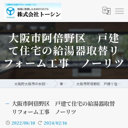
大阪市阿倍野区 戸建
て住宅の給湯器取替リ
フォーム工事 ノーリツ
大阪府大阪市の水回りリフォームなら株式会社トーシン
事例/ブログ
大阪市阿倍野区 戸建て住宅の給湯器取替リフォーム工事 ノーリツ
大阪市阿倍野区 戸建て住宅の給湯器取替
リフォーム工事 ノーリツ
2022/08/10
2024/02/16