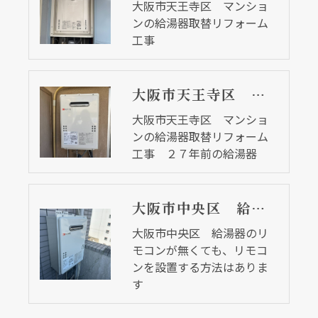
大阪市天王寺区 マンショ
ンの給湯器取替リフォーム
工事
大阪市天王寺区 マンションの給湯器取替リフォーム工事 ２７年前の給湯器
大阪市天王寺区 マンショ
ンの給湯器取替リフォーム
工事 ２７年前の給湯器
大阪市中央区 給湯器のリモコンが無くても、リモコンを設置する方法はあります
大阪市中央区 給湯器のリ
モコンが無くても、リモコ
ンを設置する方法はありま
す