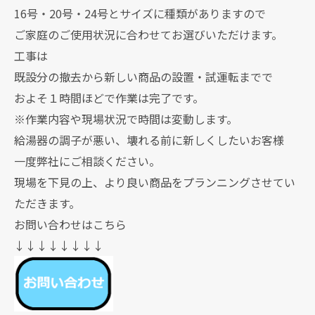
16号・20号・24号とサイズに種類がありますので
ご家庭のご使用状況に合わせてお選びいただけます。
工事は
既設分の撤去から新しい商品の設置・試運転までで
およそ１時間ほどで作業は完了です。
※作業内容や現場状況で時間は変動します。
給湯器の調子が悪い、壊れる前に新しくしたいお客様
一度弊社にご相談ください。
現場を下見の上、より良い商品をプランニングさせてい
ただきます。
お問い合わせはこちら
↓↓↓↓↓↓↓↓