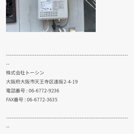
--------------------------------------------------------------------
--
株式会社トーシン
大阪府大阪市天王寺区逢阪2-4-19
電話番号 : 06-6772-9236
FAX番号 : 06-6772-3635
--------------------------------------------------------------------
--