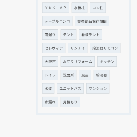
ＹＫＫ ＡＰ
水栓柱
コン柱
テーブルコンロ
交換部品保存期間
雨漏り
テント
看板テント
セレヴィア
リンナイ
給湯器リモコン
大阪市
水回りリフォーム
キッチン
トイレ
洗面所
風呂
給湯器
水道
ユニットバス
マンション
水漏れ
見積もり