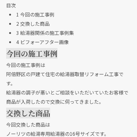
目次
1
今回の施工事例
2
交換した商品
3
給湯器関係の施工事例集
4
ビフォーアフター画像
今回の施工事例
今回の施工事例は
阿倍野区の戸建て住宅の給湯器取替リフォーム工事で
す。
給湯器の調子が悪いとご相談をいただいていたお客様で
商品が入荷したので交換に伺ってきました。
交換した商品
今回交換した商品は
ノーリツの給湯専用給湯器の16号サイズです。