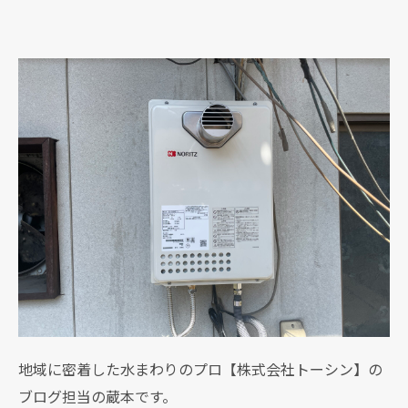
地域に密着した水まわりのプロ【株式会社トーシン】の
ブログ担当の蔵本です。