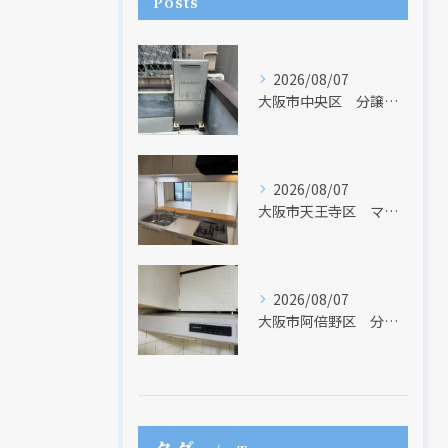
Posts
2026/08/07
大阪市中央区 分譲マンションの給湯器取替リフォーム工事 UV除菌機能搭載給湯器
2026/08/07
大阪市天王寺区 マンションのキッチン取替及び内装リフォーム工事 クリナップ
2026/08/07
大阪市阿倍野区 分譲マンションのレンジフード取替リフォーム工事 タカラスタンダード