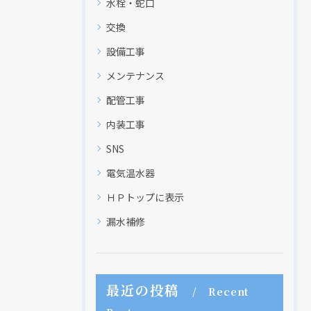
水栓・蛇口
交換
設備工事
メンテナンス
配管工事
内装工事
SNS
電気温水器
ＨＰトップに表示
漏水補修
最近の投稿
Recent