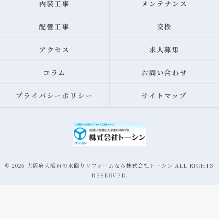
内装工事
メンテナンス
配管工事
交換
アクセス
求人募集
コラム
お問い合わせ
プライバシーポリシー
サイトマップ
© 2026 大阪府大阪市の水回りリフォームなら株式会社トーシン ALL RIGHTS
RESERVED.