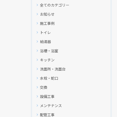
全てのカテゴリー
お知らせ
施工事例
トイレ
給湯器
浴槽・浴室
キッチン
洗面所・洗面台
水栓・蛇口
交換
設備工事
メンテナンス
配管工事