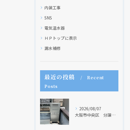
内装工事
SNS
電気温水器
ＨＰトップに表示
漏水補修
最近の投稿
Recent
Posts
2026/08/07
大阪市中央区 分譲マンションの給湯器取替リフォーム工事 UV除菌機能搭載給湯器