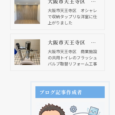
大阪市天王寺区 オシャレで収納タップリな洋室に仕上がりました
大阪市天王寺区 オシャレ
で収納タップリな洋室に仕
上がりました
大阪市天王寺区 商業施設の共用トイレのフラッシュバルブ取替リフォーム工事
大阪市天王寺区 商業施設
の共用トイレのフラッシュ
バルブ取替リフォーム工事
ブログ記事作成者