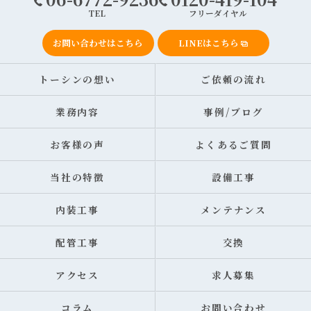
TEL
フリーダイヤル
お問い合わせはこちら
LINEはこちら
トーシンの想い
ご依頼の流れ
業務内容
事例/ブログ
お客様の声
よくあるご質問
当社の特徴
設備工事
内装工事
メンテナンス
配管工事
交換
アクセス
求人募集
コラム
お問い合わせ