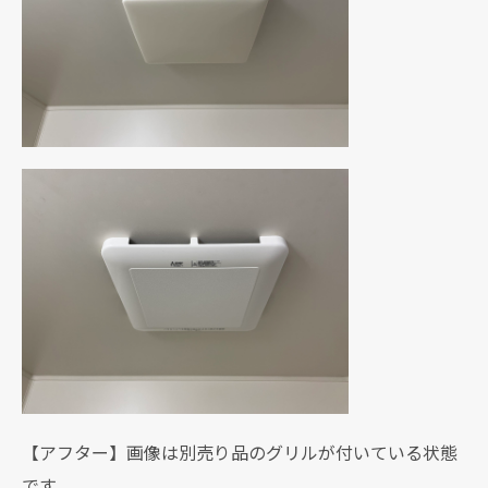
【アフター】画像は別売り品のグリルが付いている状態
です。