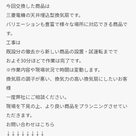
今回交換した商品は
三菱電機の天井埋込型換気扇です。
バリエーションも豊富で様々な場所に対応できる商品で
す。
工事は
既設分の撤去から新しい商品の設置・試運転までで
およそ30分ほどで作業は完了です。
※作業内容や現場状況で時間は変動します。
換気扇の調子が悪い、換気力の高い換気扇にしたいお客
様
一度弊社にご相談ください。
現場を下見の上、より良い商品をプランニングさせてい
ただきます。
お問い合わせはこちら
↓↓↓↓↓↓↓↓