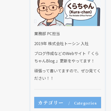
業務部 PC担当
2019年 株式会社トーシン 入社
ブログ作成などのWebサイト『 くら
ちゃんBlog 』更新をやってます！
頑張って書いてますので、ぜひ見てく
ださい！！
カテゴリー
Categories