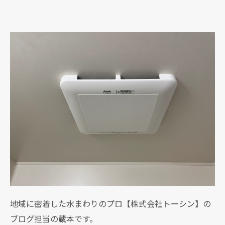
地域に密着した水まわりのプロ【株式会社トーシン】の
ブログ担当の蔵本です。