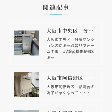
関連記事
大阪市中央区 分譲マンションの給湯器取替リフォーム工事 UV除菌機能搭載給湯器
大阪市中央区 分譲マンシ
ョンの給湯器取替リフォー
ム工事 UV除菌機能搭載給
湯器
大阪市阿倍野区 給湯器の調子が悪くなって・・・
大阪市阿倍野区 給湯器の
調子が悪くなって・・・