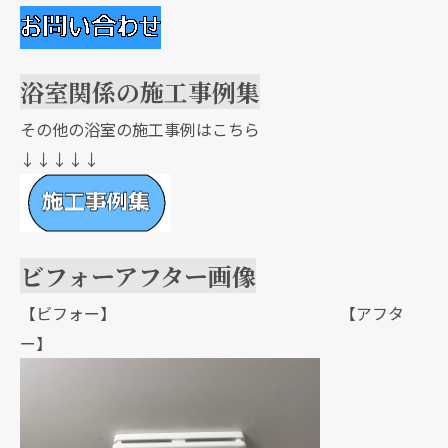
浴室関係の施工事例集
その他の浴室の施工事例はこちら
↓↓↓↓↓
ビフォーアフター画像
【ビフォー】 【アフタ
ー】