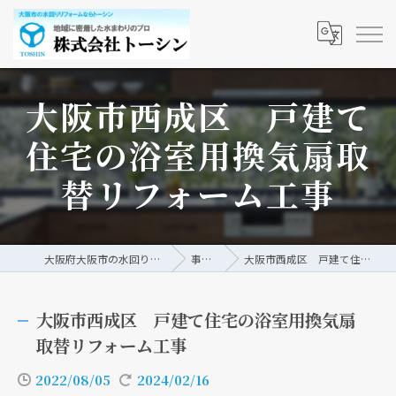
大阪市西成区 戸建て
住宅の浴室用換気扇取
替リフォーム工事
大阪府大阪市の水回りリフォームなら株式会社トーシン
事例/ブログ
大阪市西成区 戸建て住宅の浴室用換気扇取替リフォーム工事
大阪市西成区 戸建て住宅の浴室用換気扇
取替リフォーム工事
2022/08/05
2024/02/16