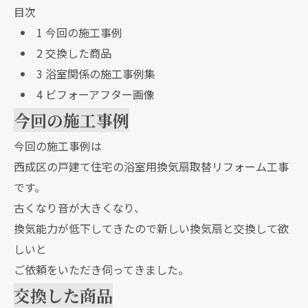
目次
1
今回の施工事例
2
交換した商品
3
浴室関係の施工事例集
4
ビフォーアフター画像
今回の施工事例
今回の施工事例は
西成区の戸建て住宅の浴室用換気扇取替リフォーム工事
です。
古くなり音が大きくなり、
換気能力が低下してきたので新しい換気扇と交換して欲
しいと
ご依頼をいただき伺ってきました。
交換した商品