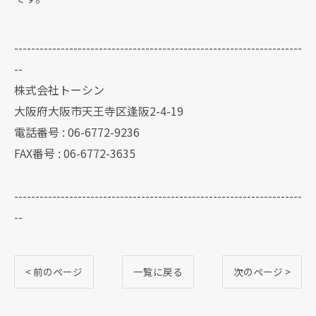
--------------------------------------------------------------------
--
株式会社トーシン
大阪府大阪市天王寺区逢阪2-4-19
電話番号 : 06-6772-9236
FAX番号 : 06-6772-3635
--------------------------------------------------------------------
--
< 前のページ
一覧に戻る
次のページ >