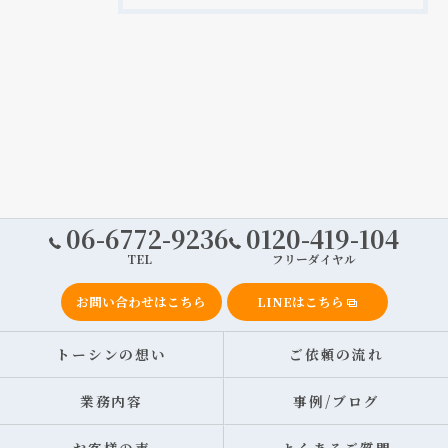
06-6772-9236
0120-419-104
TEL
フリーダイヤル
お問い合わせはこちら
LINEはこちら
トーシンの想い
ご依頼の流れ
業務内容
事例/ブログ