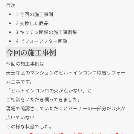
目次
1
今回の施工事例
2
交換した商品
3
キッチン関係の施工事例集
4
ビフォーアフター画像
今回の施工事例
今回の施工事例は
天王寺区のマンションのビルトインコンロ取替リフォー
ム工事です。
「ビルトインコンロの火が点かない」と
ご相談をいただき伺ってきました。
現場で確認させていただくとバーナーの一部分だけ火が
点いていない
この様な状態でした。