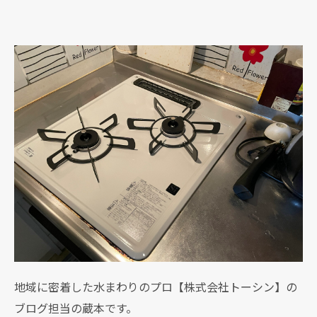
地域に密着した水まわりのプロ【株式会社トーシン】の
ブログ担当の蔵本です。