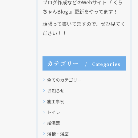
ブログ作成などのWebサイト『 くら
ちゃんBlog 』更新をやってます！
頑張って書いてますので、ぜひ見てく
ださい！！
カテゴリー
Categories
全てのカテゴリー
お知らせ
施工事例
トイレ
給湯器
浴槽・浴室