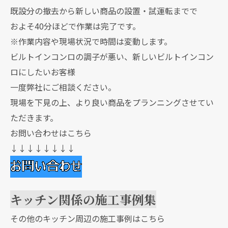
既設分の撤去から新しい商品の設置・試運転までで
およそ40分ほどで作業は完了です。
※作業内容や現場状況で時間は変動します。
ビルトインコンロの調子が悪い、新しいビルトインコン
ロにしたいお客様
一度弊社にご相談ください。
現場を下見の上、より良い商品をプランニングさせてい
ただきます。
お問い合わせはこちら
↓↓↓↓↓↓↓↓
キッチン関係の施工事例集
その他のキッチン周辺の施工事例はこちら