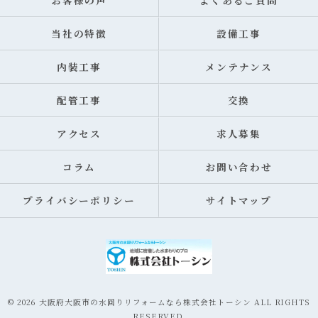
お客様の声
よくあるご質問
当社の特徴
設備工事
内装工事
メンテナンス
配管工事
交換
アクセス
求人募集
コラム
お問い合わせ
プライバシーポリシー
サイトマップ
© 2026 大阪府大阪市の水回りリフォームなら株式会社トーシン ALL RIGHTS
RESERVED.