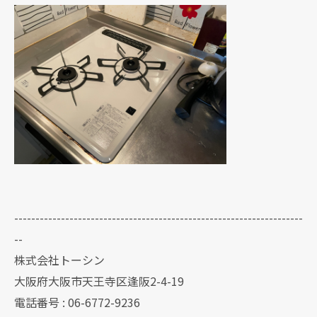
--------------------------------------------------------------------
--
株式会社トーシン
大阪府大阪市天王寺区逢阪2-4-19
電話番号 : 06-6772-9236