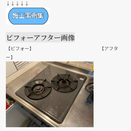
↓↓↓↓↓
ビフォーアフター画像
【ビフォー】 【アフタ
ー】