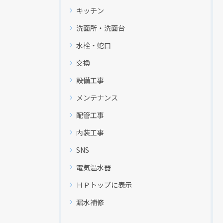
キッチン
洗面所・洗面台
水栓・蛇口
交換
設備工事
メンテナンス
配管工事
内装工事
SNS
電気温水器
ＨＰトップに表示
漏水補修