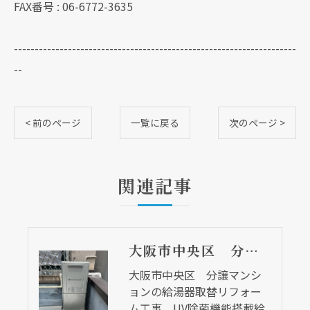
FAX番号 : 06-6772-3635
--------------------------------------------------------------------
--
< 前のページ
一覧に戻る
次のページ >
関連記事
大阪市中央区 分譲マンションの給湯器取替リフォーム工事 UV除菌機能搭載給湯器
大阪市中央区 分譲マンシ
ョンの給湯器取替リフォー
ム工事 UV除菌機能搭載給