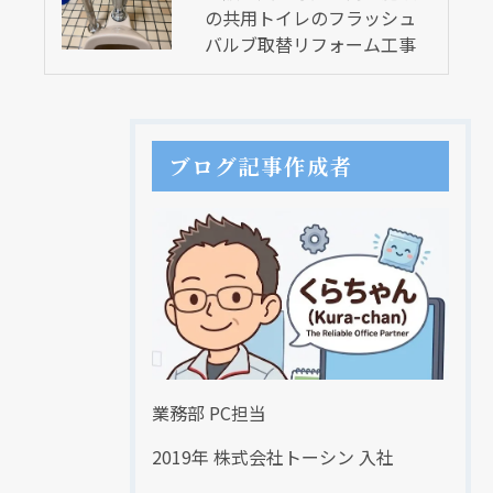
の共用トイレのフラッシュ
バルブ取替リフォーム工事
ブログ記事作成者
業務部 PC担当
2019年 株式会社トーシン 入社