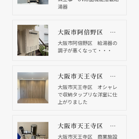
湯器
大阪市阿倍野区 給湯器の調子が悪くなって・・・
大阪市阿倍野区 給湯器の
調子が悪くなって・・・
大阪市天王寺区 オシャレで収納タップリな洋室に仕上がりました
大阪市天王寺区 オシャレ
で収納タップリな洋室に仕
上がりました
大阪市天王寺区 商業施設の共用トイレのフラッシュバルブ取替リフォーム工事
大阪市天王寺区 商業施設