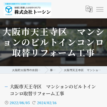
大阪市天王寺区 マンシ
ョンのビルトインコンロ
取替リフォーム工事
大阪府大阪市の水回りリフォームなら株式会社トーシン
事例/ブログ
大阪市天王寺区 マンションのビルトインコンロ取替リフォーム工事
大阪市天王寺区 マンションのビルトイン
コンロ取替リフォーム工事
2022/08/05
2024/02/16