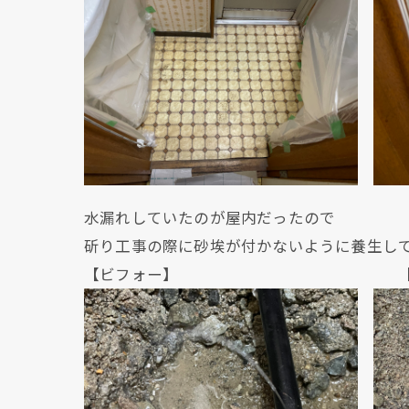
水漏れしていたのが屋内だったので
斫り工事の際に砂埃が付かないように養生し
【ビフォー】 【アフ