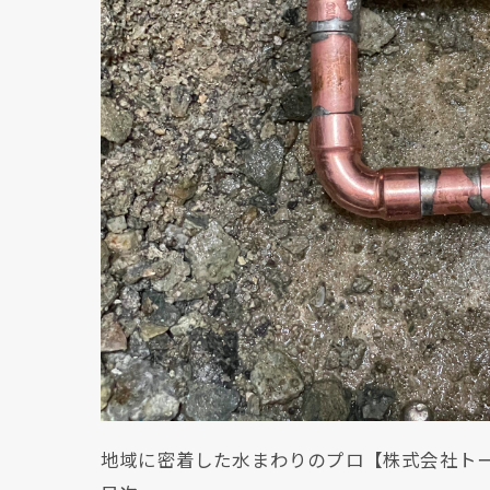
地域に密着した水まわりのプロ【株式会社ト