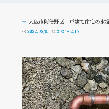
大阪市阿倍野区 戸建て住宅の水
2022/08/05
2024/02/16