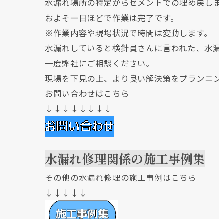
水漏れ場所の特定からセメントでの埋め戻し
およそ一日ほどで作業は完了です。
※作業内容や現場状況で時間は変動します。
水漏れしていると検針員さんに言われた、水
一度弊社にご相談ください。
現場を下見の上、より良い解決策をプランニ
お問い合わせはこちら
↓↓↓↓↓↓↓↓
水漏れ修理関係の施工事例集
その他の水漏れ修理の施工事例はこちら
↓↓↓↓↓