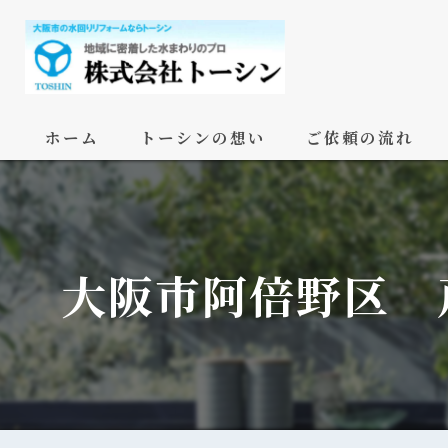
ホーム
トーシンの想い
ご依頼の流れ
大阪市阿倍野区 