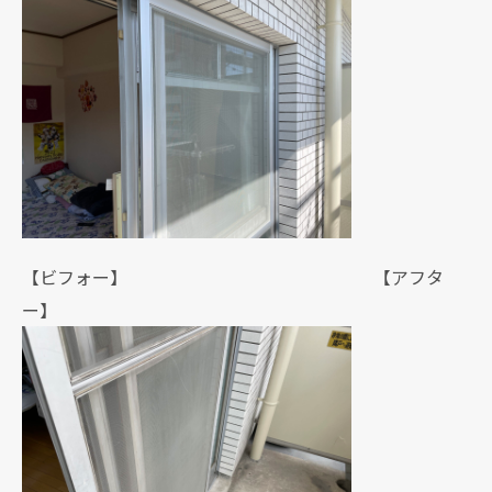
【ビフォー】 【アフタ
ー】