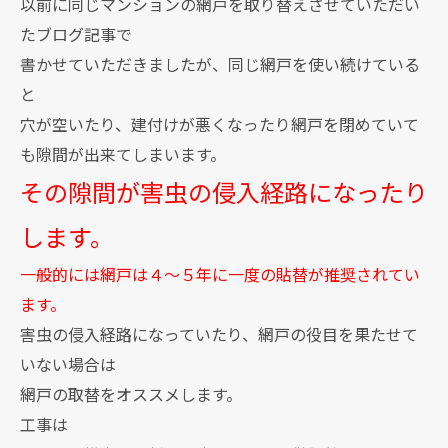
以前に同じマンションの網戸を取り替えさせていただい
たブログ記事で
書かせていただきましたが、同じ網戸を使い続けている
と
穴が空いたり、建付けが悪くなったり網戸を閉めていて
も隙間が出来てしまいます。
その隙間が害虫の侵入経路になったり
します。
一般的には網戸は４～５年に一度の貼替が推奨されてい
ます。
害虫の侵入経路になっていたり、網戸の役目を果たせて
いない場合は
網戸の取替をオススメします。
工事は