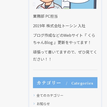
業務部 PC担当
2019年 株式会社トーシン 入社
ブログ作成などのWebサイト『 くら
ちゃんBlog 』更新をやってます！
頑張って書いてますので、ぜひ見てく
ださい！！
カテゴリー
Categories
全てのカテゴリー
お知らせ