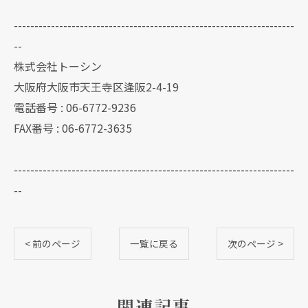
--------------------------------------------------------------------
--
株式会社トーシン
大阪府大阪市天王寺区逢阪2-4-19
電話番号 : 06-6772-9236
FAX番号 : 06-6772-3635
--------------------------------------------------------------------
--
< 前のページ
一覧に戻る
次のページ >
関連記事