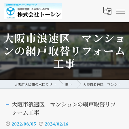
大阪市浪速区 マンショ
ンの網戸取替リフォーム
工事
大阪府大阪市の水回りリフォームなら株式会社トーシン
事例/ブログ
大阪市浪速区 マンションの網戸取替リフォーム工事
大阪市浪速区 マンションの網戸取替リフ
ォーム工事
2022/08/05
2024/02/16