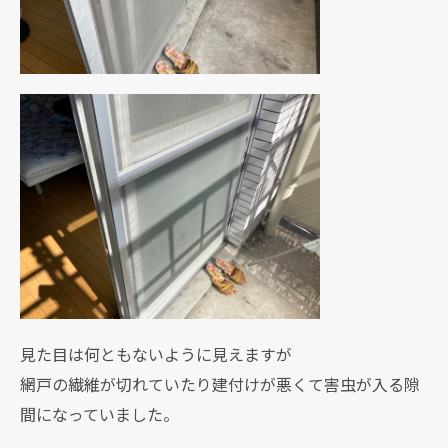
見た目は何ともないように見えますが
網戸の繊維が切れていたり建付けが悪くて害虫が入る隙
間になっていました。