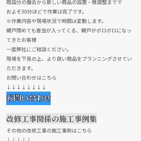
既設分の撤去から新しい商品の設置・微調整までで
およそ30分ほどで作業は完了です。
※作業内容や現場状況で時間は変動します。
網戸閉めても害虫が入ってくる、網戸がボロボロになっ
てきたお客様
一度弊社にご相談ください。
現場を下見の上、より良い商品をプランニングさせてい
ただきます。
お問い合わせはこちら
↓↓↓↓↓↓↓↓
改修工事関係の施工事例集
その他の改修工事の施工事例はこちら
↓↓↓↓↓