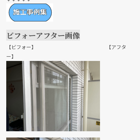
ビフォーアフター画像
【ビフォー】 【アフタ
ー】