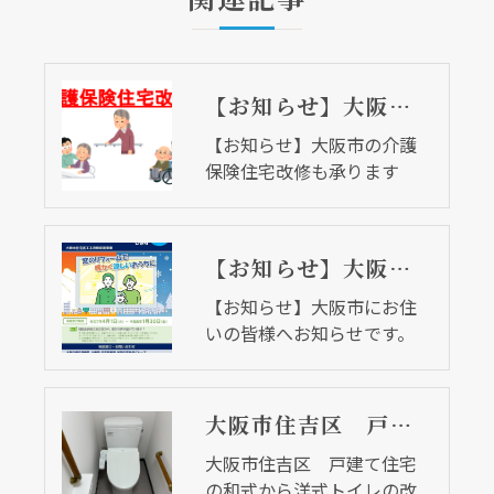
【お知らせ】大阪市の介護保険住宅改修も承ります
【お知らせ】大阪市の介護
保険住宅改修も承ります
【お知らせ】大阪市にお住いの皆様へお知らせです。
【お知らせ】大阪市にお住
いの皆様へお知らせです。
大阪市住吉区 戸建て住宅の和式から洋式トイレの改修工事
大阪市住吉区 戸建て住宅
の和式から洋式トイレの改