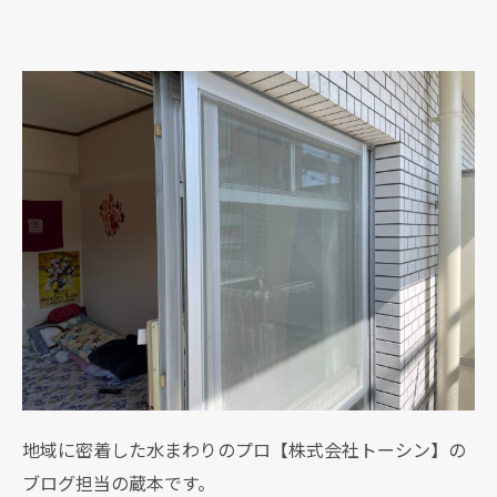
地域に密着した水まわりのプロ【株式会社トーシン】の
ブログ担当の蔵本です。