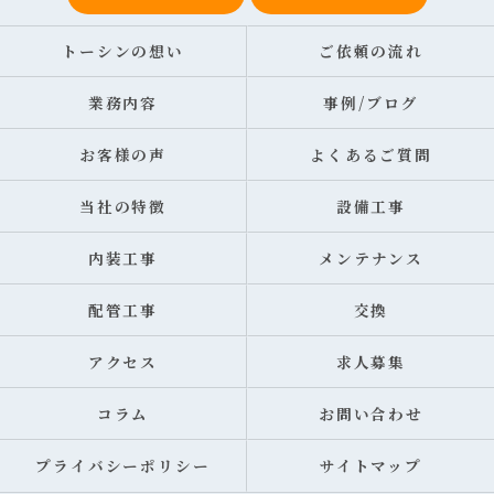
トーシンの想い
ご依頼の流れ
業務内容
事例/ブログ
お客様の声
よくあるご質問
当社の特徴
設備工事
内装工事
メンテナンス
配管工事
交換
アクセス
求人募集
コラム
お問い合わせ
プライバシーポリシー
サイトマップ