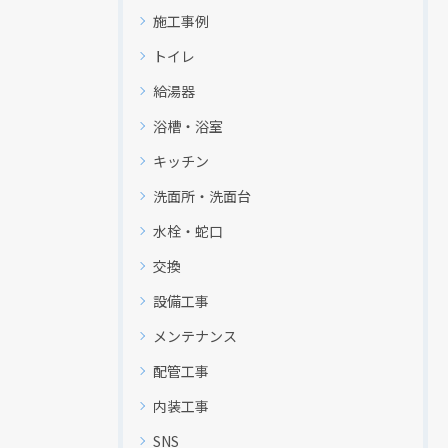
施工事例
トイレ
給湯器
浴槽・浴室
キッチン
洗面所・洗面台
水栓・蛇口
交換
設備工事
メンテナンス
配管工事
内装工事
SNS