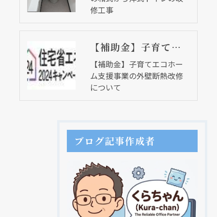
修工事
【補助金】子育てエコホーム支援事業の外壁断熱改修について
【補助金】子育てエコホー
ム支援事業の外壁断熱改修
について
ブログ記事作成者