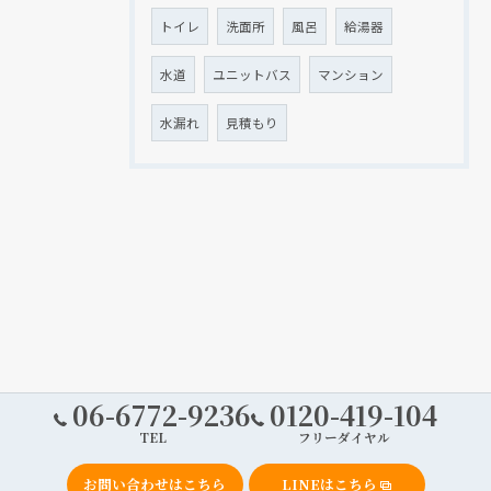
トイレ
洗面所
風呂
給湯器
水道
ユニットバス
マンション
水漏れ
見積もり
06-6772-9236
0120-419-104
TEL
フリーダイヤル
お問い合わせはこちら
LINEはこちら